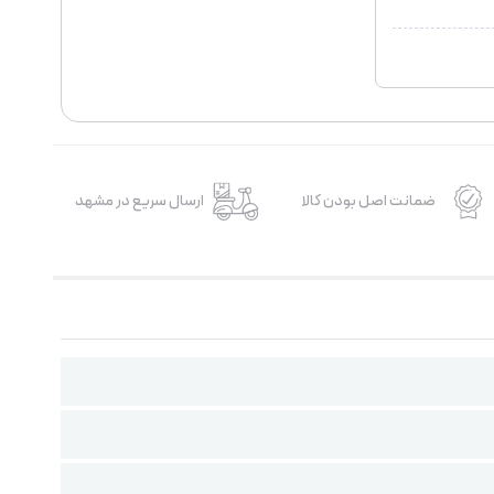
ضمانت اصل بودن کالا
ارسال سریع در مشهد