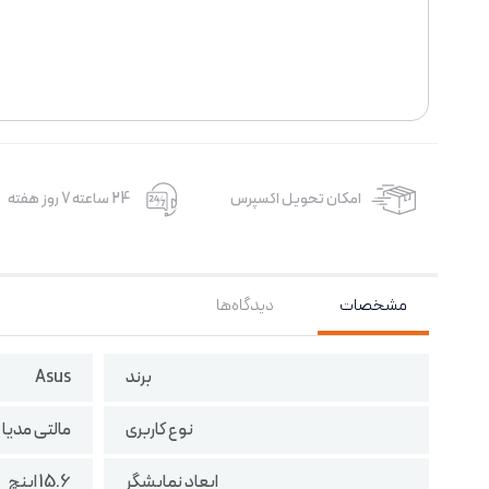
امکان تحویل اکسپرس
24 ساعته 7 روز هفته
مشخصات
دیدگاه‌ها
برند
Asus
نوع کاربری
مالتی مدیا
ابعاد نمایشگر
15.6 اینچ