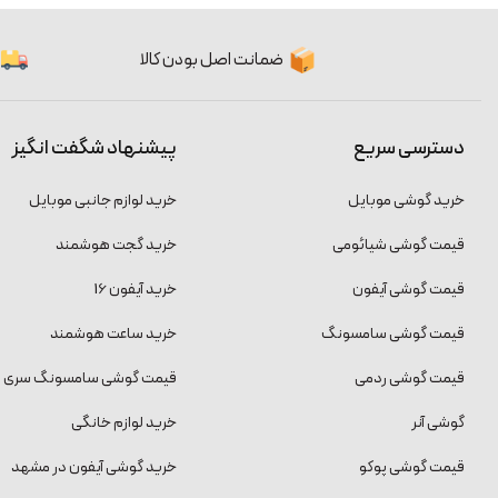
ضمانت اصل بودن کالا
دسترسی سریع
پیشنهاد شگفت انگیز
خرید گوشی موبایل
خرید لوازم جانبی موبایل
قیمت گوشی شیائومی
خرید گجت هوشمند
قیمت گوشی آیفون
خرید آیفون 16
قیمت گوشی سامسونگ
خرید ساعت هوشمند
قیمت گوشی ردمی
قیمت گوشی سامسونگ سری S
گوشی آنر
خرید لوازم خانگی
قیمت گوشی پوکو
خرید گوشی آیفون در مشهد