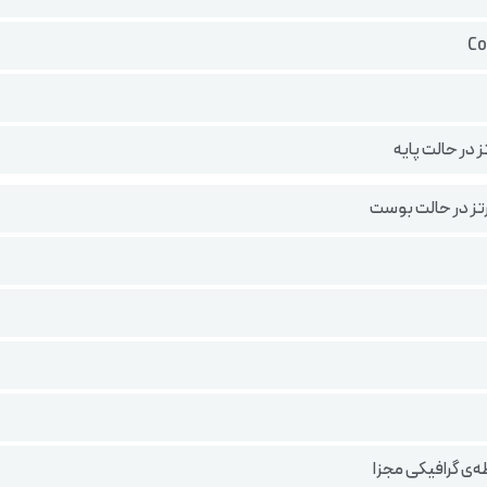
‌ی گرافیکی مجزا