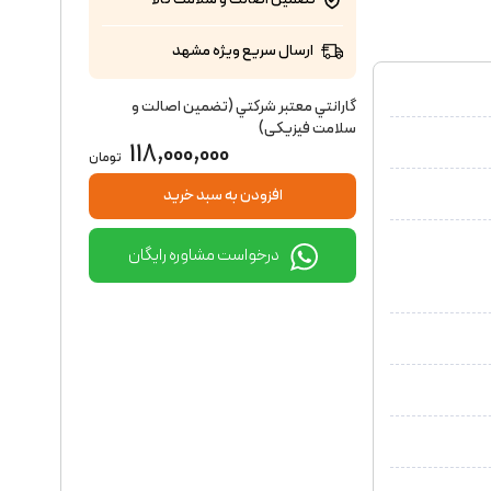
ارسال سریع ویژه مشهد
گارانتي معتبر شركتي (تضمين اصالت و
سلامت فیزیکی)
118,000,000
تومان
افزودن به سبد خرید
درخواست مشاوره رایگان