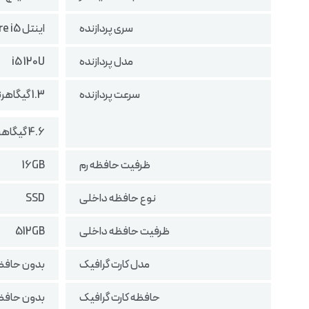
سری پردازنده
اینتل Core i5
مدل پردازنده
i5 120U
سرعت پردازنده
1.3 گیگاهرتز در حالت پایه
4.6 گیگاهرتز در حالت بوست
ظرفیت حافظه رم
16GB
نوع حافظه داخلی
SSD
ظرفیت حافظه داخلی
512GB
مدل کارت گرافیک
بدون حافظه
حافظه کارت گرافیک
بدون حافظه