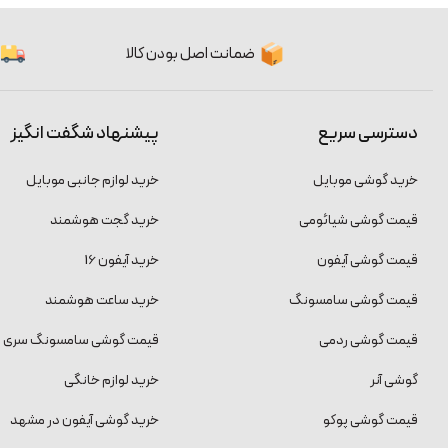
ضمانت اصل بودن کالا
دسترسی سریع
پیشنهاد شگفت انگیز
خرید گوشی موبایل
خرید لوازم جانبی موبایل
قیمت گوشی شیائومی
خرید گجت هوشمند
قیمت گوشی آیفون
خرید آیفون 16
قیمت گوشی سامسونگ
خرید ساعت هوشمند
قیمت گوشی ردمی
قیمت گوشی سامسونگ سری S
گوشی آنر
خرید لوازم خانگی
قیمت گوشی پوکو
خرید گوشی آیفون در مشهد