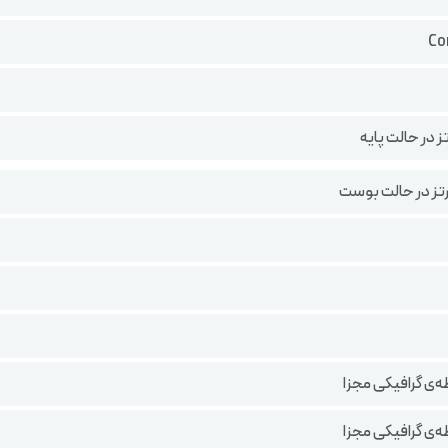
‌ی گرافیکی مجزا
‌ی گرافیکی مجزا