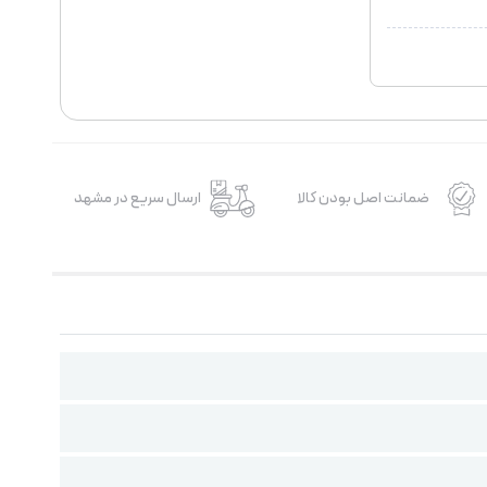
ضمانت اصل بودن کالا
ارسال سریع در مشهد