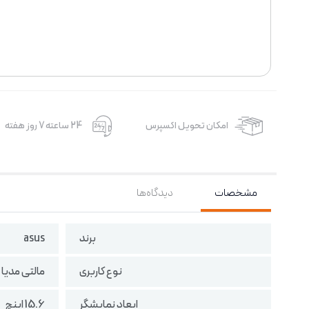
امکان تحویل اکسپرس
24 ساعته 7 روز هفته
مشخصات
دیدگاه‌ها
برند
asus
نوع کاربری
مالتی مدیا
ابعاد نمایشگر
15.6 اینچ