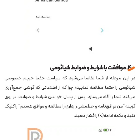
4. موافقت با شرایط و ضوابط شیائومی
در این مرحله از شما تقاضا می‌شود که سیاست حفظ حریم خصوصی
شیائومی را حتما مطالعه نمایید؛ چرا که از اطلاعاتی که گوشی جمع‌آوری
می‌کند شما را آگاه می‌سازد. پس از پایان خواندن شرایط و ضوابط، بر روی
گزینه "من توافق‌نامه و خط‌مشی رازداری را مطالعه و موافق هستم" را کلیک
کنید و دکمه ادامه(>) را فشار دهید.