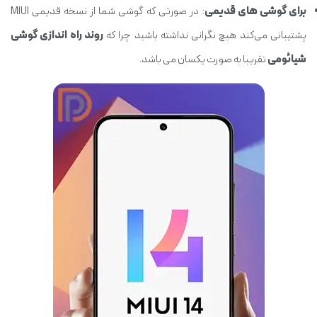
برای گوشی های قدیمی
: در صورتی که گوشی شما از نسخه قدیمی MIUI
پشتیبانی می‌کند هیچ نگرانی نداشته باشید چرا که
روند راه اندازی گوشی
شیائومی
تقریبا به صورت یکسان می باشد.