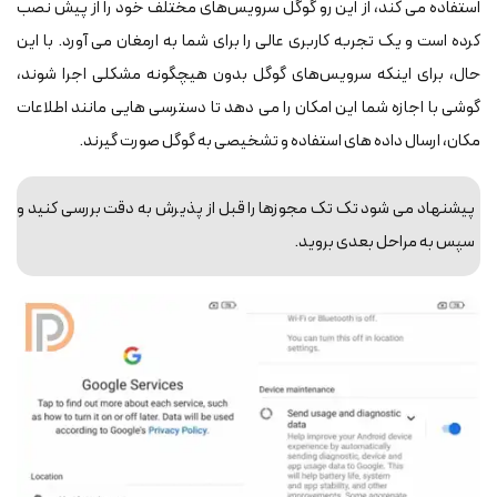
استفاده می‎ کند، از این رو گوگل سرویس‌های مختلف خود را از پیش نصب
کرده است و یک تجربه کاربری عالی را برای شما به ارمغان می آورد. با این
حال، برای اینکه سرویس‌های گوگل بدون هیچگونه مشکلی اجرا شوند،
گوشی با اجازه شما این امکان را می‎ دهد تا دسترسی هایی مانند اطلاعات
مکان، ارسال داده ‎های استفاده و تشخیصی به گوگل صورت گیرند.
پیشنهاد می شود تک تک مجوزها را قبل از پذیرش به دقت بررسی کنید و
سپس به مراحل بعدی بروید.