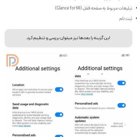
تبلیغات مربوط به صفحه قفل (Glance for Mi)
ثبت نام
این گزینه را بعدها نیز می‎توان بررسی و تنظیم کرد.