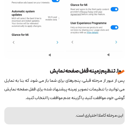
10. تنظیم زمینه قفل صفحه نمایش
پس از عبور از مرحله قبلی، پنجره‎ای برای شما باز می شود که بنا به تمایل
می ‎توانید با تنظیمات تصویر زمینه پیشنهاد شده برای قفل صفحه نمایش
گوشی خود موافقت کنید یا گزینه عدم موافقت را انتخاب کنید.
این مرحله کاملا اختیاری است.