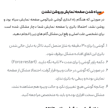
سیاه شدن صفحه نمایش و روشن نشدن
در صورتی که هنگام راه اندازی گوشی شیائومی صفحه نمایش سیاه بود و
روشن نشد، احتمالا باتری یا صفحه نمایش شما دچار مشکل شده است.
برای تشخصی علت اصلی و رفع این مشکل گام های زیر را انجام دهید.
گوشی را برای 30 دقیقه به شارژ متصل کنید تا اگر به دلیل خالی شدن
باتری این اتفاق افتاده مشکل برطرف شود.
دکمه پاور گوشی را برای مدت 20 ثانیه نگه دارید. (Force restart)
در صورتی که گوشی در حالت ویبره قرار گرفت، احتمالا مشکل از صفحه
نمایش بوده و ربطی به باتری ندارد.
چنانچه گوشی هیچ تغییری نکرد و حالت ویبره هم مشاهده نشد،
مشکل سخت افزاری بوده و باید به متخصص مراجعه کنید.