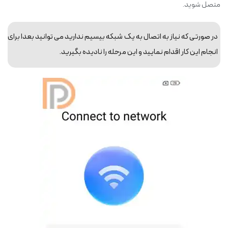
متصل شوید.
در صورتی که نیاز به اتصال به یک شبکه بی‎سیم ندارید می ‎توانید بعدا برای
انجام این کار اقدام نمایید و این مرحله را نادیده بگیرید.