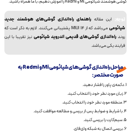
گوشی هوشمند شیائومی Mi و Redmi را آموزش دهیم، با ما همراه باشید.
توجه:
این مقاله
راهنمای راه‌اندازی گوشی‌های هوشمند جدید
شیائومی
می‌باشد که از MIUI 14 پشتیبانی می‌کنند. لازم به ذکر است که
روند
راه‌اندازی گوشی‌های قدیمی اندروید شیائومی
نیز تقریبا با این
فرایند یکی می‌باشد.
مراحل راه‌اندازی گوشی‌های شیائومی Mi و Redmi به
صورت مختصر:
1.دکمه‌ی پاور را فشار دهید.
2.زبان مورد نظر خود را انتخاب کنید.
3.منطقه مورد نظر خود را انتخاب کنید.
4.با شرایط و ضوابط پس از بررسی و مطالعه موافقت کنید.
5.سیم‌کارت را بررسی کنید.
6.بررسی اتصال به شبکه وای‌فای.