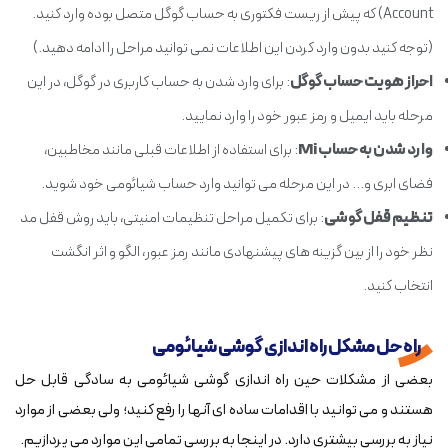
Account) که پیش از ریست فکتوری به حساب گوگل متصل بوده وارد کنید.
(توجه کنید بدون وارد کردن این اطلاعات نمی توانید مراحل را ادامه دهید.)
احراز هویت حساب گوگل
: برای وارد شدن به حساب کاربری در گوگل، در این
مرحله باید ایمیل و رمز عبور خود را وارد نمایید.
وارد شدن به حساب Mi
: برای استفاده از اطلاعات قبلی مانند مخاطبین،
فضای ابری و... در این مرحله می توانید وارد حساب شیائومی خود شوید.
تنظیم قفل گوشی
: برای تکمیل مراحل تنظیمات امنیتی، باید روش قفل مد
نظر خود را از بین گزینه های پیشنهادی مانند رمز عبور، الگو و اثر انگشت
انتخاب کنید.
راه حل مشکل راه اندازی گوشی شیائومی
بعضی از مشکلات حین راه اندازی گوشی شیائومی به سادگی قابل حل
هستند و می توانید با اقدامات ساده ای آنها را رفع کنید؛ ولی بعضی از موارد
نیاز به بررسی بیشتری دارد. در اینجا به بررسی تمامی این موارد می پردازیم.