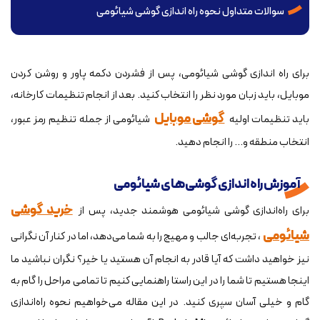
سوالات متداول نحوه راه اندازی گوشی شیائومی
برای راه اندازی گوشی شیائومی، پس از فشردن دکمه پاور و روشن کردن
موبایل، باید زبان مورد نظر را انتخاب کنید. بعد از انجام تنظیمات کارخانه،
گوشی موبایل
باید تنظیمات اولیه
شیائومی از جمله تنظیم رمز عبور،
انتخاب منطقه و... را انجام دهید.
آموزش راه اندازی گوشی‌های شیائومی
خرید گوشی
برای راه‌اندازی گوشی شیائومی هوشمند جدید، پس از
شیائومی
، تجربه‌ای جالب و مهیج را به شما می‌دهد، اما در کنار آن نگرانی
نیز خواهید داشت که آیا قادر به انجام آن هستید یا خیر؟ نگران نباشید ما
اینجا هستیم تا شما را در این راستا راهنمایی کنیم تا تمامی مراحل را گام به
گام و خیلی آسان سپری کنید. در این مقاله می‌خواهیم نحوه راه‌اندازی