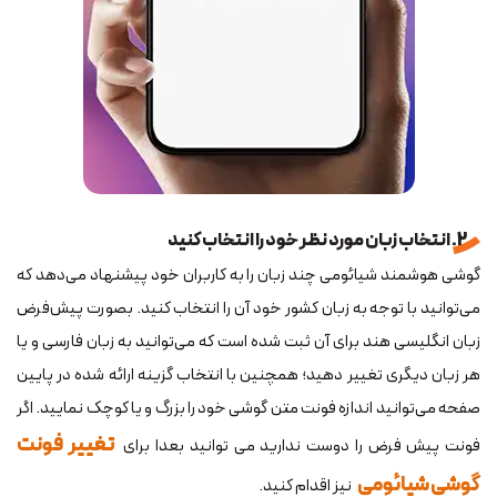
2. انتخاب زبان مورد نظر خود را انتخاب کنید
گوشی هوشمند شیائومی چند زبان را به کاربران خود پیشنهاد می‌دهد که
می‌توانید با توجه به زبان کشور خود آن را انتخاب کنید. بصورت پیش‌فرض
زبان انگلیسی هند برای آن ثبت شده است که می‌توانید به زبان فارسی و یا
هر زبان دیگری تغییر دهید؛ همچنین با انتخاب گزینه ارائه شده در پایین
صفحه می‌توانید اندازه فونت متن گوشی خود را بزرگ و یا کوچک نمایید. اگر
تغییر فونت
فونت پیش فرض را دوست ندارید می توانید بعدا برای
گوشی شیائومی
نیز اقدام کنید.