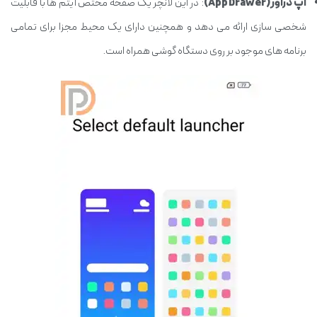
اپ دراور(App Drawer)
: در این لانچر یک صفحه مختص آیتم ‏ها با قابلیت
شخصی ‎سازی ارائه می‎ دهد و همچنین دارای یک محیط مجزا برای تمامی
برنامه‎ های موجود بر روی دستگاه گوشی همراه است.