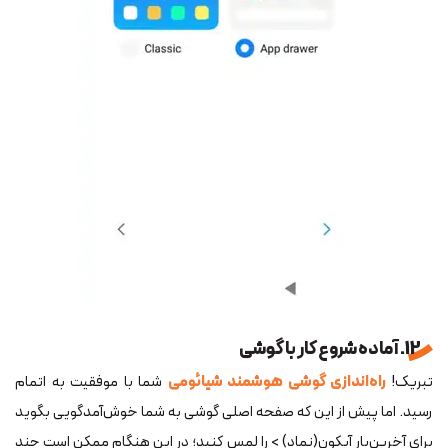
12. آماده شروع کار با گوشی
تبریک!
راه‎‌اندازی گوشی هوشمند شیائومی
شما با موفقیت به اتمام
رسید. اما پیش از این که صفحه اصلی گوشی به شما خوش‌آمدگویی بگوید
برای آخرین‌بار آیکون(نماد) > را لمس کنید؛ در این هنگام ممکن است چند