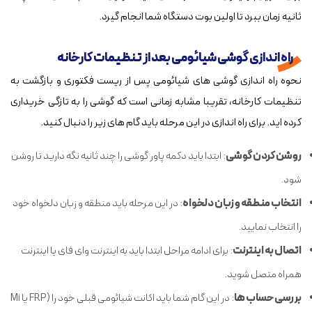
ثانیه زمان ببرد تا اولین بوت دستگاه شما انجام گیرد.
راه اندازی گوشی شیائومی بعد از تنظیمات کارخانه
نحوه راه اندازی گوشی های شیائومی پس از ریست فکتوری و بازگشت به
تنظیمات کارخانه، تقریبا مشابه زمانی است که گوشی را به تازگی خریداری
کرده اید. برای راه اندازی در این مرحله باید گام های زیر را دنبال کنید.
روشن کردن گوشی
: ابتدا باید دکمه پاور گوشی را چند ثانیه نگه دارید تا روشن
شود.
انتخاب منطقه و زبان دلخواه
: در این مرحله باید منطقه و زبان دلخواه خود
را انتخاب نمایید.
اتصال به اینترنت
: برای ادامه مراحل ابتدا باید به اینترنت وای فای یا اینترنت
همراه متصل شوید.
بررسی حساب ها
: در این گام شما باید اکانت شیائومی قبلی خود را (FRP یا Mi