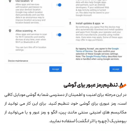
8. تنظیم رمز عبور برای گوشی
در این مرحله برای امنیت و اطمینان از دسترسی شما به گوشی موبایل کافی
است، رمز عبوری برای گوشی خود تنظیم کنید. برای این کار می ‎توانید از
مکانیسم های امنیتی سنتی مانند پین، الگو و رمز عبور و یا می‌توانید از
بیومتریک (چهره یا اثر انگشت) استفاده نمایید.