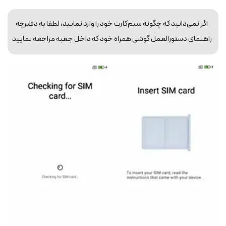
اگر نمی‌دانید که چگونه سیم‌کارت خود را وارد نمایید، لطفا به دفترچه
راهنمای دستورالعمل گوشی همراه خود که داخل جعبه مراجعه نمایید