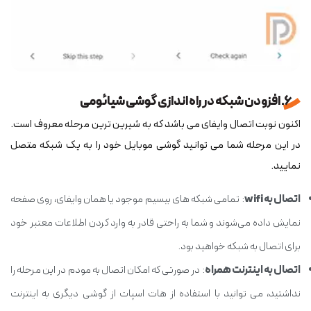
6. افزودن شبکه در راه اندازی گوشی شیائومی
اکنون نوبت اتصال وای‏فای می ‎باشد که به شیرین ‎ترین مرحله معروف است.
در این مرحله شما می‏ توانید گوشی موبایل خود را به یک شبکه متصل
نمایید.
اتصال به wifi
: تمامی شبکه ‎های بی‎سیم موجود یا همان وای‏فای، روی صفحه
نمایش داده می‌شوند و شما به راحتی قادر به وارد کردن اطلاعات معتبر خود
برای اتصال به شبکه خواهید بود.
اتصال به اینترنت همراه
: در صورتی که امکان اتصال به مودم در این مرحله را
نداشتید، می توانید با استفاده از هات اسپات از گوشی دیگری به اینترنت