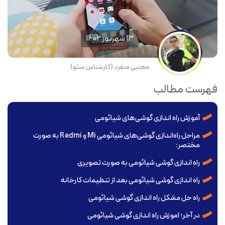
13 شهریور 1402
مجتبی منفرد (کارشناس سئو)
فهرست مطالب
آموزش راه اندازی گوشی‌های شیائومی
مراحل راه‌اندازی گوشی‌های شیائومی Mi و Redmi به صورت
مختصر:
راه اندازی گوشی شیائومی به صورت تصویری
راه اندازی گوشی شیائومی بعد از تنظیمات کارخانه
راه حل مشکل راه اندازی گوشی شیائومی
در آخر؛ اموزش راه اندازی گوشی شیائومی