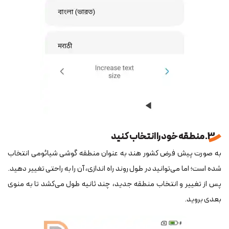
3. منطقه خود را انتخاب کنید
به صورت پیش فرض کشور هند به عنوان منطقه گوشی شیائومی انتخاب
شده است؛ اما می‌توانید در طول روند راه ‎اندازی، آن را به راحتی تغییر دهید.
پس از تغییر و انتخاب منطقه جدید، چند ثانیه طول می‌کشد تا به منوی
بعدی بروید.