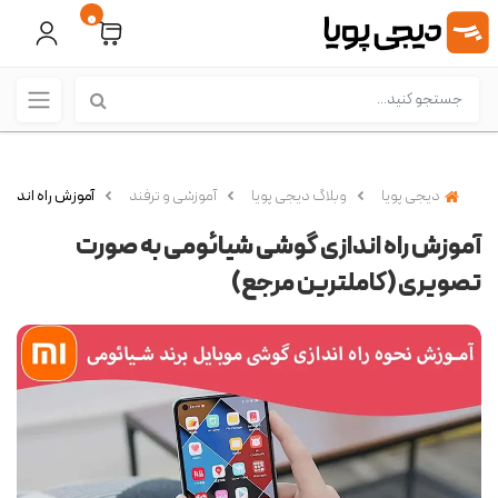
0
دیجی پویا
وبلاگ دیجی پویا
آموزشی و ترفند
آموزش راه انداز
آموزش راه اندازی گوشی شیائومی به صورت
تصویری (کاملترین مرجع)