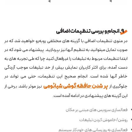
9. انجام و بررسی تنظیمات اضافی
در منوی تنظیمات اضافی با گزینه های مختلفی روبه‌رو خواهید شد که در
صورت تمایل می‎توانید به تنظیم آنها نیز بپردازید. پیشنهاد می‎ شود که در
ابتدا تنظیمات مربوط به تبلیغات را غیرفعال کنید چرا که طی تجربه‎ های به
دست آمده، برای اکثر کاربران نمایش بیش از حد تبلیغات موجب آزردگی
خاطر آنها شده است. انجام صحیح این تنظیمات، حتی می تواند در
پر شدن حافظه گوشی شیائومی
جلوگیری از
نیز موثر باشد. برخی از
این گزینه های پیشنهادی در ادامه آمده است.
فعالسازی سرویس‎ های مبتنی بر مکان
روشن/خاموش کردن تبلیغات
فعالسازی به‎ روزرسانی ‎های خودکار سیستم