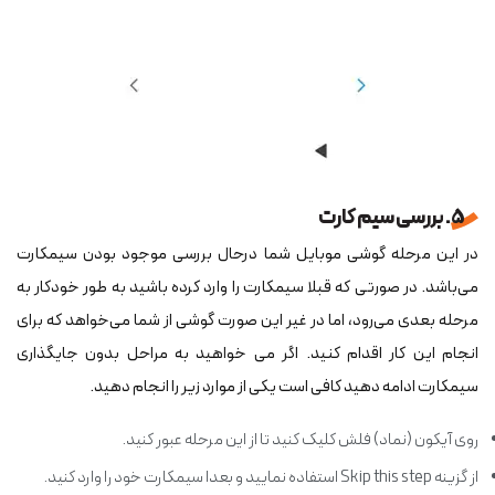
5. بررسی سیم کارت
در این مرحله گوشی موبایل شما درحال بررسی موجود بودن سیم‎کارت
می‌باشد. در صورتی که قبلا سیم‎کارت را وارد کرده باشید به طور خودکار به
مرحله بعدی می‌رود، اما در غیر این صورت گوشی از شما می‌خواهد که برای
انجام این کار اقدام کنید. اگر می‎ خواهید به مراحل بدون جایگذاری
سیم‎کارت ادامه دهید کافی است یکی از موارد زیر را انجام دهید.
روی آیکون (نماد) فلش کلیک کنید تا از این مرحله عبور کنید.
از گزینه Skip this step استفاده نمایید و بعدا سیم‏کارت خود را وارد کنید.