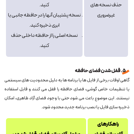
حذف نسخه‌ های
کنید.
غیرضروری
نسخه پشتیبان آنها را در حافظه جانبی یا
ابری ذخیره کنید.
نسخه اصلی را از حافظه داخلی حذف
کنید.
5. قفل شدن فضای حافظه
گاهی اوقات برخی از فایل ها یا برنامه ها به دلیل محدودیت های سیستمی
یا تنظیمات خاص گوشی، فضای حافظه را قفل می کنند و قابل استفاده
نیستند. این موضوع باعث می شود حتی با وجود فضای آزاد ظاهری، امکان
ذخیره سازی فایل یا نصب برنامه جدید محدود شود.
راهکارهای