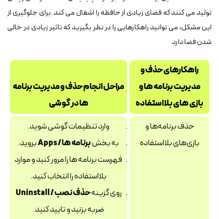
تولید می کنند که فضای زیادی از حافظه را اشغال می کند. برای جلوگیری از
این مشکل، می توانید راهکارهایی را در نظر بگیرید که تاثیر زیادی در خالی
شدن فضا دارد.
راهکارهای حذف و
مدیریت برنامه ها و
مراحل انجام حذف و مدیریت برنامه
بازی های بلااستفاده
ها در گوشی
حذف برنامه‌ها و
وارد تنظیمات گوشی شوید.
بازی‌های بلااستفاده
به بخش
برنامه‌ ها / Apps
بروید.
فهرست برنامه‌ ها را مرور کنید و موارد
بلااستفاده را انتخاب کنید.
روی گزینه
حذف نصب / Uninstall
ضربه بزنید و تایید کنید.