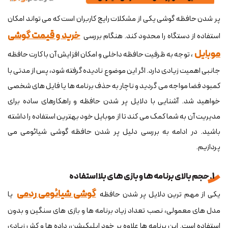
پر شدن حافظه گوشی یکی از مشکلات رایج کاربران است که می تواند امکان
خرید و قیمت گوشی
استفاده از دستگاه را محدود کند. هنگام بررسی
موبایل
، توجه به ظرفیت حافظه داخلی و امکان افزایش آن با کارت حافظه
جانبی اهمیت زیادی دارد. اگر این موضوع نادیده گرفته شود، پس از مدتی با
کمبود فضا مواجه می گردید و ناچار به حذف برنامه‌ ها یا فایل‌ های شخصی
خواهید شد. آشنایی با دلایل پر شدن حافظه و راهکارهای ساده برای
مدیریت آن به شما کمک می کند تا از موبایل خود بهترین استفاده را داشته
باشید. در ادامه به بررسی دلیل پر شدن حافظه گوشی شیائومی می
پردازیم.
1. حجم بالای برنامه ها و بازی های بلا استفاده
گوشی شیائومی ردمی
یکی از مهم ترین دلایل پر شدن حافظه
یا
مدل های معمولی، نصب تعداد زیاد برنامه ها و بازی های سنگین و بدون
استفاده است. این برنامه ها علاوه بر خود اپلیکیشن، داده ها و کش زیادی