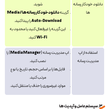
دانلود خودکار رسانه‌
شوید.
ها
گزینه
دانلود خودکار رسانه‌ها / Media
Auto-Download
را پیدا کنید.
این گزینه را غیرفعال کنید یا محدود به
Wi-Fi
کنید.
استفاده از اپ
اپ مدیریت رسانه (
Media Manager
) را
مدیریت رسانه
نصب کنید.
فایل‌ها را بر اساس حجم، تاریخ یا نوع
مرتب کنید.
موارد غیرضروری را حذف یا منتقل کنید.
3. سیستم عامل و آپدیت ها