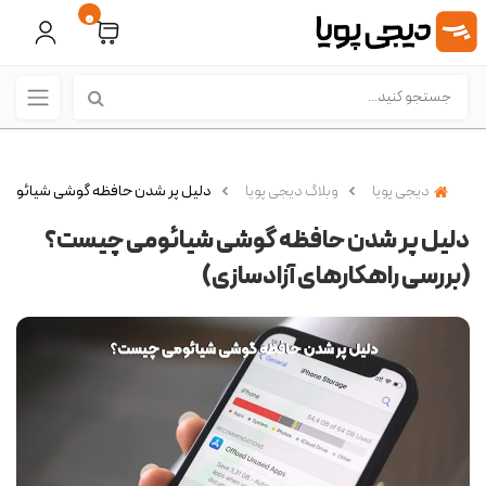
0
دیجی پویا
وبلاگ دیجی پویا
دلیل پر شدن حافظه گوشی شیائومی چ
دلیل پر شدن حافظه گوشی شیائومی چیست؟
(بررسی راهکارهای آزادسازی)