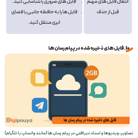
انتقال فایل‌ های مهم
فایل‌ های ضروری را شناسایی کنید.
قبل از حذف
فایل‌ ها را به حافظه جانبی یا فضای
ابری منتقل کنید.
10. فایل های ذخیره شده در پیام رسان ها
تصاویر، ویدیوها و اسناد دریافتی در پیام رسان ها (مانند واتساپ یا تلگرام)