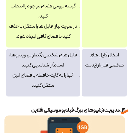
گزینه بررسی فضای موجود را انتخاب
کنید.
در صورت نیاز، فایل‌ ها را منتقل یا حذف
کنید تا فضای کافی ایجاد شود.
انتقال فایل‌ های
فایل‌ های شخصی (تصاویر، ویدیوها،
شخصی قبل از آپدیت
اسناد) را شناسایی کنید.
آنها را به کارت حافظه یا فضای ابری
منتقل کنید.
4. مدیریت آرشیوهای بزرگ فیلم و موسیقی آفلاین