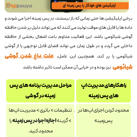
برخی اپلیکیشن ها حتی زمانی که باز نیستند، در پس زمینه اجرا می شوند و
داده ها یا فایل های موقت تولید می کنند که می تواند دلیل پر شدن حافظه
گوشی شیائومی باشد. این فعالیت مداوم باعث اشغال بخشی از حافظه
داخلی می گردد و در طول زمان می تواند فضای قابل توجهی را از گوشی
علت داغ شدن گوشی
شیائومی را پر کند. همچنین این عامل،
شیائومی
نیز بوده و در خرابی آن ممکن است تاثیر داشته باشد.
راهکارهای مدیریت اپ
مراحل مدیریت برنامه های پس
های پس زمینه
زمینه در گوشی
محدود کردن اجرای اپ‌ها در
تنظیمات > باتری > مدیریت اپ‌ها
پس‌زمینه
> گزینه
اجازه اجرا در پس‌ زمینه
را
محدود کنید.