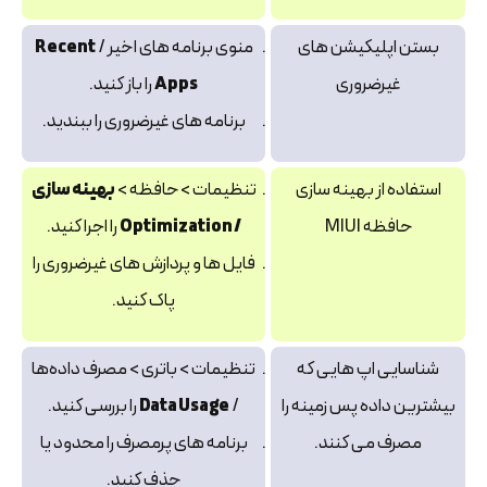
بستن اپلیکیشن‌ های
منوی برنامه‌ های اخیر /
Recent
غیرضروری
Apps
را باز کنید.
برنامه‌ های غیرضروری را ببندید.
استفاده از بهینه‌ سازی
تنظیمات > حافظه >
بهینه‌ سازی
حافظه MIUI
/ Optimization
را اجرا کنید.
فایل‌ ها و پردازش‌ های غیرضروری را
پاک کنید.
شناسایی اپ‌ هایی که
تنظیمات > باتری > مصرف داده‌ها
بیشترین داده پس‌ زمینه را
/
Data Usage
را بررسی کنید.
مصرف می‌ کنند.
برنامه‌ های پرمصرف را محدود یا
حذف کنید.