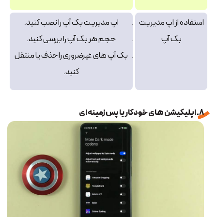
استفاده از اپ مدیریت
اپ مدیریت بک‌ آپ را نصب کنید.
بک‌ آپ
حجم هر بک‌ آپ را بررسی کنید.
بک‌ آپ‌ های غیرضروری را حذف یا منتقل
کنید.
8. اپلیکیشن های خودکار یا پس زمینه ای