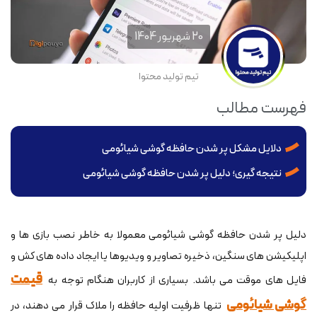
20 شهریور 1404
تیم تولید محتوا
فهرست مطالب
دلایل مشکل پر شدن حافظه گوشی شیائومی
نتیجه گیری؛ دلیل پر شدن حافظه گوشی شیائومی
دلیل پر شدن حافظه گوشی شیائومی معمولا به خاطر نصب بازی ها و
اپلیکیشن های سنگین، ذخیره تصاویر و ویدیوها یا ایجاد داده های کش و
قیمت
فایل های موقت می باشد. بسیاری از کاربران هنگام توجه به
گوشی شیائومی
تنها ظرفیت اولیه حافظه را ملاک قرار می دهند، در