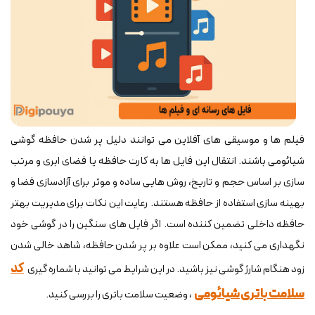
فیلم ها و موسیقی های آفلاین می توانند دلیل پر شدن حافظه گوشی
شیائومی باشند. انتقال این فایل ها به کارت حافظه یا فضای ابری و مرتب
سازی بر اساس حجم و تاریخ، روش هایی ساده و موثر برای آزادسازی فضا و
بهینه سازی استفاده از حافظه هستند. رعایت این نکات برای مدیریت بهتر
حافظه داخلی تضمین کننده است. اگر فایل های سنگین را در گوشی خود
نگهداری می کنید، ممکن است علاوه بر پر شدن حافظه، شاهد خالی شدن
کد
زود هنگام شارژ گوشی نیز باشید. در این شرایط می توانید با شماره گیری
سلامت باتری شیائومی
، وضعیت سلامت باتری را بررسی کنید.