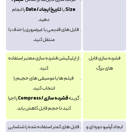
Size
یا
تاریخ ایجاد / Date
را انجام
دهید.
فایل‌ های قدیمی یا غیرضروری را حذف یا
منتقل کنید.
فشرده‌ سازی فایل‌
از اپلیکیشن فشرده‌ سازی معتبر استفاده
های بزرگ
کنید.
فیلم‌ ها یا موسیقی‌ های حجیم را
انتخاب کنید.
گزینه
فشرده‌ سازی / Compress
را اجرا
کنید تا حجم فایل کاهش یابد.
ایجاد آرشیو دوره‌ ای و
فایل‌ های کمتر استفاده‌ شده را شناسایی