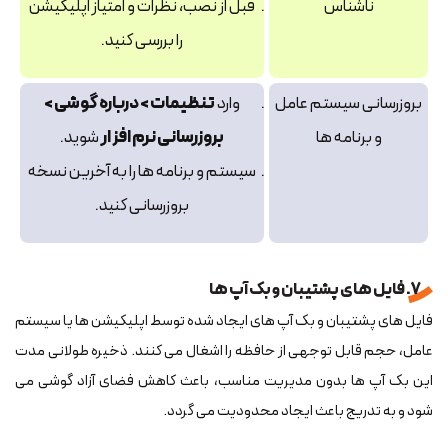
ناشناس
قبل از نصب، نظرات و امتیاز اپلیکیشن
را بررسی کنید.
بروزرسانی سیستم عامل
وارد
تنظیمات > درباره گوشی >
و برنامه‌ ها
بروزرسانی نرم‌ افزار
شوید.
سیستم و برنامه‌ ها را به آخرین نسخه
بروزرسانی کنید.
7. فایل های پشتیبان و بک آپ ها
فایل های پشتیبان و بک آپ های ایجاد شده توسط اپلیکیشن ها یا سیستم
عامل، حجم قابل توجهی از حافظه را اشغال می کنند. ذخیره طولانی مدت
این بک آپ ها بدون مدیریت مناسب، باعث کاهش فضای آزاد گوشی می
شود و به تدریج باعث ایجاد محدودیت می گردد.