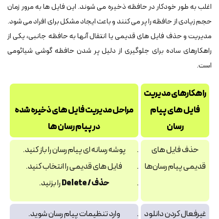
اغلب به طور خودکار در حافظه ذخیره می شوند. این فایل ها به مرور زمان
حجم زیادی از حافظه را پر می کنند و باعث ایجاد مشکل برای افراد می شود.
مدیریت و حذف فایل های قدیمی یا انتقال آنها به حافظه جانبی، یکی از
راهکارهای ساده برای جلوگیری از دلیل پر شدن حافظه گوشی شیائومی
است.
راهکارهای مدیریت
فایل های پیام
مراحل مدیریت فایل های ذخیره شده
رسان
در پیام رسان ها
حذف فایل‌ های
پوشه رسانه‌ ای پیام‌ رسان را باز کنید.
قدیمی پیام‌ رسان‌ها
فایل‌ های قدیمی را انتخاب کنید.
حذف / Delete
را بزنید.
غیرفعال کردن دانلود
وارد تنظیمات پیام‌ رسان شوید.