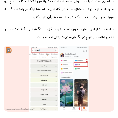
برنامه‌ی جدید را به عنوان صفحه کلید پیش‌فرض انتخاب کنید. سپس،
می‌توانید از بین فونت‌های مختلفی که این برنامه‌ها ارائه می‌دهند، گزینه
مورد نظر خود را انتخاب کرده و با استفاده از آن تایپ کنید.
با استفاده از این روش، بدون تغییر فونت کل دستگاه، تنها فونت کیبورد را
تغییر داده و از تنوع در نگارش متن‌هایتان لذت ببرید.