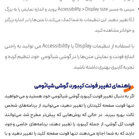
سپس به مسیر Accessibility > Display size بروید و اندازه نمایش را به بزرگ
(L) تغییر دهید. این تنظیمات به شما کمک می‌کند تا متن‌ها را در اندازه بزرگتر
و خواناتر مشاهده کنید.
با استفاده از تنظیمات Display یا Accessibility می توانید به راحتی
اندازه فونت و نمایش متن‌ها را در گوشی شیائومی خود تنظیم کرده و
تجربه کاربری بهتری داشته باشید.
راهنمای تغییر فونت کیبورد گوشی شیائومی
اگر به دنبال تغییر فونت کیبورد گوشی شیائومی خود هستید و می‌خواهید
تنها فونت صفحه کلیدتان را تغییر دهید، می‌توانید از برنامه‌های شخص
ثالث بهره ببرید. در حالی که روش‌هایی که پیش‌تر مطرح شد می‌توانند
فونت کل گوشی، از جمله کیبورد را تغییر دهند، برنامه‌های خاصی وجود
دارند که به شما اجازه می‌دهند تنها فونت صفحه کلید را تغییر دهید و با