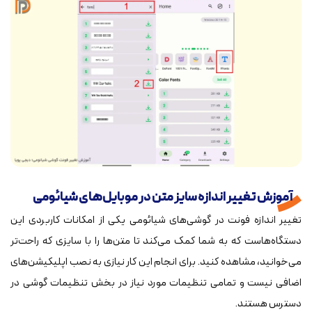
آموزش تغییر اندازه سایز متن در موبایل‌های شیائومی
تغییر اندازه فونت در گوشی‌های شیائومی یکی از امکانات کاربردی این
دستگاه‌هاست که به شما کمک می‌کند تا متن‌ها را با سایزی که راحت‌تر
می‌خوانید، مشاهده کنید. برای انجام این کار نیازی به نصب اپلیکیشن‌های
اضافی نیست و تمامی تنظیمات مورد نیاز در بخش تنظیمات گوشی در
دسترس هستند.