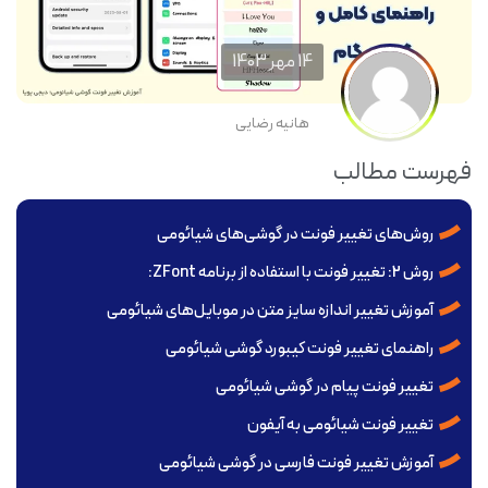
14 مهر 1403
هانیه رضایی
فهرست مطالب
روش‌های تغییر فونت در گوشی‌های شیائومی
روش 2: تغییر فونت با استفاده از برنامه ZFont:
آموزش تغییر اندازه سایز متن در موبایل‌های شیائومی
راهنمای تغییر فونت کیبورد گوشی شیائومی
تغییر فونت پیام در گوشی شیائومی
تغییر فونت شیائومی به آیفون
آموزش تغییر فونت فارسی در گوشی شیائومی