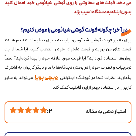
می‌دهد فونت‌های سفارشی را روی گوشی شیائومی خود اعمال کنید
بدون اینکه به دستگاه آسیب بزند.
در آخر؛ چگونه فونت گوشی شیائومی را عوض کنیم؟
برای تغییر فونت گوشی شیائومی، باید به منوی تنظیمات >> تم ها >>
فونت های من بروید و فونت دلخواه خود را انتخاب کنید. آیا شما از این
روش‌ها استفاده کرده‌اید؟ آیا فونت مورد علاقه خود را پیدا کرده‌اید؟ لطفاً
تجربیات و نظرات خود را در بخش دیدگاه‌ها با ما و دیگر کاربران به اشتراک
دیجی پویا
بگذارید. نظرات شما در فروشگاه اینترنتی
می‌تواند به سایر
کاربران در استفاده بهتر از این قابلیت کمک کند.
امتیاز دهی به مقاله
2 :