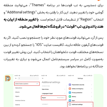
برای دسترسی به تب فونت‌ها در برنامه "Themes"، می‌توانید منطقه
گوشی خود را تغییر دهید. این کار با رفتن به بخش "Additional settings" و
انتخاب "Region" از تنظیمات قابل انجام است.
با تغییر منطقه از ایران به
هند یا اندونزی، تب "فونت" در فروشگاه تم‌ها فعال می‌شود.
پس از آن، می‌توانید فونت‌های مورد نظر خود را جستجو و نصب کنید. اگر به
فونت‌های آیفون علاقه دارید، کافیست عبارت "iOS" را جستجو کرده و از بین
نسخه‌های مختلف، فونت دلخواهتان را انتخاب کنید. این روش تغییر فونت
به‌صورت کامل در سراسر سیستم‌عامل اعمال می‌شود و نیازی به تغییرات
جداگانه در برنامه‌ها نخواهد بود.