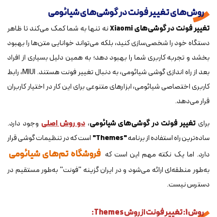
روش‌های تغییر فونت در گوشی‌های شیائومی
تغییر فونت در گوشی‌های Xiaomi
نه تنها به شما کمک می‌کند تا ظاهر
دستگاه خود را شخصی‌سازی کنید، بلکه می‌تواند خوانایی متن‌ها را بهبود
بخشد و تجربه کاربری شما را بهبود دهد؛ به همین دلیل بسیاری از افراد
بعد از راه اندازی گوشی شیائومی، به دنبال تغییر فونت هستند. MIUI، رابط
کاربری اختصاصی شیائومی، ابزارهای متنوعی برای این کار در اختیار کاربران
قرار می‌دهد.
برای
تغییر فونت در گوشی‌های شیائومی
،
دو روش اصلی
وجود دارد.
ساده‌ترین راه استفاده از برنامه
"Themes"
است که در تنظیمات گوشی قرار
فروشگاه تم‌های شیائومی
دارد. اما یک نکته مهم این است که
به‌طور منطقه‌ای ارائه می‌شود و در ایران گزینه "فونت" به‌طور مستقیم در
دسترس نیست.
روش 1: تغییر فونت از روش Themes: