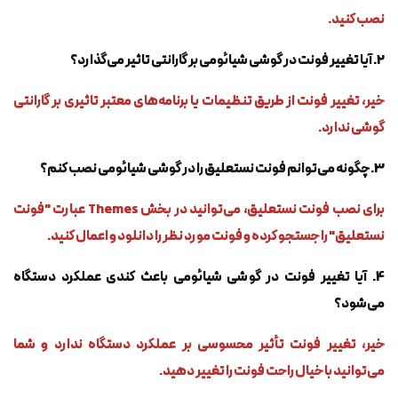
نصب کنید.
2. آیا تغییر فونت در گوشی شیائومی بر گارانتی تاثیر می‌گذارد؟
خیر، تغییر فونت از طریق تنظیمات یا برنامه‌های معتبر تاثیری بر گارانتی
گوشی ندارد.
3. چگونه می‌توانم فونت نستعلیق را در گوشی شیائومی نصب کنم؟
برای نصب فونت نستعلیق، می‌توانید در بخش Themes عبارت "فونت
نستعلیق" را جستجو کرده و فونت مورد نظر را دانلود و اعمال کنید.
4. آیا تغییر فونت در گوشی شیائومی باعث کندی عملکرد دستگاه
می‌شود؟
خیر، تغییر فونت تأثیر محسوسی بر عملکرد دستگاه ندارد و شما
می‌توانید با خیال راحت فونت را تغییر دهید.