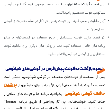
برای
نصب فونت نستعلیق
، در قسمت جست‌وجوی فروشگاه تم در گوشی
شیائومی، فونت نستعلیق را پیدا کنید.
آن را دانلود و نصب کنید. این فونت به‌طور خودکار در تمام بخش‌های گوشی
اعمال می‌شود.
اگر قصد دارید فونت نستعلیق را برای استفاده در اینستاگرام یا سایر
برنامه‌های خاص استفاده کنید، باید از روش های دیگری برای دانلود فونت
نستعلیق برای گوشی شیائومی اقدام نمایید.
نحوه بازگشت به فونت پیش‌فرض در گوشی‌های شیائومی
پس از استفاده از فونت‌های مختلف در گوشی شیائومی، ممکن است
پر شدن
تصمیم بگیرید به فونت پیش‌فرض بازگردید یا برای جلوگیری از
حافظه گوشی شیائومی
بخواهید برنامه ها و فونت های اضافی را
حذف کنید. خوشبختانه، این کار به‌راحتی از طریق برنامه Themes