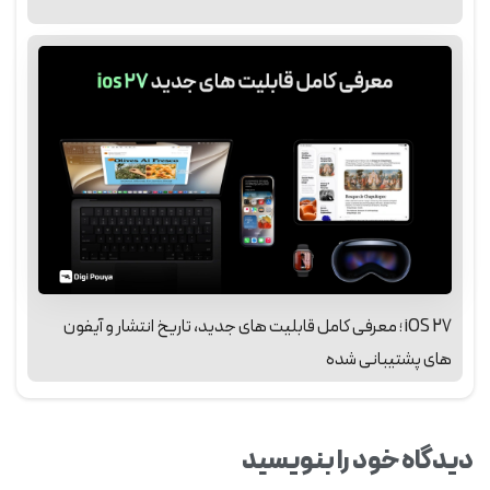
iOS 27 ؛ معرفی کامل قابلیت‌ های جدید، تاریخ انتشار و آیفون‌
های پشتیبانی‌ شده
دیدگاه خود را بنویسید