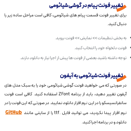
تغییر فونت پیام در گوشی شیائومی
برای تغییر فونت قسمت پیام های شیائومی، کافی است مراحل ساده زیر را
دنبال کنید.
به بخش تنظیمات >> نمایش >> فونت بروید.
فونت دلخواه خود را انتخاب کنید.
توجه داشته باشید بعضی از فونت ها پیش از اجرا نیاز به دانلود دارند.
تغییر فونت شیائومی به آیفون
در صورتی که می خواهید فونت گوشی شیائومی خود را به سبک مدل های
آیفون تغییر دهید، باید از برنامه ZFont استفاده کنید. کافی است فونت
سانفرانسیسکو را در این نرم افزار دانلود نمایید. در صورتی که این فونت را در
GitHub
نرم افزار پیدا نکردید، می توانید فایل .ttf را از سایتی مانند
دانلود و در برنامه اجرا کنید.