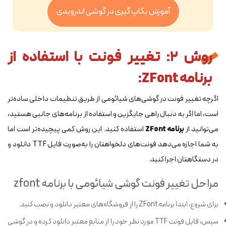
آموزش بکاپ گیری در گوشی اندرویدی
روش 2: تغییر فونت با استفاده از
برنامه ZFont:
اگرچه تغییر فونت در گوشی‌های شیائومی از طریق تنظیمات داخلی ساده‌تر
است، اما اگر به دنبال راهی جایگزین و استفاده از برنامه‌های جانبی هستید،
می‌توانید از
برنامه ZFont
استفاده کنید. این روش کمی پیچیده‌تر است اما
به شما اجازه می‌دهد فونت‌های دلخواهتان را به‌صورت فایل TTF دانلود و
در دستگاهتان اجرا کنید.
مراحل تغییر فونت گوشی شیائومی با برنامه zfont
برای شروع، ابتدا برنامه ZFont را از فروشگاه‌های معتبر دانلود و نصب کنید.
سپس، فایل فونت TTF مورد نظر خود را از منابع معتبر دانلود کرده و در گوشی