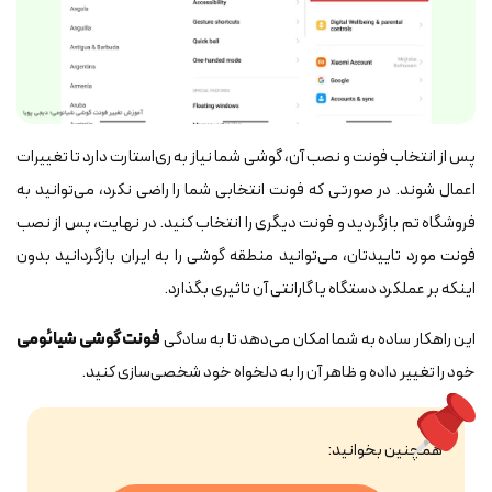
پس از انتخاب فونت و نصب آن، گوشی شما نیاز به ری‌استارت دارد تا تغییرات
اعمال شوند. در صورتی که فونت انتخابی شما را راضی نکرد، می‌توانید به
فروشگاه تم بازگردید و فونت دیگری را انتخاب کنید. در نهایت، پس از نصب
فونت مورد تاییدتان، می‌توانید منطقه گوشی را به ایران بازگردانید بدون
اینکه بر عملکرد دستگاه یا گارانتی آن تاثیری بگذارد.
این راهکار ساده به شما امکان می‌دهد تا به سادگی
فونت
گوشی شیائومی
خود را تغییر داده و ظاهر آن را به دلخواه خود شخصی‌سازی کنید.
همچنین بخوانید: