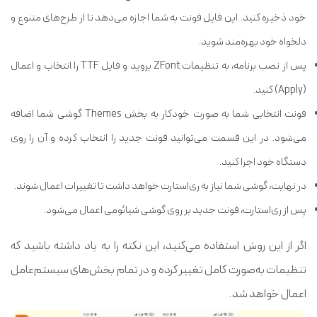
خود ذخیره کنید. این فایل فونت به شما اجازه می‌دهد تا از طرح‌های متنوع و
دلخواه خود بهره‌مند شوید.
پس از نصب برنامه، به تنظیمات ZFont بروید و فایل TTF را انتخاب و اعمال
(Apply) کنید.
فونت انتخابی شما به صورت خودکار به بخش Themes گوشی شما اضافه
می‌شود. در این قسمت می‌توانید فونت جدید را انتخاب کرده و آن را روی
دستگاه خود اجرا کنید.
در نهایت، گوشی شما نیاز به ری‌استارت خواهد داشت تا تغییرات اعمال شوند.
پس از ری‌استارت، فونت جدید بر روی گوشی شیائومی اعمال می‌شود.
اگر از این روش استفاده می‌کنید، این نکته را به یاد داشته باشید که
تنظیمات به‌صورت کامل تغییر کرده و در تمام بخش‌های سیستم‌عامل
اعمال خواهد شد.