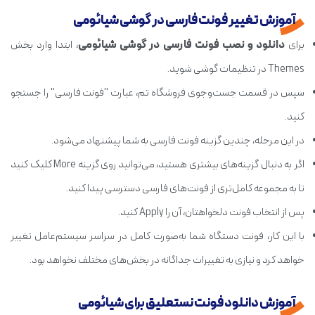
آموزش تغییر فونت فارسی در گوشی شیائومی
برای
دانلود و نصب فونت فارسی در گوشی شیائومی
، ابتدا وارد بخش
Themes در تنظیمات گوشی شوید.
سپس در قسمت جست‌وجوی فروشگاه تم، عبارت "فونت فارسی" را جستجو
کنید.
در این مرحله، چندین گزینه فونت فارسی به شما پیشنهاد می‌شود.
اگر به دنبال گزینه‌های بیشتری هستید، می‌توانید روی گزینه More کلیک کنید
تا به مجموعه کامل‌تری از فونت‌های فارسی دسترسی پیدا کنید.
پس از انتخاب فونت دلخواهتان، آن را Apply کنید.
با این کار، فونت دستگاه شما به‌صورت کامل در سراسر سیستم‌عامل تغییر
خواهد کرد و نیازی به تغییرات جداگانه در بخش‌های مختلف نخواهد بود.
آموزش دانلود فونت نستعلیق برای شیائومی