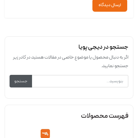
ارسال دیدگاه
جستجو در دیجی پویا
اگر به دنبال محصول یا موضوع خاصی در مقالات هستید در کادر زیر
جستجو نمایید.
جستجو
فهرست محصولات