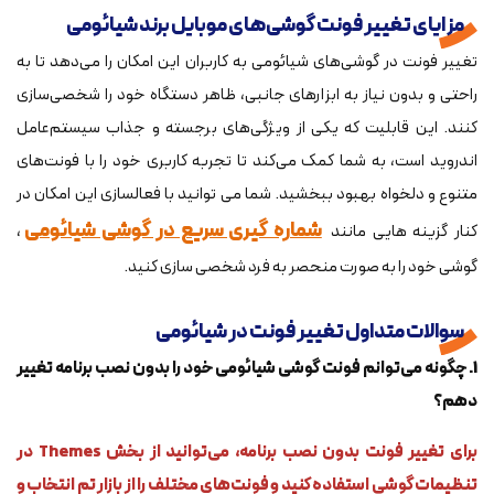
مزایای تغییر فونت گوشی‌های موبایل برند شیائومی
تغییر فونت در گوشی‌های شیائومی به کاربران این امکان را می‌دهد تا به
راحتی و بدون نیاز به ابزارهای جانبی، ظاهر دستگاه خود را شخصی‌سازی
کنند. این قابلیت که یکی از ویژگی‌های برجسته و جذاب سیستم‌عامل
اندروید است، به شما کمک می‌کند تا تجربه کاربری خود را با فونت‌های
متنوع و دلخواه بهبود ببخشید. شما می توانید با فعالسازی این امکان در
شماره گیری سریع در گوشی شیائومی
کنار گزینه هایی مانند
،
گوشی خود را به صورت منحصر به فرد شخصی سازی کنید.
سوالات متداول تغییر فونت در شیائومی
1. چگونه می‌توانم فونت گوشی شیائومی خود را بدون نصب برنامه تغییر
دهم؟
برای تغییر فونت بدون نصب برنامه، می‌توانید از بخش Themes در
تنظیمات گوشی استفاده کنید و فونت‌های مختلف را از بازار تم انتخاب و