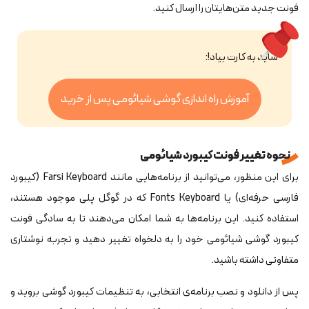
فونت جدید متن‌هایتان را ارسال کنید.
شاید به کارت بیاد!:
آموزش راه اندازی گوشی شیائومی پس از خرید
نحوه تغییر فونت کیبورد شیائومی
برای این منظور، می‌توانید از برنامه‌هایی مانند Farsi Keyboard (کیبورد
فارسی حرفه‌ای) یا Fonts Keyboard که در گوگل پلی موجود هستند،
استفاده کنید. این برنامه‌ها به شما امکان می‌دهند تا به سادگی فونت
کیبورد گوشی شیائومی خود را به دلخواه تغییر دهید و تجربه نوشتاری
متفاوتی داشته باشید.
پس از دانلود و نصب برنامه‌ی انتخابی، به تنظیمات کیبورد گوشی بروید و