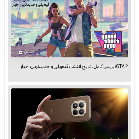
GTA 6؛ بررسی کامل، تاریخ انتشار، گیم‌پلی و جدیدترین اخبار