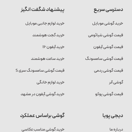
دسترسی سریع
پیشنهاد شگفت انگیز
خرید گوشی موبایل
خرید لوازم جانبی موبایل
قیمت گوشی شیائومی
خرید گجت هوشمند
قیمت گوشی آیفون
خرید آیفون 16
قیمت گوشی سامسونگ
خرید ساعت هوشمند
قیمت گوشی ردمی
قیمت گوشی سامسونگ سری S
گوشی آنر
خرید لوازم خانگی
قیمت گوشی پوکو
خرید گوشی آیفون در مشهد
دیجی پویا
گوشی براساس عملکرد
درباره ما
خرید گوشی مناسب عکاسی