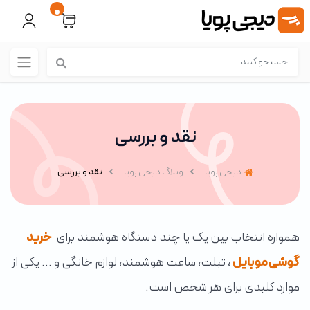
0
نقد و بررسی
دیجی پویا
وبلاگ دیجی پویا
نقد و بررسی
همواره انتخاب بین یک یا چند دستگاه هوشمند برای
خرید
گوشی موبایل
، تبلت، ساعت هوشمند، لوازم خانگی و ... یکی از
موارد کلیدی برای هر شخص است.