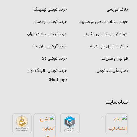
بلاگ آموزشی
خرید گوشی گیمینگ
خرید لپ‌تاپ قسطی در مشهد
خرید گوشی پرچمدار
خرید گوشی قسطی مشهد
خرید گوشی ساده و ارزان
پخش موبایل در مشهد
خرید گوشی میان رده
قوانین و مقررات
خرید گوشی 5g
نمایندگی شیائومی
خرید گوشی ناتینگ فون
(Nothing)
نماد سایت