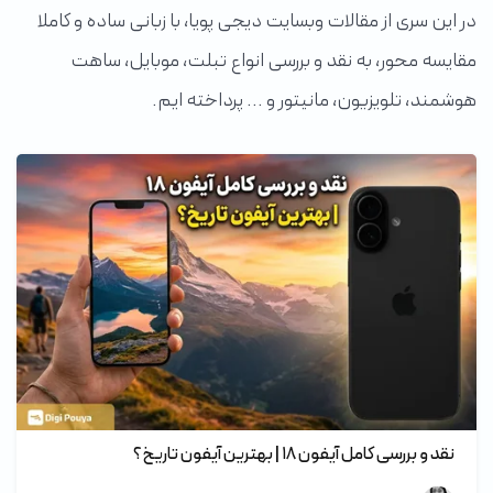
در این سری از مقالات وبسایت دیجی پویا، با زبانی ساده و کاملا
مقایسه محور، به نقد و بررسی انواع تبلت، موبایل، ساهت
هوشمند، تلویزیون، مانیتور و ... پرداخته ایم.
نقد و بررسی کامل آیفون ۱۸ | بهترین آیفون تاریخ؟