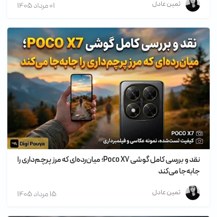
ثمین عادل
01 مرداد 1405
نقد و بررسی کامل گوشی Poco X7؛ میان‌رده‌ای که مرز پرچم‌داری را
جابه‌جا می‌کند
ثمین عادل
15 مرداد 1405