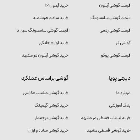
قیمت گوشی آیفون
خرید آیفون 16
قیمت گوشی سامسونگ
خرید ساعت هوشمند
قیمت گوشی ردمی
قیمت گوشی سامسونگ سری S
گوشی آنر
خرید لوازم خانگی
قیمت گوشی پوکو
خرید گوشی آیفون در مشهد
دیجی پویا
گوشی براساس عملکرد
درباره ما
خرید گوشی مناسب عکاسی
بلاگ آموزشی
خرید گوشی گیمینگ
خرید لپ‌تاپ قسطی در مشهد
خرید گوشی پرچمدار
خرید گوشی قسطی مشهد
خرید گوشی ساده و ارزان