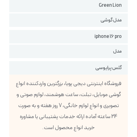
Green Lion
مدل گوشی
iphone 16 pro
مدل
گلس پرایوسی
فروشگاه اینترنتی دیجی پویا، بزرگترین واردکننده انواع
گوشی موبایل، تبلت، ساعت هوشمند، لوازم صوتی و
تصویری و انواع لوازم خانگی، 7 روز هفته و به صورت
24 ساعته آماده ارائه خدمات پشتیبانی یا مشاوره
خرید انواع محصول است.