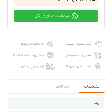
درخواست مشاوره رایگان
امکان تحویل اکسپرس
24 ساعته 7 روز هفته
امکان پرداخت در محل
هفت روز ضمانت بازگشت کالا
ضمانت اصل بودن کالا
ارسال سریع در مشهد
مشخصات
دیدگاه‌ها
برند