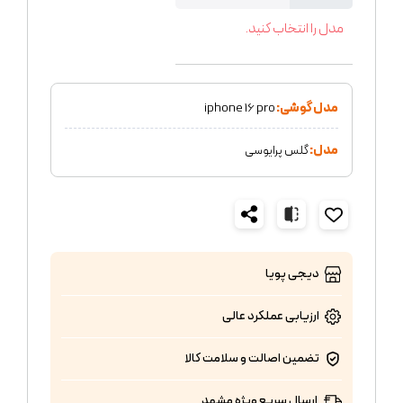
مدل را انتخاب کنید.
مدل گوشی:
iphone 16 pro
مدل:
گلس پرایوسی
دیجی پویا
ارزیابی عملکرد
عالی
تضمین اصالت و سلامت کالا
ارسال سریع ویژه مشهد