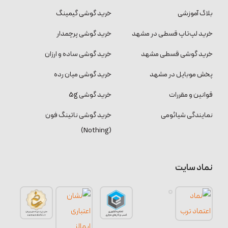
بلاگ آموزشی
خرید گوشی گیمینگ
خرید لپ‌تاپ قسطی در مشهد
خرید گوشی پرچمدار
خرید گوشی قسطی مشهد
خرید گوشی ساده و ارزان
پخش موبایل در مشهد
خرید گوشی میان رده
قوانین و مقررات
خرید گوشی 5g
نمایندگی شیائومی
خرید گوشی ناتینگ فون
(Nothing)
نماد سایت