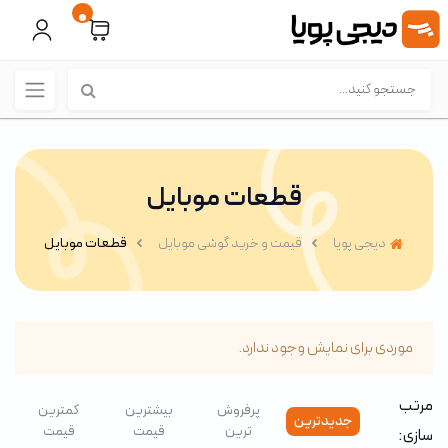
0
قطعات موبایل
دیجی پویا
قیمت و خرید گوشی موبایل
قطعات موبایل
موردی برای نمایش وجود ندارد.
مرتب
پرفروش
بیشترین
کمترین
جدیدترین
ترین
قیمت
قیمت
سازی: