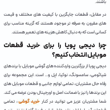
باشند.
در مقابل، قطعات جایگزین با کیفیت‌ های مختلف و قیمت‌
های مقرون به صرفه‌ تر موجود هستند که گزینه مناسب برای
کسانی است که به دنبال کاهش هزینه‌ های تعمیر هستند.
چرا دیجی پویا را برای خرید قطعات
موبایل انتخاب کنیم؟
دیجی پویا از بزرگترین واردکننده های گوشی موبایل با برندهای
شیائومی، سامسونگ، نوکیا، اپل و... است. این مجموعه برای
رفاه حال مشتریان، تمامی لوازم جانبی و قطعات موبایل های
این برندها را نیز با ضمانت اصل و اورجینال بودن عرضه می کند.
شما مشتریان عزیز می توانید در کنار
خرید گوشی
، تمامی