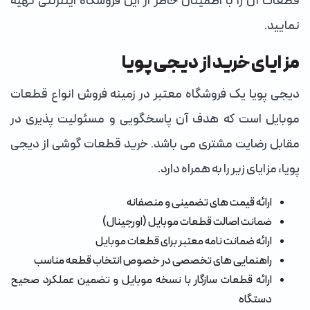
قطعات آن را با اطمینان خاطر از این فروشگاه اینترنتی تهیه
نمایید.
مزایای خرید از دیجی پویا
دیجی پویا یک فروشگاه معتبر در زمینه فروش انواع قطعات
موبایل است که هدف آن پاسخگویی و مسئولیت پذیری در
مقابل رضایت مشتری می باشد. خرید قطعات گوشی از دیجی
پویا، مزایای زیر را به همراه دارد.
ارائه قیمت های تضمینی و منصفانه
ضمانت اصالت قطعات موبایل (اورجینال)
ارائه ضمانت نامه معتبر برای قطعات موبایل
راهنمایی های تخصصی در خصوص انتخاب قطعه مناسب
ارائه قطعات سازگار با نسخه موبایل و تضمین عملکرد صحیح
دستگاه