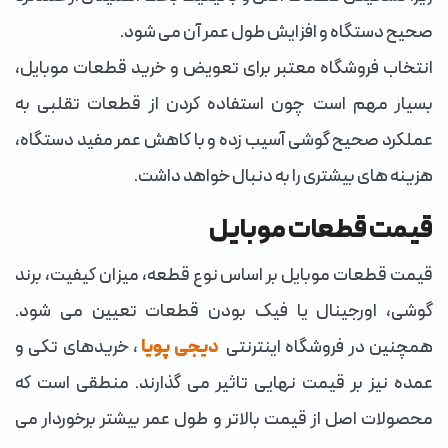
صحیح دستگاه و افزایش طول عمر آن می شود.
انتخاب فروشگاه معتبر برای تعویض و خرید قطعات موبایل،
بسیار مهم است چون استفاده کردن از قطعات تقلبی به
عملکرد صحیح گوشی آسیب زده و با کاهش عمر مفید دستگاه،
هزینه های بیشتری را به دنبال خواهد داشت.
قیمت قطعات موبایل
قیمت قطعات موبایل بر اساس نوع قطعه، میزان کیفیت، برند
گوشی، اورجینال یا فیک بودن قطعات تعیین می شود.
همچنین در فروشگاه اینترنتی
دیجی پویا
، خریدهای تکی و
عمده نیز بر قیمت نهایی تاثیر می گذارند. منطقی است که
محصولات اصل از قیمت بالاتر و طول عمر بیشتر برخوردار می