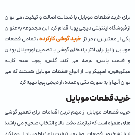
برای خرید قطعات موبایل با ضمانت اصالت و کیفیت، می توان
از فروشگاه اینترنتی دیجی پویا اقدام کرد. این مجموعه به عنوان
یکی از معتبرترین مراکز
خرید گوشی کارکرده
، تمامی قطعات
موبایل را نیز برای اکثر برندهای گوشی با تضمین اورجینال بودن
و قیمت پایین، عرضه می کند. گلس، پورت سیم کارت،
میکروفون، اسپیکر و… از انواع قطعات موبایل هستند که می
توان آنها را به صورت تکی و عمده، از دیجی پویا تهیه کرد.
خرید قطعات موبایل
خرید قطعات موبایل از مهم ترین اقدامات برای تعمیر گوشی
های همراه است که نیازمند دقت بالا و انتخاب صحیح می باشد؛
زیرا تشخیص قطعات اصل و باکیفیت باعث اطمینان از عملکرد