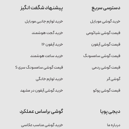
دسترسی سریع
پیشنهاد شگفت انگیز
خرید گوشی موبایل
خرید لوازم جانبی موبایل
قیمت گوشی شیائومی
خرید گجت هوشمند
قیمت گوشی آیفون
خرید آیفون 16
قیمت گوشی سامسونگ
خرید ساعت هوشمند
قیمت گوشی ردمی
قیمت گوشی سامسونگ سری S
گوشی آنر
خرید لوازم خانگی
قیمت گوشی پوکو
خرید گوشی آیفون در مشهد
دیجی پویا
گوشی براساس عملکرد
درباره ما
خرید گوشی مناسب عکاسی