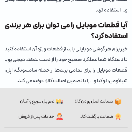
و... استفاده کرد.
آیا قطعات موبایل را می توان برای هر برندی
استفاده کرد؟
خیر برای هر گوشی موبایلی باید از قطعات ویژه آن استفاده کنید
تا دستگاه شما عملکرد صحیح خود را از دست ندهد. دیجی پویا
قطعات موبایل را برای تمامی برندها از جمله سامسونگ، اپل،
شیائومی، نوکیا و… را با تضمین اصالت کالا، عرضه می کند.
ضمانت اصل بودن کالا
تحویل سریع و آسان
ضمانت بازگشت کالا
خدمات پس از فروش