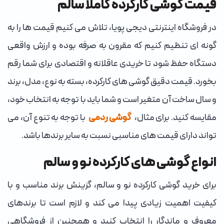
قیمت گوشی کارکرده کاملا سالم
در فروشگاه اینترنتی دیجی پویا، تلاش می کنیم قیمت ها را به
گونه ای تنظیم کنیم که مقرون به صرفه بوده و ارزش واقعی
دستگاه حفظ شود تا خریدی عاقلانه و اقتصادی برای شما رقم
بخورد. قیمت دقیق گوشی های کارکرده، بسته به نوع، مدل، برند
و سال ساخت آن متغیر است و شما باید با توجه به انتخاب خود،
مقایسه کنید. برای مثال،
گوشی ردمی
با توجه به تنوع آن، می
تواند دارای قیمت های مناسبی نسبت به سایر برندها باشد.
انواع گوشی های کارکرده نو و سالم
برای خرید گوشی کارکرده نو و سالم، گزینش برند مناسب و با
کیفیت اهمیت زیادی پیدا می کند و لازم است تا برندهای
معروف و ماندگار را انتخاب کنید و همچنین از فروشگاهی