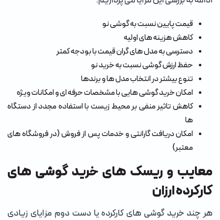
ادامه به بررسی این مزایا می پردازیم.
قیمت پایین نسبت به گوشی نو
کاهش هزینه های اولیه
دسترسی به مدل های گران قیمت با بودجه کمتر
حفظ ارزش گوشی نسبت به خرید نو
تنوع بیشتر در انتخاب مدل ها و برندها
امکان خرید گوشی هایی با مشخصات حرفه ای و امکانات ویژه
کاهش تاثیر منفی بر محیط زیست با استفاده مجدد از دستگاه
ها
امکان دریافت گارانتی و خدمات پس از فروش (در فروشگاه های
معتبر)
معایب و ریسک های خرید گوشی های
کارکرده ارزان
هر چند خرید گوشی های کارکرده یا دست دوم مزایای زیادی