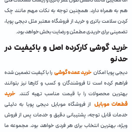
اما معایبی مانند کاهش طول عمر باتری و ریسک مشکلات فنی
هم به همراه دارد. همچنین توجه به نکات مهم مانند چک
کردن سلامت باتری و خرید از فروشگاه معتبر مثل دیجی پویا،
تضمینی برای خریدی مطمئن و رضایت بخش خواهد بود.
خرید گوشی کارکرده اصل و باکیفیت در
حد نو
دیجی پویا امکان
خرید عمده گوشی
را با کیفیت تضمین شده
فراهم کرده است تا فروشندگان و کسب و کارها نیز بتوانند
بهترین محصولات را با قیمت مناسب تهیه کنند.
خرید
قطعات موبایل
از فروشگاه موبایل دیجی پویا به دلیلی
خدمات قابل توجه، پشتیبانی دقیق و خدمات پس از فروش
ویژه، بهترین انتخاب برای هر فردی خواهد بود. مجموعه ما