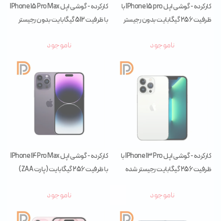
کارکرده - گوشی اپل IPhone 15 pro با
کارکرده - گوشی اپل IPhone 15 Pro Max
ظرفیت 256 گیگابایت بدون رجیستر
با ظرفیت 512 گیگابایت بدون رجیستر
(پارت ZAA)
(پارت ZAA)
ناموجود
ناموجود
کارکرده - گوشی اپل IPhone 13 Pro با
کارکرده - گوشی اپل IPhone 14 Pro Max
ظرفیت 256 گیگابایت رجیستر شده
با ظرفیت 256 گیگابایت (پارت ZAA)
(پارت ZAA)
ناموجود
ناموجود