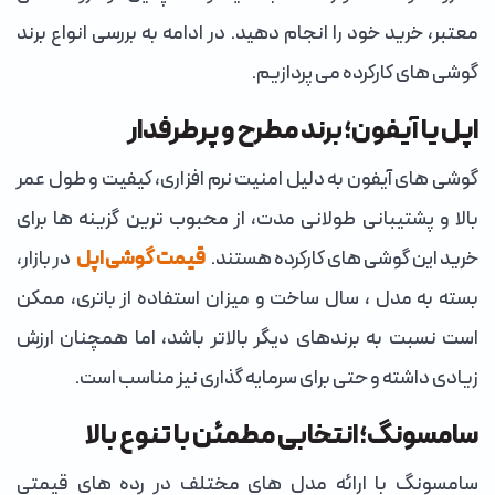
معتبر، خرید خود را انجام دهید. در ادامه به بررسی انواع برند
گوشی های کارکرده می پردازیم.
اپل یا آیفون؛ برند مطرح و پرطرفدار
گوشی های آیفون به دلیل امنیت نرم افزاری، کیفیت و طول عمر
بالا و پشتیبانی طولانی مدت، از محبوب ترین گزینه ها برای
خرید این گوشی های کارکرده هستند.
قیمت گوشی اپل
در بازار،
بسته به مدل ، سال ساخت و میزان استفاده از باتری، ممکن
است نسبت به برندهای دیگر بالاتر باشد، اما همچنان ارزش
زیادی داشته و حتی برای سرمایه گذاری نیز مناسب است.
سامسونگ؛ انتخابی مطمئن با تنوع بالا
سامسونگ با ارائه مدل های مختلف در رده های قیمتی