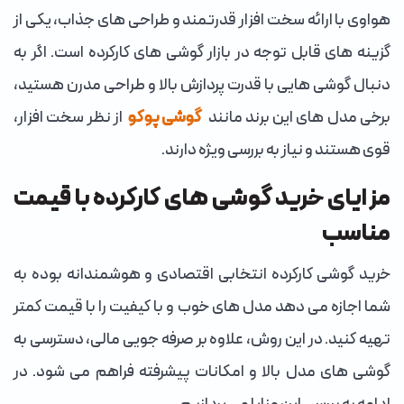
هواوی با ارائه سخت افزار قدرتمند و طراحی های جذاب، یکی از
گزینه های قابل توجه در بازار گوشی های کارکرده است. اگر به
دنبال گوشی هایی با قدرت پردازش بالا و طراحی مدرن هستید،
برخی مدل های این برند مانند
گوشی پوکو
از نظر سخت افزار،
قوی هستند و نیاز به بررسی ویژه دارند.
مزایای خرید گوشی های کارکرده با قیمت
مناسب
خرید گوشی کارکرده انتخابی اقتصادی و هوشمندانه بوده به
شما اجازه می دهد مدل های خوب و با کیفیت را با قیمت کمتر
تهیه کنید. در این روش، علاوه بر صرفه جویی مالی، دسترسی به
گوشی های مدل بالا و امکانات پیشرفته فراهم می شود. در