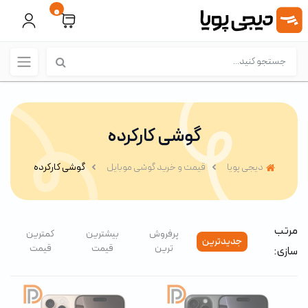
0
گوشی کارکرده
دیجی پویا
قیمت و خرید گوشی موبایل
گوشی کارکرده
مرتب
پرفروش
بیشترین
کمترین
جدیدترین
ترین
قیمت
قیمت
سازی: