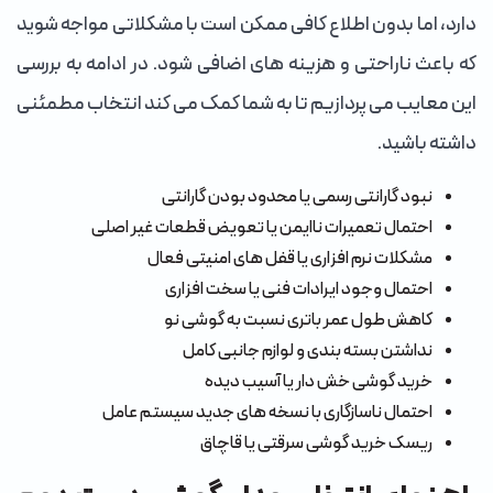
دارد، اما بدون اطلاع کافی ممکن است با مشکلاتی مواجه شوید
که باعث ناراحتی و هزینه های اضافی شود. در ادامه به بررسی
این معایب می پردازیم تا به شما کمک می کند انتخاب مطمئنی
داشته باشید.
نبود گارانتی رسمی یا محدود بودن گارانتی
احتمال تعمیرات ناایمن یا تعویض قطعات غیر اصلی
مشکلات نرم افزاری یا قفل های امنیتی فعال
احتمال وجود ایرادات فنی یا سخت افزاری
کاهش طول عمر باتری نسبت به گوشی نو
نداشتن بسته بندی و لوازم جانبی کامل
خرید گوشی خش دار یا آسیب دیده
احتمال ناسازگاری با نسخه های جدید سیستم عامل
ریسک خرید گوشی سرقتی یا قاچاق