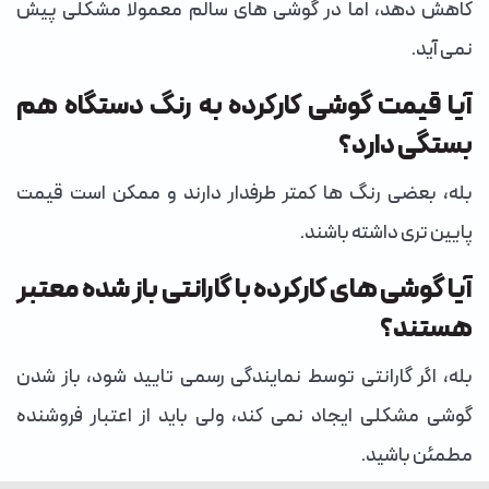
کاهش دهد، اما در گوشی های سالم معمولا مشکلی پیش
نمی آید.
آیا قیمت گوشی کارکرده به رنگ دستگاه هم
بستگی دارد؟
بله، بعضی رنگ ها کمتر طرفدار دارند و ممکن است قیمت
پایین تری داشته باشند.
آیا گوشی های کارکرده با گارانتی باز شده معتبر
هستند؟
بله، اگر گارانتی توسط نمایندگی رسمی تایید شود، باز شدن
گوشی مشکلی ایجاد نمی کند، ولی باید از اعتبار فروشنده
مطمئن باشید.