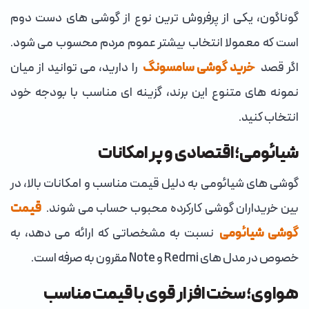
گوناگون، یکی از پرفروش ترین نوع از گوشی های دست دوم
است که معمولا انتخاب بیشتر عموم مردم محسوب می شود.
اگر قصد
خرید گوشی سامسونگ
را دارید، می توانید از میان
نمونه های متنوع این برند، گزینه ای مناسب با بودجه خود
انتخاب کنید.
شیائومی؛ اقتصادی و پر امکانات
گوشی های شیائومی به دلیل قیمت مناسب و امکانات بالا، در
بین خریداران گوشی کارکرده محبوب حساب می شوند.
قیمت
گوشی شیائومی
نسبت به مشخصاتی که ارائه می دهد، به
خصوص در مدل های Redmi و Note مقرون به صرفه است.
هواوی؛ سخت افزار قوی با قیمت مناسب