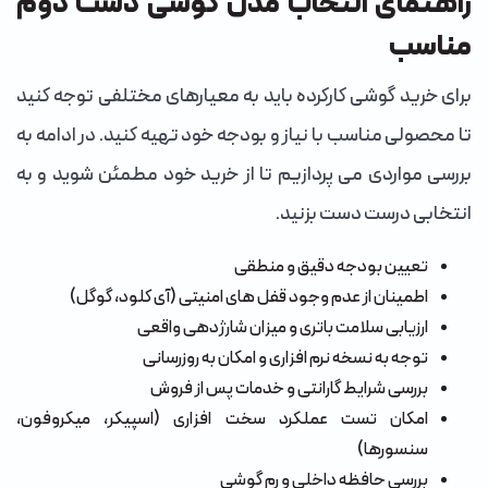
راهنمای انتخاب مدل گوشی دست دوم
مناسب
برای خرید گوشی کارکرده باید به معیارهای مختلفی توجه کنید
تا محصولی مناسب با نیاز و بودجه خود تهیه کنید. در ادامه به
بررسی مواردی می پردازیم تا از خرید خود مطمئن شوید و به
انتخابی درست دست بزنید.
تعیین بودجه دقیق و منطقی
اطمینان از عدم وجود قفل های امنیتی (آی کلود، گوگل)
ارزیابی سلامت باتری و میزان شارژدهی واقعی
توجه به نسخه نرم افزاری و امکان به روزرسانی
بررسی شرایط گارانتی و خدمات پس از فروش
امکان تست عملکرد سخت افزاری (اسپیکر، میکروفون،
سنسورها)
بررسی حافظه داخلی و رم گوشی