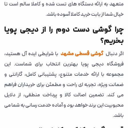
متعهد به ارائه دستگاه های تست شده و کاملا سالم است تا
خیال شما از بابت خرید کاملا آسوده باشد.
چرا گوشی دست دوم را از دیجی پویا
بخریم؟
اگر دنبال
گوشی قسطی مشهد
با شرایطی ایده آل هستید،
فروشگاه دیجی پویا بهترین انتخاب برای شماست. این
مجموعه با ارائه خدمات متنوع، پشتیبانی کامل، گارانتی و
ضمانت ویژه، تجربه ای راحت و مطمئن برای خریداران فراهم
می کند. تضمین اصالت کالا و پرداخت منطقی، از دلایل
محبوبیت این برند خواهد بود و آماده خدمت رسانی به شما می
باشد.