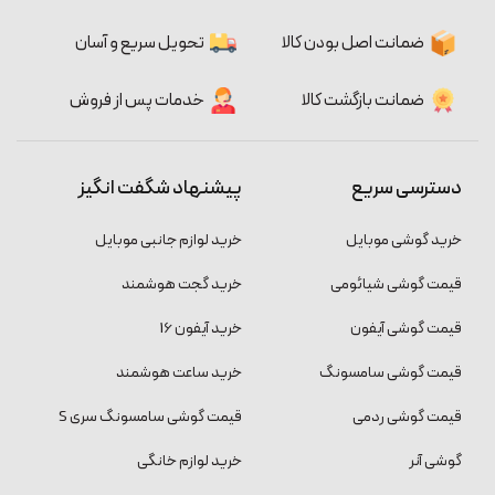
ضمانت اصل بودن کالا
تحویل سریع و آسان
ضمانت بازگشت کالا
خدمات پس از فروش
دسترسی سریع
پیشنهاد شگفت انگیز
خرید گوشی موبایل
خرید لوازم جانبی موبایل
قیمت گوشی شیائومی
خرید گجت هوشمند
قیمت گوشی آیفون
خرید آیفون 16
قیمت گوشی سامسونگ
خرید ساعت هوشمند
قیمت گوشی ردمی
قیمت گوشی سامسونگ سری S
گوشی آنر
خرید لوازم خانگی