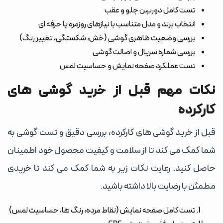
تست کامل دوربین جلو و عقب
انتخاب برند و مدل متناسب با نیازهای روزمره یا حرفه ای
بررسی وضعیت ظاهری گوشی (خش، شکستگی، تغییر رنگ)
بررسی شماره سریال و اصالت گوشی
تست عملکرد صفحه نمایش و حساسیت لمس
نکات مهم قبل از خرید گوشی های
کارکرده
قبل از خرید گوشی های کارکرده، بررسی دقیق و تست گوشی به
شما کمک می کند تا از سلامت و کیفیت محصول خود اطمینان
حاصل کنید. رعایت نکات زیر به شما کمک می کند تا خریدی
مطمئن با رضایت بالا داشته باشید.
تست کامل صفحه نمایش (نقاط مرده، رنگ ها، حساسیت لمس)