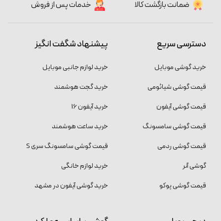
ضمانت بازگشت کالا
خدمات پس از فروش
دسترسی سریع
پیشنهاد شگفت انگیز
خرید گوشی موبایل
خرید لوازم جانبی موبایل
قیمت گوشی شیائومی
خرید گجت هوشمند
قیمت گوشی آیفون
خرید آیفون 16
قیمت گوشی سامسونگ
خرید ساعت هوشمند
قیمت گوشی ردمی
قیمت گوشی سامسونگ سری S
گوشی آنر
خرید لوازم خانگی
قیمت گوشی پوکو
خرید گوشی آیفون در مشهد