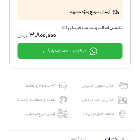
ارسال سریع ویژه مشهد
تضمین اصالت و سلامت فیزیکی کالا
3,800,000
تومان
درخواست مشاوره رایگان
امکان تحویل اکسپرس
24 ساعته 7 روز هفته
امکان پرداخت در محل
هفت روز ضمانت بازگشت کالا
ضمانت اصل بودن کالا
ارسال سریع در مشهد
مشخصات
دیدگاه‌ها