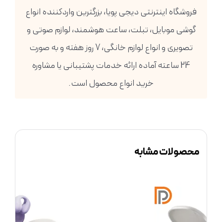
فروشگاه اینترنتی دیجی پویا، بزرگترین واردکننده انواع
گوشی موبایل، تبلت، ساعت هوشمند، لوازم صوتی و
تصویری و انواع لوازم خانگی، 7 روز هفته و به صورت
24 ساعته آماده ارائه خدمات پشتیبانی یا مشاوره
خرید انواع محصول است.
محصولات مشابه