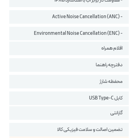
- مقاومت در برابر آب با استاندارد IPX5
- Active Noise Cancellation (ANC)
- Environmental Noise Cancellation (ENC)
اقلام همراه
دفترچه راهنما
محفظه شارژ
کابل USB Type-C
گارانتی
تضمین اصالت و سلامت فیزیکی کالا