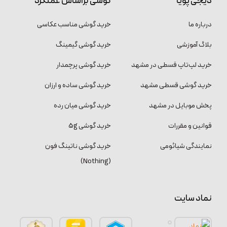
دیجی پویا
گوشی براساس عملکرد
درباره ما
خرید گوشی مناسب عکاسی
بلاگ آموزشی
خرید گوشی گیمینگ
خرید لپ‌تاپ قسطی در مشهد
خرید گوشی پرچمدار
خرید گوشی قسطی مشهد
خرید گوشی ساده و ارزان
پخش موبایل در مشهد
خرید گوشی میان رده
قوانین و مقررات
خرید گوشی 5g
نمایندگی شیائومی
خرید گوشی ناتینگ فون
(Nothing)
نماد سایت