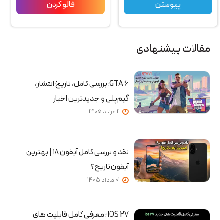
پیوستن
فالو کردن
مقالات پیشنهادی
GTA 6؛ بررسی کامل، تاریخ انتشار،
گیم‌پلی و جدیدترین اخبار
11 مرداد 1405
نقد و بررسی کامل آیفون ۱۸ | بهترین
آیفون تاریخ؟
01 مرداد 1405
iOS 27 ؛ معرفی کامل قابلیت‌ های