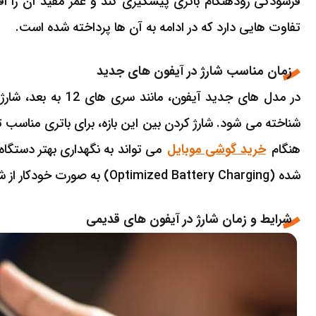
فرسودگی زودهنگام باتری پیشگیری کند و عمر مفید آن را 
تفاوت هایی دارد که در ادامه به آن ها پرداخته شده است.
زمان مناسب شارژ در آیفون های جدید
شناخته می شود. شارژ کردن بین این بازه، برای باتری مناسب ت
هنگام
خرید گوشی موبایل
می تواند به نگهداری بهتر دستگاه
شده (Optimized Battery Charging) به صورت خودکار از شارژ کامل غیر ضروری جلوگیری خواهد کرد.
شرایط و زمان شارژ در آیفون های قدیمی