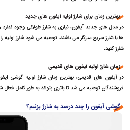
بهترین زمان برای شارژ اولیه آیفون های جدید
شارژ کنید.
زمان شارژ اولیه آیفون های قدیمی
فروشندگان توصیه می شد تا باتری بتواند به طور کامل فعال ش
گوشی آیفون را چند درصد به شارژ بزنیم؟