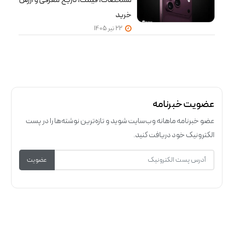
خرید
22 تير 1405
عضویت خبرنامه
عضو خبرنامه ماهانه وب‌سایت شوید و تازه‌ترین نوشته‌ها را در پست
الکترونیک خود دریافت کنید.
عضویت