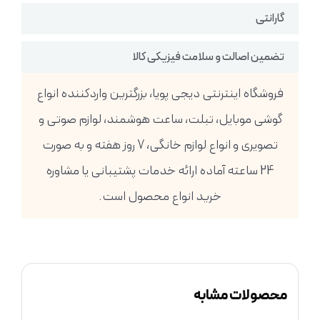
گارانتی
تضمین اصالت و سلامت فیزیکی کالا
فروشگاه اینترنتی دیجی پویا، بزرگترین واردکننده انواع
گوشی موبایل، تبلت، ساعت هوشمند، لوازم صوتی و
تصویری و انواع لوازم خانگی، 7 روز هفته و به صورت
24 ساعته آماده ارائه خدمات پشتیبانی یا مشاوره
خرید انواع محصول است.
محصولات مشابه