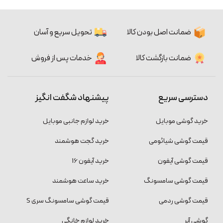
ضمانت اصل بودن کالا
تحویل سریع و آسان
ضمانت بازگشت کالا
خدمات پس از فروش
دسترسی سریع
پیشنهاد شگفت انگیز
خرید گوشی موبایل
خرید لوازم جانبی موبایل
قیمت گوشی شیائومی
خرید گجت هوشمند
قیمت گوشی آیفون
خرید آیفون 16
قیمت گوشی سامسونگ
خرید ساعت هوشمند
قیمت گوشی ردمی
قیمت گوشی سامسونگ سری S
گوشی آنر
خرید لوازم خانگی