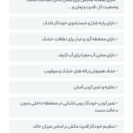
- دارای صفحه نمایش برای نشان دادن اطلاعات مانند:
وضعیت کار ، قدرت و زمان و …
- دارای پایه شارژ و شستشوی خودکار غلتک
- دارای محفظه گرد و غبار برای نظافت خشک
- دارای مخزن آب مجزا برای آب کثیف
- حذف همزمان زباله های خشک و مرطوب
- تخلیه و تمیز کردن آسان
- تمیز کردن خودکار برس غلتکی در محفظه داخلی بدون
دخالت دست
- تنظیم خودکار قدرت مکش بر اساس میزان خاک