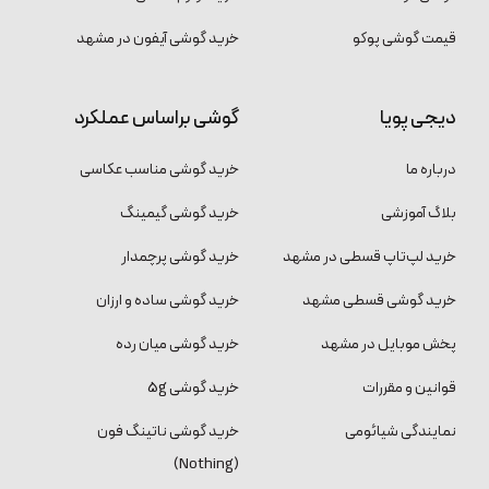
قیمت گوشی پوکو
خرید گوشی آیفون در مشهد
دیجی پویا
گوشی براساس عملکرد
درباره ما
خرید گوشی مناسب عکاسی
بلاگ آموزشی
خرید گوشی گیمینگ
خرید لپ‌تاپ قسطی در مشهد
خرید گوشی پرچمدار
خرید گوشی قسطی مشهد
خرید گوشی ساده و ارزان
پخش موبایل در مشهد
خرید گوشی میان رده
قوانین و مقررات
خرید گوشی 5g
نمایندگی شیائومی
خرید گوشی ناتینگ فون
(Nothing)