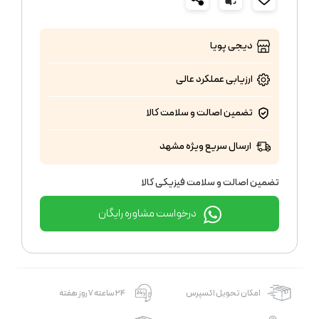
دیجی پویا
ارزیابی عملکرد
عالی
تضمین اصالت و سلامت کالا
ارسال سریع ویژه مشهد
تضمین اصالت و سلامت فیزیکی کالا
درخواست مشاوره رایگان
امکان تحویل اکسپرس
24 ساعته 7 روز هفته