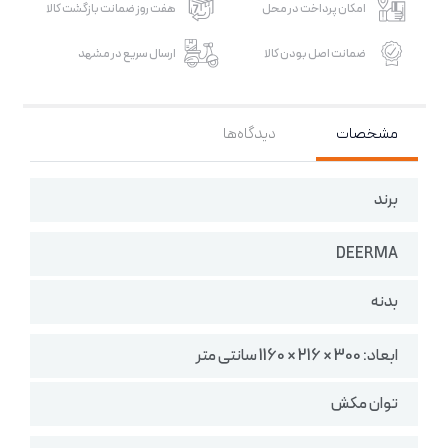
امکان پرداخت در محل
هفت روز ضمانت بازگشت کالا
ضمانت اصل بودن کالا
ارسال سریع در مشهد
مشخصات
دیدگاه‌ها
برند
DEERMA
بدنه
ابعاد: 300 × 216 × 1160 سانتی متر
توان مکش