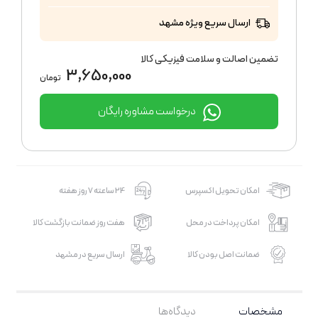
ارسال سریع ویژه مشهد
تضمین اصالت و سلامت فیزیکی کالا
3,650,000
تومان
درخواست مشاوره رایگان
امکان تحویل اکسپرس
24 ساعته 7 روز هفته
امکان پرداخت در محل
هفت روز ضمانت بازگشت کالا
ضمانت اصل بودن کالا
ارسال سریع در مشهد
مشخصات
دیدگاه‌ها