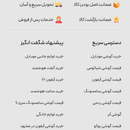
ضمانت اصل بودن کالا
تحویل سریع و آسان
ضمانت بازگشت کالا
خدمات پس از فروش
دسترسی سریع
پیشنهاد شگفت انگیز
خرید گوشی موبایل
خرید لوازم جانبی موبایل
قیمت گوشی شیائومی
خرید گجت هوشمند
قیمت گوشی آیفون
خرید آیفون 16
قیمت گوشی سامسونگ
خرید ساعت هوشمند
قیمت گوشی ردمی
قیمت گوشی سامسونگ سری S
گوشی آنر
خرید لوازم خانگی
قیمت گوشی پوکو
خرید گوشی آیفون در مشهد