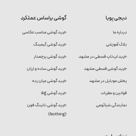
دیجی پویا
گوشی براساس عملکرد
درباره ما
خرید گوشی مناسب عکاسی
بلاگ آموزشی
خرید گوشی گیمینگ
خرید لپ‌تاپ قسطی در مشهد
خرید گوشی پرچمدار
خرید گوشی قسطی مشهد
خرید گوشی ساده و ارزان
پخش موبایل در مشهد
خرید گوشی میان رده
قوانین و مقررات
خرید گوشی 5g
نمایندگی شیائومی
خرید گوشی ناتینگ فون
(Nothing)