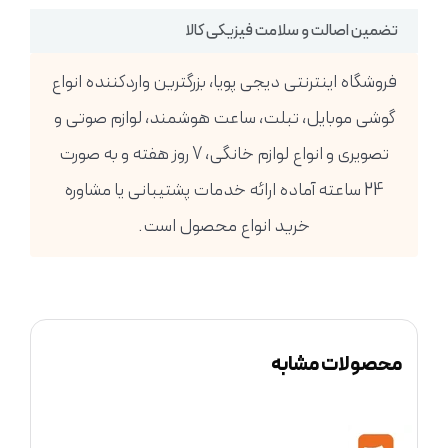
تضمین اصالت و سلامت فیزیکی کالا
فروشگاه اینترنتی دیجی پویا، بزرگترین واردکننده انواع
گوشی موبایل، تبلت، ساعت هوشمند، لوازم صوتی و
تصویری و انواع لوازم خانگی، 7 روز هفته و به صورت
24 ساعته آماده ارائه خدمات پشتیبانی یا مشاوره
خرید انواع محصول است.
محصولات مشابه