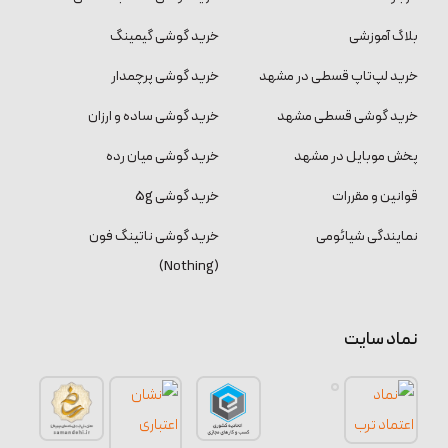
بلاگ آموزشی
خرید گوشی گیمینگ
خرید لپ‌تاپ قسطی در مشهد
خرید گوشی پرچمدار
خرید گوشی قسطی مشهد
خرید گوشی ساده و ارزان
پخش موبایل در مشهد
خرید گوشی میان رده
قوانین و مقررات
خرید گوشی 5g
نمایندگی شیائومی
خرید گوشی ناتینگ فون
(Nothing)
نماد سایت