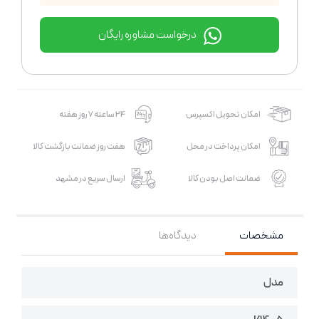
درخواست مشاوره رایگان
امکان تحویل اکسپرس
24 ساعته 7 روز هفته
امکان پرداخت در محل
هفت روز ضمانت بازگشت کالا
ضمانت اصل بودن کالا
ارسال سریع در مشهد
مشخصات
دیدگاه‌ها
مدل