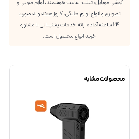
گوشی موبایل، تبلت، ساعت هوشمند، لوازم صوتی و
تصویری و انواع لوازم خانگی، 7 روز هفته و به صورت
24 ساعته آماده ارائه خدمات پشتیبانی یا مشاوره
خرید انواع محصول است.
محصولات مشابه