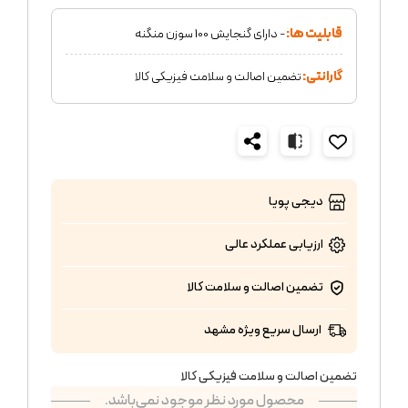
قابلیت ها:
- دارای گنجایش 100 سوزن منگنه
گارانتی:
تضمین اصالت و سلامت فیزیکی کالا
دیجی پویا
ارزیابی عملکرد
عالی
تضمین اصالت و سلامت کالا
ارسال سریع ویژه مشهد
تضمین اصالت و سلامت فیزیکی کالا
محصول مورد نظر موجود نمی‌باشد.