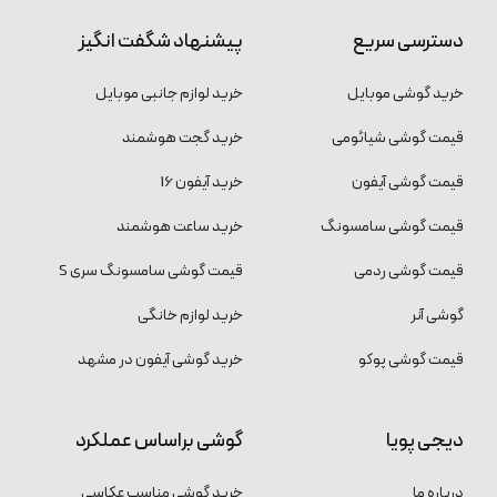
دسترسی سریع
پیشنهاد شگفت انگیز
خرید گوشی موبایل
خرید لوازم جانبی موبایل
قیمت گوشی شیائومی
خرید گجت هوشمند
قیمت گوشی آیفون
خرید آیفون 16
قیمت گوشی سامسونگ
خرید ساعت هوشمند
قیمت گوشی ردمی
قیمت گوشی سامسونگ سری S
گوشی آنر
خرید لوازم خانگی
قیمت گوشی پوکو
خرید گوشی آیفون در مشهد
دیجی پویا
گوشی براساس عملکرد
درباره ما
خرید گوشی مناسب عکاسی