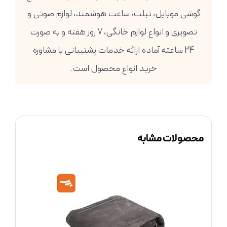
گوشی موبایل، تبلت، ساعت هوشمند، لوازم صوتی و
تصویری و انواع لوازم خانگی، 7 روز هفته و به صورت
24 ساعته آماده ارائه خدمات پشتیبانی یا مشاوره
خرید انواع محصول است.
محصولات مشابه