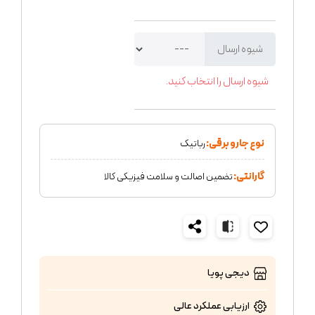
شیوه ارسال
شیوه ارسال را انتخاب کنید.
نوع جارو برقی:
رباتیک
گارانتی:
تضمین اصالت و سلامت فیزیکی کالا
دیجی پویا
ارزیابی عملکرد
عالی