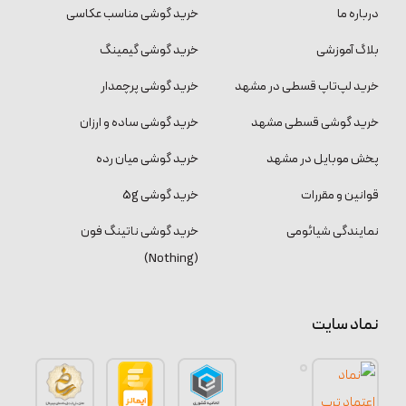
درباره ما
خرید گوشی مناسب عکاسی
بلاگ آموزشی
خرید گوشی گیمینگ
خرید لپ‌تاپ قسطی در مشهد
خرید گوشی پرچمدار
خرید گوشی قسطی مشهد
خرید گوشی ساده و ارزان
پخش موبایل در مشهد
خرید گوشی میان رده
قوانین و مقررات
خرید گوشی 5g
نمایندگی شیائومی
خرید گوشی ناتینگ فون
(Nothing)
نماد سایت