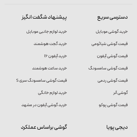
دسترسی سریع
پیشنهاد شگفت انگیز
خرید گوشی موبایل
خرید لوازم جانبی موبایل
قیمت گوشی شیائومی
خرید گجت هوشمند
قیمت گوشی آیفون
خرید آیفون 16
قیمت گوشی سامسونگ
خرید ساعت هوشمند
قیمت گوشی ردمی
قیمت گوشی سامسونگ سری S
گوشی آنر
خرید لوازم خانگی
قیمت گوشی پوکو
خرید گوشی آیفون در مشهد
دیجی پویا
گوشی براساس عملکرد