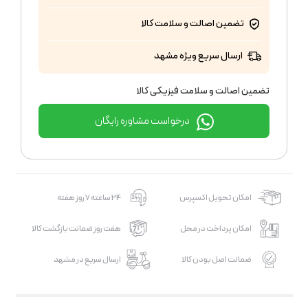
تضمین اصالت و سلامت کالا
ارسال سریع ویژه مشهد
تضمین اصالت و سلامت فیزیکی کالا
درخواست مشاوره رایگان
امکان تحویل اکسپرس
24 ساعته 7 روز هفته
امکان پرداخت در محل
هفت روز ضمانت بازگشت کالا
ضمانت اصل بودن کالا
ارسال سریع در مشهد