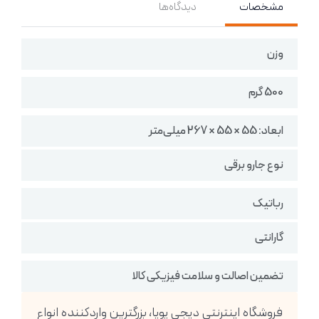
مشخصات
دیدگاه‌ها
وزن
500 گرم
ابعاد: 55 × 55 × 267 میلی‌متر
نوع جارو برقی
رباتیک
گارانتی
تضمین اصالت و سلامت فیزیکی کالا
فروشگاه اینترنتی دیجی پویا، بزرگترین واردکننده انواع