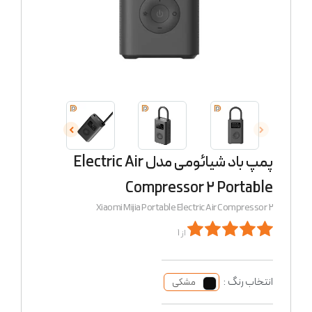
پمپ باد شیائومی مدل Electric Air
Compressor 2 Portable
Xiaomi Mijia Portable Electric Air Compressor 2
از 1
انتخاب رنگ :
مشکی