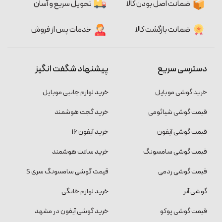
ضمانت اصل بودن کالا
تحویل سریع و آسان
ضمانت بازگشت کالا
خدمات پس از فروش
دسترسی سریع
پیشنهاد شگفت انگیز
خرید گوشی موبایل
خرید لوازم جانبی موبایل
قیمت گوشی شیائومی
خرید گجت هوشمند
قیمت گوشی آیفون
خرید آیفون 16
قیمت گوشی سامسونگ
خرید ساعت هوشمند
قیمت گوشی ردمی
قیمت گوشی سامسونگ سری S
گوشی آنر
خرید لوازم خانگی
قیمت گوشی پوکو
خرید گوشی آیفون در مشهد