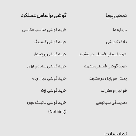
دیجی پویا
گوشی براساس عملکرد
درباره ما
خرید گوشی مناسب عکاسی
بلاگ آموزشی
خرید گوشی گیمینگ
خرید لپ‌تاپ قسطی در مشهد
خرید گوشی پرچمدار
خرید گوشی قسطی مشهد
خرید گوشی ساده و ارزان
پخش موبایل در مشهد
خرید گوشی میان رده
قوانین و مقررات
خرید گوشی 5g
نمایندگی شیائومی
خرید گوشی ناتینگ فون
(Nothing)
نماد سایت