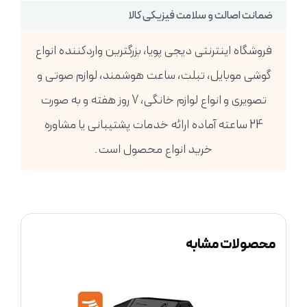
ضمانت اصالت و سلامت فیزیکی کالا
فروشگاه اینترنتی دیجی پویا، بزرگترین واردکننده انواع
گوشی موبایل، تبلت، ساعت هوشمند، لوازم صوتی و
تصویری و انواع لوازم خانگی، 7 روز هفته و به صورت
24 ساعته آماده ارائه خدمات پشتیبانی یا مشاوره
خرید انواع محصول است.
محصولات مشابه