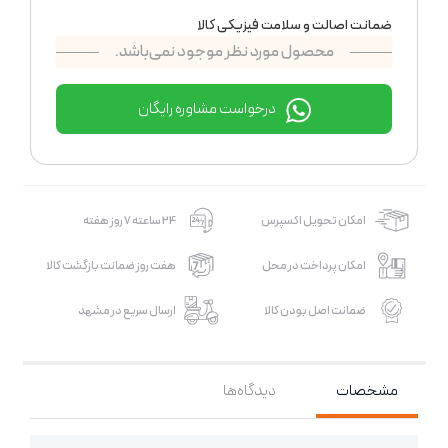
ضمانت اصالت و سلامت فیزیکی کالا
محصول مورد نظر موجود نمی‌باشد.
درخواست مشاوره رایگان
امکان تحویل اکسپرس
24 ساعته 7 روز هفته
امکان پرداخت در محل
هفت روز ضمانت بازگشت کالا
ضمانت اصل بودن کالا
ارسال سریع در مشهد
مشخصات
دیدگاه‌ها