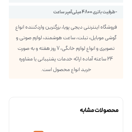
-ظرفیت باتری 4800 میلی‌آمپر ساعت
فروشگاه اینترنتی دیجی پویا، بزرگترین واردکننده انواع
گوشی موبایل، تبلت، ساعت هوشمند، لوازم صوتی و
تصویری و انواع لوازم خانگی، 7 روز هفته و به صورت
24 ساعته آماده ارائه خدمات پشتیبانی یا مشاوره
خرید انواع محصول است.
محصولات مشابه