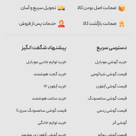
ضمانت اصل بودن کالا
تحویل سریع و آسان
ضمانت بازگشت کالا
خدمات پس از فروش
دسترسی سریع
پیشنهاد شگفت انگیز
خرید گوشی موبایل
خرید لوازم جانبی موبایل
قیمت گوشی شیائومی
خرید گجت هوشمند
قیمت گوشی آیفون
خرید آیفون 16
قیمت گوشی سامسونگ
خرید ساعت هوشمند
قیمت گوشی ردمی
قیمت گوشی سامسونگ سری S
گوشی آنر
خرید لوازم خانگی
قیمت گوشی پوکو
خرید گوشی آیفون در مشهد