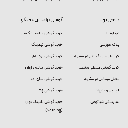
دیجی پویا
گوشی براساس عملکرد
درباره ما
خرید گوشی مناسب عکاسی
بلاگ آموزشی
خرید گوشی گیمینگ
خرید لپ‌تاپ قسطی در مشهد
خرید گوشی پرچمدار
خرید گوشی قسطی مشهد
خرید گوشی ساده و ارزان
پخش موبایل در مشهد
خرید گوشی میان رده
قوانین و مقررات
خرید گوشی 5g
نمایندگی شیائومی
خرید گوشی ناتینگ فون
(Nothing)