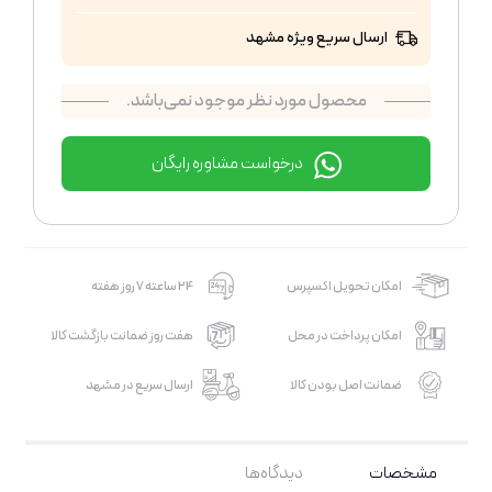
ارسال سریع ویژه مشهد
محصول مورد نظر موجود نمی‌باشد.
درخواست مشاوره رایگان
امکان تحویل اکسپرس
24 ساعته 7 روز هفته
امکان پرداخت در محل
هفت روز ضمانت بازگشت کالا
ضمانت اصل بودن کالا
ارسال سریع در مشهد
مشخصات
دیدگاه‌ها