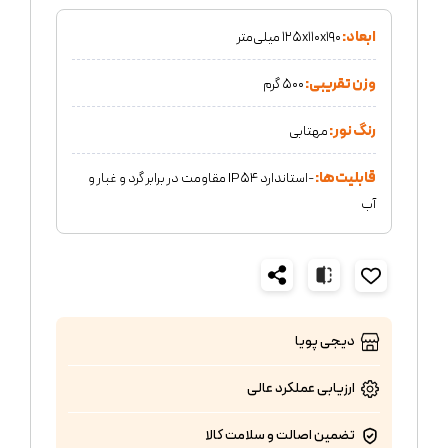
ابعاد:
۱۲۵x۱۱۰x۱۹۰ میلی‌متر
وزن تقریبی:
۵۰۰ گرم
رنگ نور:
مهتابی
قابلیت‌ها:
-استاندارد IP۵۴ مقاومت در برابر گرد و غبار و
آب
دیجی پویا
ارزیابی عملکرد
عالی
تضمین اصالت و سلامت کالا