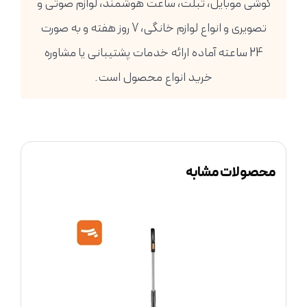
گوشی موبایل، تبلت، ساعت هوشمند، لوازم صوتی و
تصویری و انواع لوازم خانگی، 7 روز هفته و به صورت
24 ساعته آماده ارائه خدمات پشتیبانی یا مشاوره
خرید انواع محصول است.
محصولات مشابه