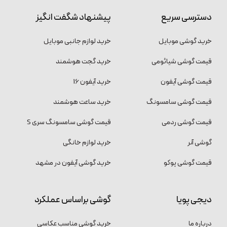
دسترسی سریع
پیشنهاد شگفت انگیز
خرید گوشی موبایل
خرید لوازم جانبی موبایل
قیمت گوشی شیائومی
خرید گجت هوشمند
قیمت گوشی آیفون
خرید آیفون 16
قیمت گوشی سامسونگ
خرید ساعت هوشمند
قیمت گوشی ردمی
قیمت گوشی سامسونگ سری S
گوشی آنر
خرید لوازم خانگی
قیمت گوشی پوکو
خرید گوشی آیفون در مشهد
دیجی پویا
گوشی براساس عملکرد
درباره ما
خرید گوشی مناسب عکاسی