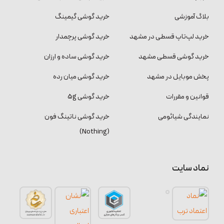
بلاگ آموزشی
خرید گوشی گیمینگ
خرید لپ‌تاپ قسطی در مشهد
خرید گوشی پرچمدار
خرید گوشی قسطی مشهد
خرید گوشی ساده و ارزان
پخش موبایل در مشهد
خرید گوشی میان رده
قوانین و مقررات
خرید گوشی 5g
نمایندگی شیائومی
خرید گوشی ناتینگ فون
(Nothing)
نماد سایت