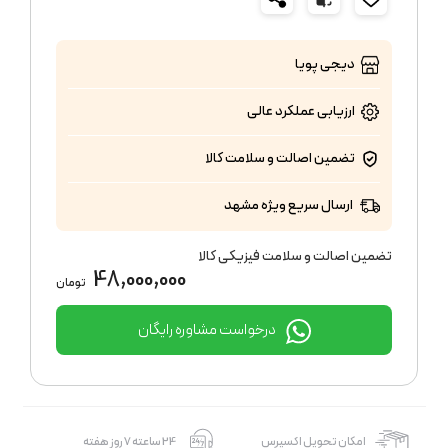
دیجی پویا
ارزیابی عملکرد
عالی
تضمین اصالت و سلامت کالا
ارسال سریع ویژه مشهد
تضمین اصالت و سلامت فیزیکی کالا
48,000,000
تومان
درخواست مشاوره رایگان
امکان تحویل اکسپرس
24 ساعته 7 روز هفته