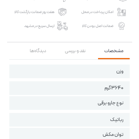
امکان پرداخت در محل
هفت روز ضمانت بازگشت کالا
ضمانت اصل بودن کالا
ارسال سریع در مشهد
مشخصات
نقد و بررسی
دیدگاه‌ها
وزن
3640 گرم
نوع جارو برقی
رباتیک
توان مکش