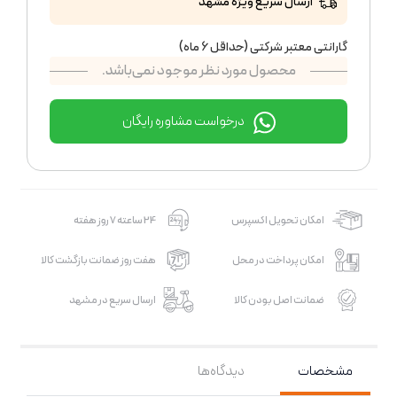
ارسال سریع ویژه مشهد
گارانتی معتبر شرکتی (حداقل 6 ماه)
محصول مورد نظر موجود نمی‌باشد.
درخواست مشاوره رایگان
امکان تحویل اکسپرس
24 ساعته 7 روز هفته
امکان پرداخت در محل
هفت روز ضمانت بازگشت کالا
ضمانت اصل بودن کالا
ارسال سریع در مشهد
مشخصات
دیدگاه‌ها