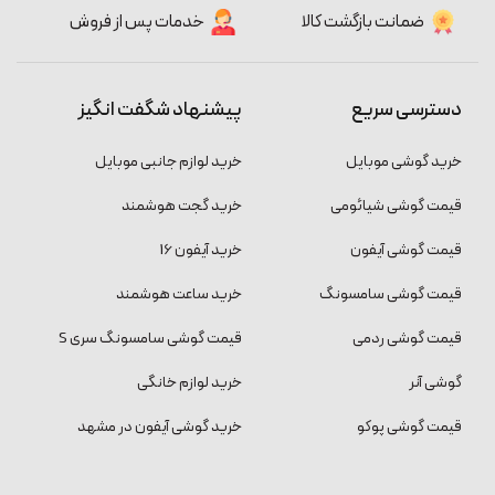
ضمانت بازگشت کالا
خدمات پس از فروش
دسترسی سریع
پیشنهاد شگفت انگیز
خرید گوشی موبایل
خرید لوازم جانبی موبایل
قیمت گوشی شیائومی
خرید گجت هوشمند
قیمت گوشی آیفون
خرید آیفون 16
قیمت گوشی سامسونگ
خرید ساعت هوشمند
قیمت گوشی ردمی
قیمت گوشی سامسونگ سری S
گوشی آنر
خرید لوازم خانگی
قیمت گوشی پوکو
خرید گوشی آیفون در مشهد