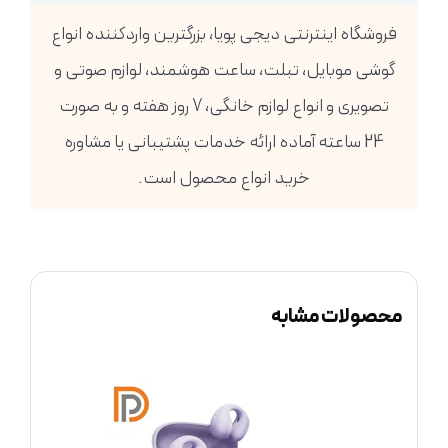
فروشگاه اینترنتی دیجی پویا، بزرگترین واردکننده انواع
گوشی موبایل، تبلت، ساعت هوشمند، لوازم صوتی و
تصویری و انواع لوازم خانگی، 7 روز هفته و به صورت
24 ساعته آماده ارائه خدمات پشتیبانی یا مشاوره
خرید انواع محصول است.
محصولات مشابه