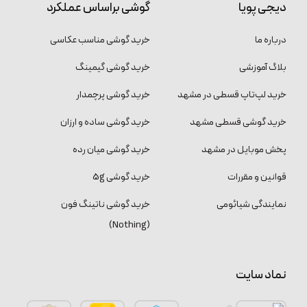
دیجی پویا
گوشی براساس عملکرد
درباره ما
خرید گوشی مناسب عکاسی
بلاگ آموزشی
خرید گوشی گیمینگ
خرید لپ‌تاپ قسطی در مشهد
خرید گوشی پرچمدار
خرید گوشی قسطی مشهد
خرید گوشی ساده و ارزان
پخش موبایل در مشهد
خرید گوشی میان رده
قوانین و مقررات
خرید گوشی 5g
نمایندگی شیائومی
خرید گوشی ناتینگ فون
(Nothing)
نماد سایت