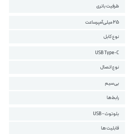
ظرفیت باتری
25 میلی‌آمپر‌ساعت
نوع کابل
USB Type-C
نوع اتصال
بی‌سیم
رابط‌ها
بلوتوث - USB
قابلیت ها