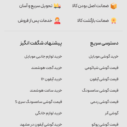
ضمانت اصل بودن کالا
تحویل سریع و آسان
ضمانت بازگشت کالا
خدمات پس از فروش
دسترسی سریع
پیشنهاد شگفت انگیز
خرید گوشی موبایل
خرید لوازم جانبی موبایل
قیمت گوشی شیائومی
خرید گجت هوشمند
قیمت گوشی آیفون
خرید آیفون 16
قیمت گوشی سامسونگ
خرید ساعت هوشمند
قیمت گوشی ردمی
قیمت گوشی سامسونگ سری S
گوشی آنر
خرید لوازم خانگی
قیمت گوشی پوکو
خرید گوشی آیفون در مشهد