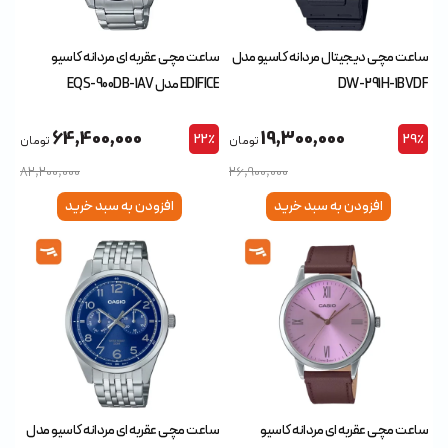
ساعت مچی دیجیتال مردانه کاسیو مدل
ساعت مچی عقربه ای مردانه کاسیو
DW-291H-1BVDF
EDIFICE مدل EQS-900DB-1AV
64,400,000
19,300,000
22٪
29٪
تومان
تومان
82,200,000
26,900,000
افزودن به سبد خرید
افزودن به سبد خرید
ساعت مچی عقربه ای مردانه کاسیو
ساعت مچی عقربه ای مردانه کاسیو مدل