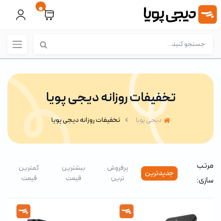
0
تخفیفات روزانه دیجی پویا
دیجی پویا
تخفیفات روزانه دیجی پویا
مرتب
پرفروش
بیشترین
کمترین
جدیدترین
ترین
قیمت
قیمت
سازی: