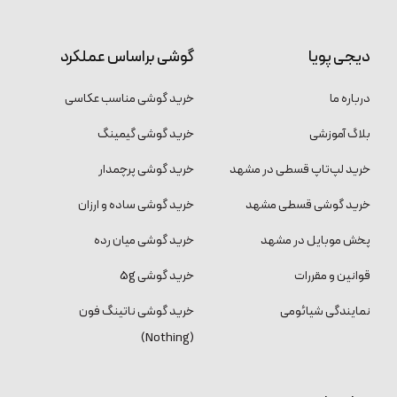
دیجی پویا
گوشی براساس عملکرد
درباره ما
خرید گوشی مناسب عکاسی
بلاگ آموزشی
خرید گوشی گیمینگ
خرید لپ‌تاپ قسطی در مشهد
خرید گوشی پرچمدار
خرید گوشی قسطی مشهد
خرید گوشی ساده و ارزان
پخش موبایل در مشهد
خرید گوشی میان رده
قوانین و مقررات
خرید گوشی 5g
نمایندگی شیائومی
خرید گوشی ناتینگ فون
(Nothing)