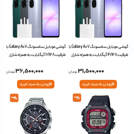
گوشی موبایل سامسونگ Galaxy A07 با
گوشی موبایل سامسونگ Galaxy A07 با
ظرفیت 4/128 گیگابایت به همراه شارژر
ظرفیت 6/128 گیگابایت به همراه شارژر
(چین)
(چین)
36,500,000
31,500,000
تومان
تومان
افزودن به سبد خرید
افزودن به سبد خرید