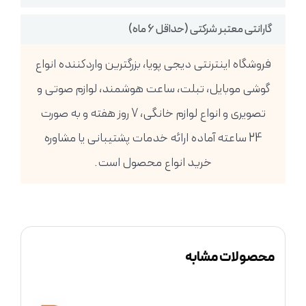
گارانتی معتبر شرکتی (حداقل 6 ماه)
فروشگاه اینترنتی دیجی پویا، بزرگترین واردکننده انواع
گوشی موبایل، تبلت، ساعت هوشمند، لوازم صوتی و
تصویری و انواع لوازم خانگی، 7 روز هفته و به صورت
24 ساعته آماده ارائه خدمات پشتیبانی یا مشاوره
خرید انواع محصول است.
محصولات مشابه