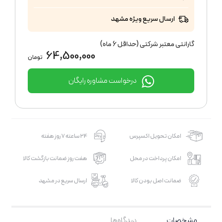
ارسال سریع ویژه مشهد
گارانتی معتبر شرکتی (حداقل 6 ماه)
64,500,000
تومان
درخواست مشاوره رایگان
امکان تحویل اکسپرس
24 ساعته 7 روز هفته
امکان پرداخت در محل
هفت روز ضمانت بازگشت کالا
ضمانت اصل بودن کالا
ارسال سریع در مشهد
مشخصات
دیدگاه‌ها