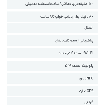
- 15 دقیقه برای حداکثر 8 ساعت استفاده معمولی
- 8 دقیقه برای ردیابی خواب تا 8 ساعت
اتصال
پشتیبانی از سیم کارت : ندارد
Wi-Fi : نسخه 4 دو بانده
بلوتوث : نسخه 5.3
NFC : دارد
GPS : دارد
گارانتی