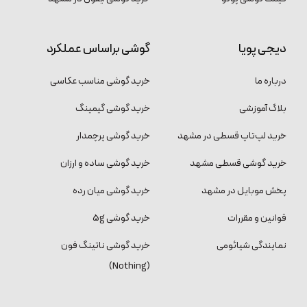
دیجی پویا
گوشی براساس عملکرد
درباره ما
خرید گوشی مناسب عکاسی
بلاگ آموزشی
خرید گوشی گیمینگ
خرید لپ‌تاپ قسطی در مشهد
خرید گوشی پرچمدار
خرید گوشی قسطی مشهد
خرید گوشی ساده و ارزان
پخش موبایل در مشهد
خرید گوشی میان رده
قوانین و مقررات
خرید گوشی 5g
نمایندگی شیائومی
خرید گوشی ناتینگ فون
(Nothing)