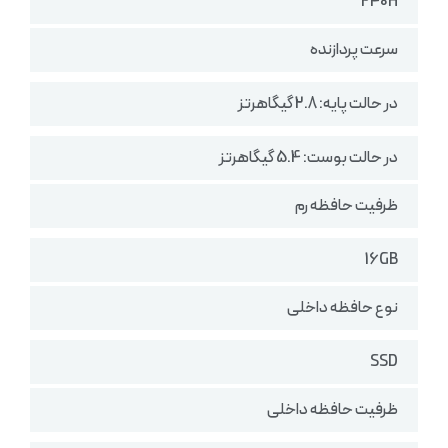
240H
سرعت پردازنده
در حالت پایه: 2.8 گیگاهرتز
در حالت بوست: 5.4 گیگاهرتز
ظرفیت حافظه رم
16GB
نوع حافظه داخلی
SSD
ظرفیت حافظه داخلی