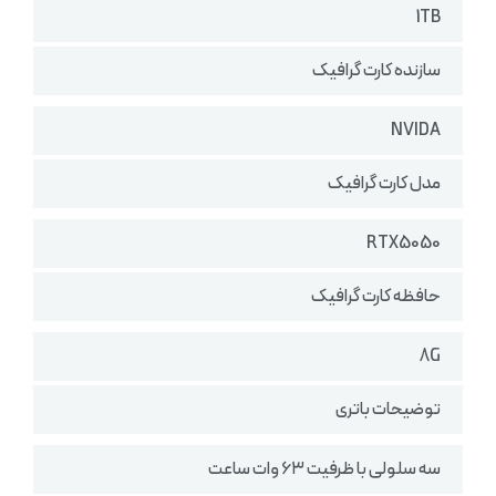
1TB
سازنده کارت گرافیک
NVIDA
مدل کارت گرافیک
RTX5050
حافظه کارت گرافیک
8G
توضیحات باتری
سه سلولی با ظرفیت ۶۳ وات ساعت