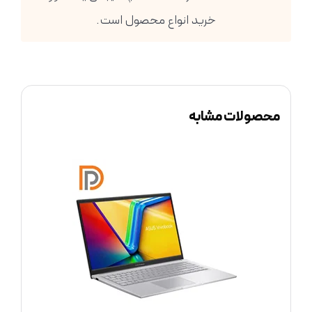
خرید انواع محصول است.
محصولات مشابه