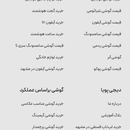
قیمت گوشی شیائومی
خرید گجت هوشمند
قیمت گوشی آیفون
خرید آیفون 16
قیمت گوشی سامسونگ
خرید ساعت هوشمند
قیمت گوشی ردمی
قیمت گوشی سامسونگ سری S
گوشی آنر
خرید لوازم خانگی
قیمت گوشی پوکو
خرید گوشی آیفون در مشهد
دیجی پویا
گوشی براساس عملکرد
درباره ما
خرید گوشی مناسب عکاسی
بلاگ آموزشی
خرید گوشی گیمینگ
خرید لپ‌تاپ قسطی در مشهد
خرید گوشی پرچمدار