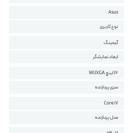
Asus
نوع کاربری
گیمینگ
ابعاد نمایشگر
16 اینچ WUXGA
سری پردازنده
Core i7
مدل پردازنده