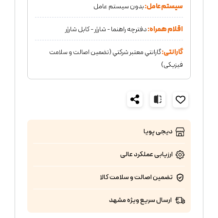
سیستم عامل:
بدون سیستم عامل
اقلام همراه:
دفترچه راهنما - شارژر - کابل شارژر
گارانتی:
گارانتي معتبر شركتي (تضمين اصالت و سلامت
فیزیکی)
دیجی پویا
ارزیابی عملکرد
عالی
تضمین اصالت و سلامت کالا
ارسال سریع ویژه مشهد