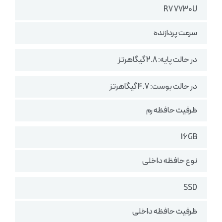
R7 7730U
سرعت پردازنده
در حالت پایه: 2.8 گیگاهرتز
در حالت بوست: 4.7 گیگاهرتز
ظرفیت حافظه رم
16GB
نوع حافظه داخلی
SSD
ظرفیت حافظه داخلی