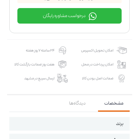
درخواست مشاوره رایگان
امکان تحویل اکسپرس
24 ساعته 7 روز هفته
امکان پرداخت در محل
هفت روز ضمانت بازگشت کالا
ضمانت اصل بودن کالا
ارسال سریع در مشهد
مشخصات
دیدگاه‌ها
برند