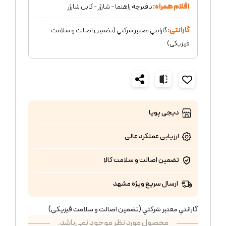
اقلام همراه:
دفترچه راهنما - شارژر - کابل شارژر
گارانتی:
گارانتي معتبر شركتي (تضمين اصالت و سلامت
فیزیکی)
دیجی پویا
ارزیابی عملکرد
عالی
تضمین اصالت و سلامت کالا
ارسال سریع ویژه مشهد
گارانتي معتبر شركتي (تضمين اصالت و سلامت فیزیکی)
محصول مورد نظر موجود نمی‌باشد.