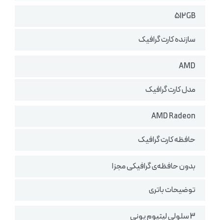
512GB
سازنده کارت گرافیک
AMD
مدل کارت گرافیک
AMD Radeon
حافظه کارت گرافیک
بدون حافظه‌ی گرافیکی مجزا
توضیحات باتری
3 سلولی لیتیوم یونی