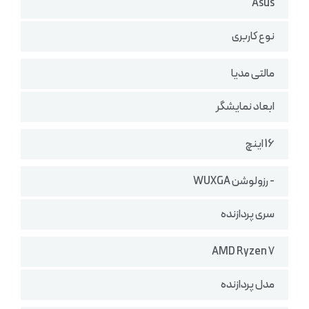
Asus
نوع کاربری
مالتی مدیا
ابعاد نمایشگر
16 اینچ
- رزولوشن WUXGA
سری پردازنده
AMD Ryzen 7
مدل پردازنده