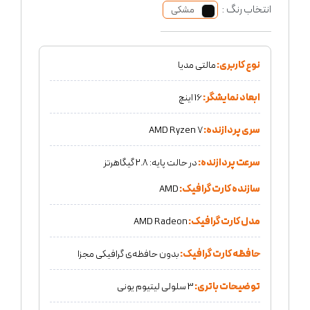
انتخاب رنگ :
مشکی
نوع کاربری:
مالتی مدیا
ابعاد نمایشگر:
16 اینچ
سری پردازنده:
AMD Ryzen 7
سرعت پردازنده:
در حالت پایه: 2.8 گیگاهرتز
سازنده کارت گرافیک:
AMD
مدل کارت گرافیک:
AMD Radeon
حافظه کارت گرافیک:
بدون حافظه‌ی گرافیکی مجزا
توضیحات باتری:
3 سلولی لیتیوم یونی