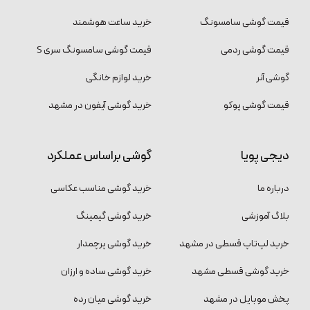
قیمت گوشی سامسونگ
خرید ساعت هوشمند
قیمت گوشی ردمی
قیمت گوشی سامسونگ سری S
گوشی آنر
خرید لوازم خانگی
قیمت گوشی پوکو
خرید گوشی آیفون در مشهد
دیجی پویا
گوشی براساس عملکرد
درباره ما
خرید گوشی مناسب عکاسی
بلاگ آموزشی
خرید گوشی گیمینگ
خرید لپ‌تاپ قسطی در مشهد
خرید گوشی پرچمدار
خرید گوشی قسطی مشهد
خرید گوشی ساده و ارزان
پخش موبایل در مشهد
خرید گوشی میان رده