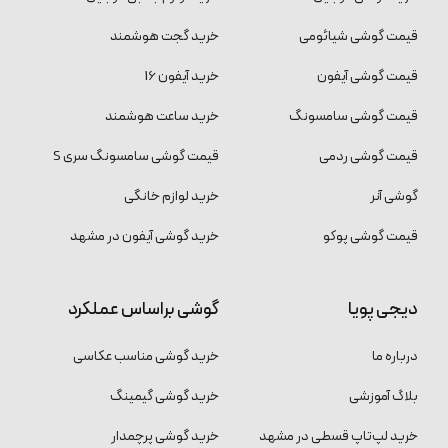
قیمت گوشی شیائومی
خرید گجت هوشمند
قیمت گوشی آیفون
خرید آیفون 16
قیمت گوشی سامسونگ
خرید ساعت هوشمند
قیمت گوشی ردمی
قیمت گوشی سامسونگ سری S
گوشی آنر
خرید لوازم خانگی
قیمت گوشی پوکو
خرید گوشی آیفون در مشهد
دیجی پویا
گوشی براساس عملکرد
درباره ما
خرید گوشی مناسب عکاسی
بلاگ آموزشی
خرید گوشی گیمینگ
خرید لپ‌تاپ قسطی در مشهد
خرید گوشی پرچمدار