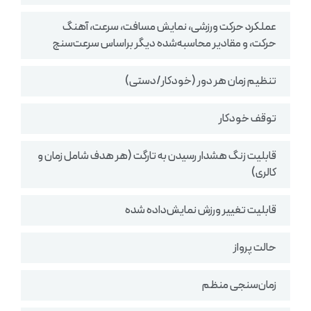
عملکرد حرکت ورزشی، نمایش مسافت، سرعت، آهنگ
حرکت، و مقادیر محاسبه‌شده دیگر براساس سرعت‌سنج
تنظیم زمان هر دور (خودکار/دستی)
توقف خودکار
قابلیت زنگ هشدار رسیدن به تارگت (هر هدف شامل زمان و
کالری)
قابلیت تغییر ورزش نمایش‌داده شده
حالت پرواز
زمان‌سنجی منظم