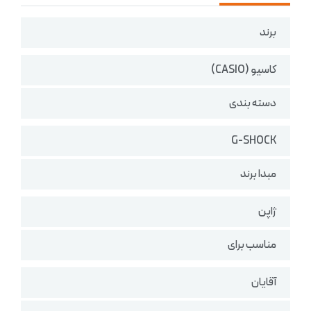
برند
کاسیو (CASIO)
دسته بندی
G-SHOCK
مبدا برند
ژاپن
مناسب برای
آقایان