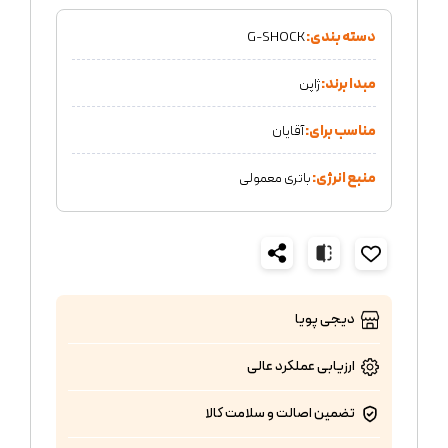
دسته بندی:
G-SHOCK
مبدا برند:
ژاپن
مناسب برای:
آقایان
منبع انرژی:
باتری معمولی
دیجی پویا
ارزیابی عملکرد
عالی
تضمین اصالت و سلامت کالا