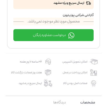
ارسال سریع ویژه مشهد
گارانتی شرکتی پوزیترون
محصول مورد نظر موجود نمی‌باشد.
درخواست مشاوره رایگان
امکان تحویل اکسپرس
24 ساعته 7 روز هفته
امکان پرداخت در محل
هفت روز ضمانت بازگشت کالا
ضمانت اصل بودن کالا
ارسال سریع در مشهد
مشخصات
دیدگاه‌ها