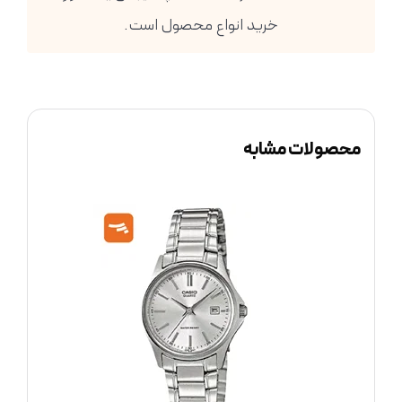
خرید انواع محصول است.
محصولات مشابه