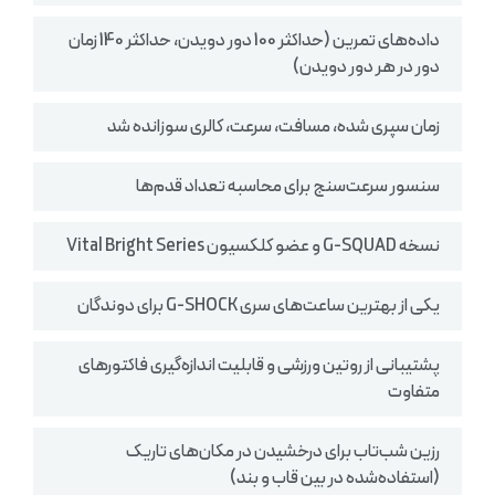
داده‌های تمرین (حداکثر 100 دور دویدن، حداکثر 140 زمان
دور در هر دور دویدن)
زمان سپری شده، مسافت، سرعت، کالری سوزانده شد
سنسور سرعت‌سنج برای محاسبه تعداد قدم‌ها
نسخه G-SQUAD و عضو کلکسیون Vital Bright Series
یکی از بهترین ساعت‌های سری G-SHOCK برای دوندگان
پشتیبانی از روتین ورزشی و قابلیت اندازه‌گیری فاکتورهای
متفاوت
رزین شب‌تاب برای درخشیدن در مکان‌های تاریک
(استفاده‌شده در بین قاب و بند)