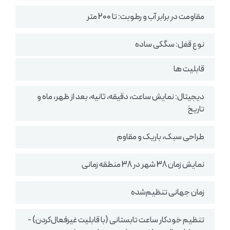
مقاومت در برابر آب و رطوبت: تا 200 متر
نوع قفل: سگکی ساده
قابلیت ها
دیجیتال: نمایش ساعت، دقیقه، ثانیه، بعد از ظهر، ماه و
تاریخ
طراحی سبک، باریک و مقاوم
نمایش زمان 38 شهر در 38 منطقه زمانی
زمان جهانی تنظیم‌شده
تنظیم خودکار ساعت تابستانی (با قابلیت غیرفعال‌کردن) -