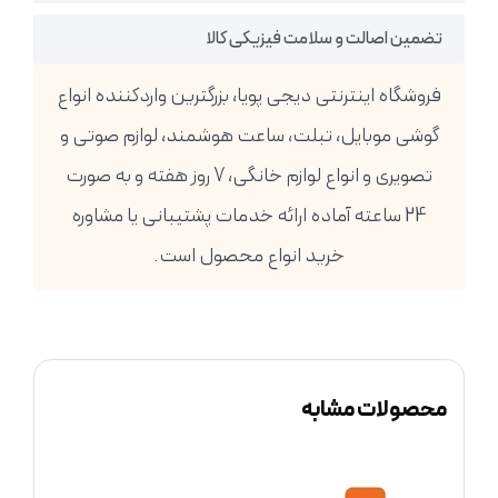
تضمین اصالت و سلامت فیزیکی کالا
فروشگاه اینترنتی دیجی پویا، بزرگترین واردکننده انواع
گوشی موبایل، تبلت، ساعت هوشمند، لوازم صوتی و
تصویری و انواع لوازم خانگی، 7 روز هفته و به صورت
24 ساعته آماده ارائه خدمات پشتیبانی یا مشاوره
خرید انواع محصول است.
محصولات مشابه