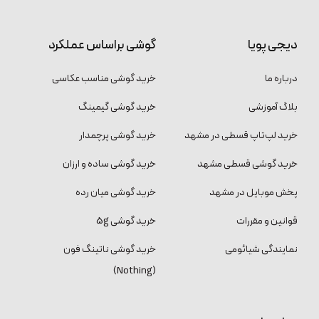
دیجی پویا
گوشی براساس عملکرد
درباره ما
خرید گوشی مناسب عکاسی
بلاگ آموزشی
خرید گوشی گیمینگ
خرید لپ‌تاپ قسطی در مشهد
خرید گوشی پرچمدار
خرید گوشی قسطی مشهد
خرید گوشی ساده و ارزان
پخش موبایل در مشهد
خرید گوشی میان رده
قوانین و مقررات
خرید گوشی 5g
نمایندگی شیائومی
خرید گوشی ناتینگ فون
(Nothing)