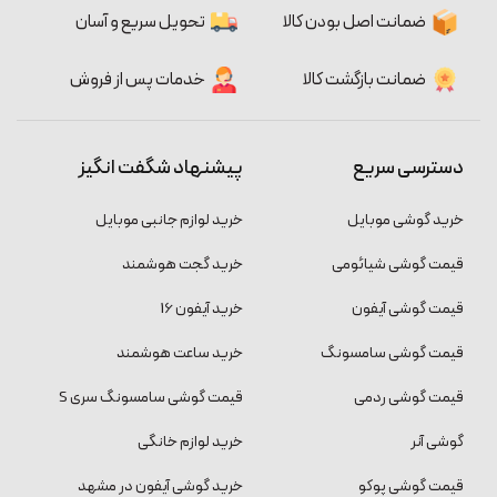
ضمانت اصل بودن کالا
تحویل سریع و آسان
ضمانت بازگشت کالا
خدمات پس از فروش
دسترسی سریع
پیشنهاد شگفت انگیز
خرید گوشی موبایل
خرید لوازم جانبی موبایل
قیمت گوشی شیائومی
خرید گجت هوشمند
قیمت گوشی آیفون
خرید آیفون 16
قیمت گوشی سامسونگ
خرید ساعت هوشمند
قیمت گوشی ردمی
قیمت گوشی سامسونگ سری S
گوشی آنر
خرید لوازم خانگی
قیمت گوشی پوکو
خرید گوشی آیفون در مشهد