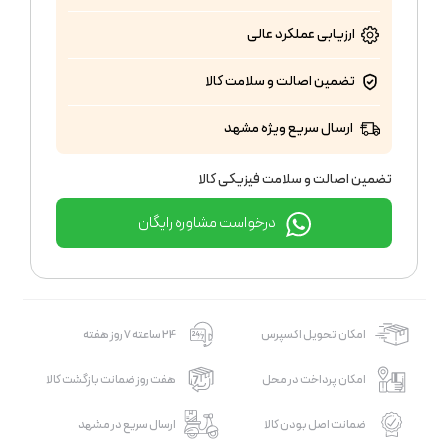
ارزیابی عملکرد
عالی
تضمین اصالت و سلامت کالا
ارسال سریع ویژه مشهد
تضمین اصالت و سلامت فیزیکی کالا
درخواست مشاوره رایگان
امکان تحویل اکسپرس
24 ساعته 7 روز هفته
امکان پرداخت در محل
هفت روز ضمانت بازگشت کالا
ضمانت اصل بودن کالا
ارسال سریع در مشهد