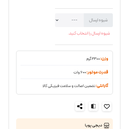
شیوه ارسال
شیوه ارسال را انتخاب کنید.
وزن:
2300 گرم
قدرت موتور:
600 وات
گارانتی:
تضمین اصالت و سلامت فیزیکی کالا
دیجی پویا