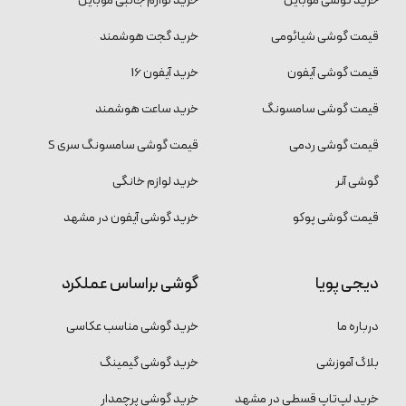
خرید گوشی موبایل
خرید لوازم جانبی موبایل
قیمت گوشی شیائومی
خرید گجت هوشمند
قیمت گوشی آیفون
خرید آیفون 16
قیمت گوشی سامسونگ
خرید ساعت هوشمند
قیمت گوشی ردمی
قیمت گوشی سامسونگ سری S
گوشی آنر
خرید لوازم خانگی
قیمت گوشی پوکو
خرید گوشی آیفون در مشهد
دیجی پویا
گوشی براساس عملکرد
درباره ما
خرید گوشی مناسب عکاسی
بلاگ آموزشی
خرید گوشی گیمینگ
خرید لپ‌تاپ قسطی در مشهد
خرید گوشی پرچمدار