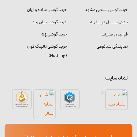
خرید گوشی قسطی مشهد
خرید گوشی ساده و ارزان
پخش موبایل در مشهد
خرید گوشی میان رده
قوانین و مقررات
خرید گوشی 5g
نمایندگی شیائومی
خرید گوشی ناتینگ فون
(Nothing)
نماد سایت