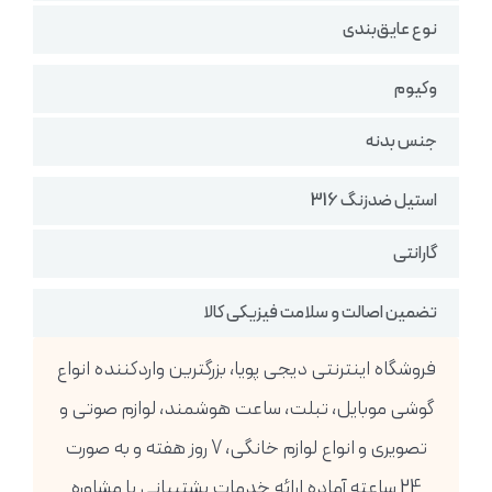
نوع عایق‌بندی
وکیوم
جنس بدنه
استیل ضدزنگ 316
گارانتی
تضمین اصالت و سلامت فیزیکی کالا
فروشگاه اینترنتی دیجی پویا، بزرگترین واردکننده انواع
گوشی موبایل، تبلت، ساعت هوشمند، لوازم صوتی و
تصویری و انواع لوازم خانگی، 7 روز هفته و به صورت
24 ساعته آماده ارائه خدمات پشتیبانی یا مشاوره