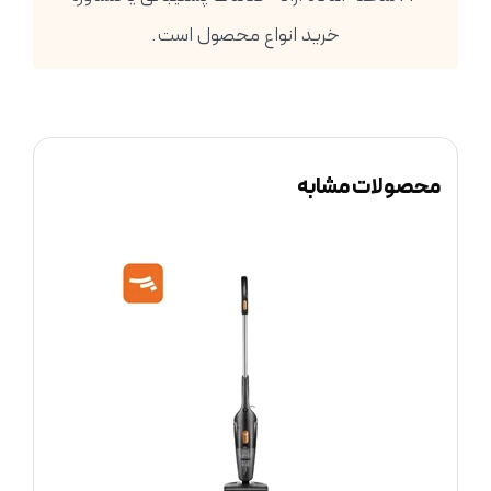
خرید انواع محصول است.
محصولات مشابه