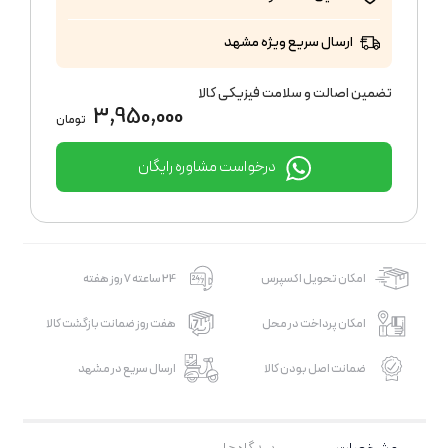
ارسال سریع ویژه مشهد
تضمین اصالت و سلامت فیزیکی کالا
3,950,000
تومان
درخواست مشاوره رایگان
امکان تحویل اکسپرس
24 ساعته 7 روز هفته
امکان پرداخت در محل
هفت روز ضمانت بازگشت کالا
ضمانت اصل بودن کالا
ارسال سریع در مشهد