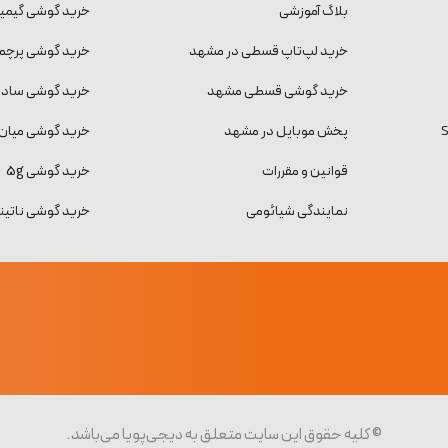
بلاگ آموزشی
خرید گوشی گیمی
خرید لپ‌تاپ قسطی در مشهد
خرید گوشی پرچمد
خرید گوشی قسطی مشهد
خرید گوشی ساده و
پخش موبایل در مشهد
خرید گوشی میان 
قوانین و مقررات
خرید گوشی 5g
نمایندگی شیائومی
خرید گوشی ناتینگ فون
© کلیه حقوق این سایت متعلق به دیجی‌پویا می‌باشد.