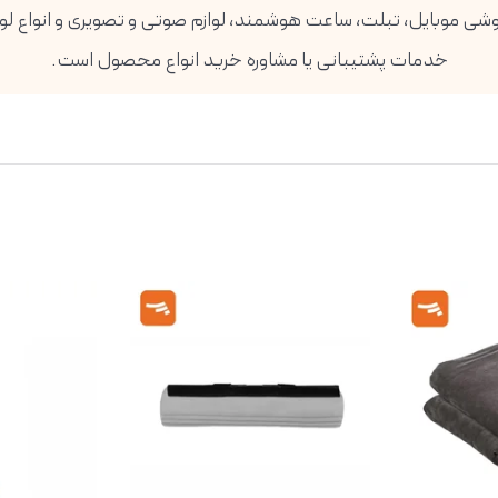
خدمات پشتیبانی یا مشاوره خرید انواع محصول است.