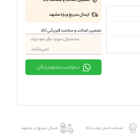
ارسال سریع ویژه مشهد
تضمین اصالت و سلامت فیزیکی کالا
محصول مورد نظر موجود
نمی‌باشد.
درخواست مشاوره رایگان
ضمانت اصل بودن کالا
ارسال سریع در مشهد