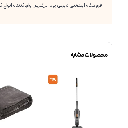
محصولات مشابه