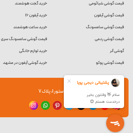
قیمت گوشی شیائومی
خرید گجت هوشمند
قیمت گوشی آیفون
خرید آیفون 16
قیمت گوشی سامسونگ
خرید ساعت هوشمند
قیمت گوشی ردمی
قیمت گوشی سامسونگ سری S
گوشی آنر
خرید لوازم خانگی
قیمت گوشی پوکو
خرید گوشی آیفون در مشهد
آدرس: مشهد، احمدآباد 5، نبش پاستور 1، پلاک 7