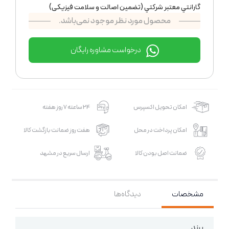
گارانتي معتبر شركتي (تضمين اصالت و سلامت فیزیکی)
محصول مورد نظر موجود نمی‌باشد.
درخواست مشاوره رایگان
امکان تحویل اکسپرس
24 ساعته 7 روز هفته
امکان پرداخت در محل
هفت روز ضمانت بازگشت کالا
ضمانت اصل بودن کالا
ارسال سریع در مشهد
مشخصات
دیدگاه‌ها
برند