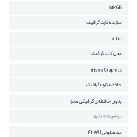
512GB
سازنده کارت گرافیک
intel
مدل کارت گرافیک
iris xe Graphics
حافظه کارت گرافیک
بدون حافظه‌ی گرافیکی مجزا
توضیحات باتری
سه سلولی 42WH