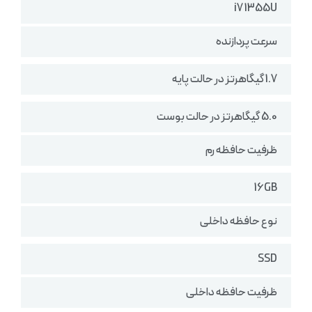
i7 1355U
سرعت پردازنده
1.7 گیگاهرتز در حالت پایه
5.0 گیگاهرتز در حالت بوست
ظرفیت حافظه رم
16GB
نوع حافظه داخلی
SSD
ظرفیت حافظه داخلی