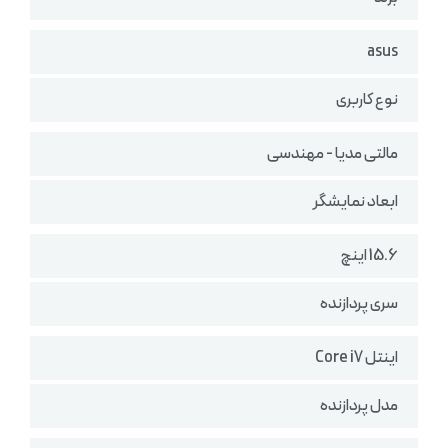
asus
نوع کاربری
مالتی مدیا - مهندسی
ابعاد نمایشگر
15.6 اینچ
سری پردازنده
اینتل Core i7
مدل پردازنده