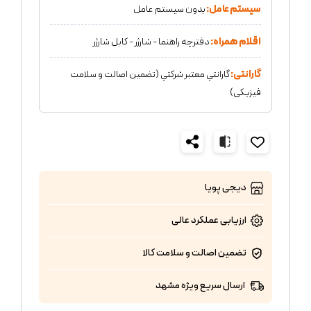
سیستم عامل:
بدون سیستم عامل
اقلام همراه:
دفترچه راهنما - شارژر - کابل شارژر
گارانتی:
گارانتي معتبر شركتي (تضمين اصالت و سلامت
فیزیکی)
دیجی پویا
ارزیابی عملکرد
عالی
تضمین اصالت و سلامت کالا
ارسال سریع ویژه مشهد