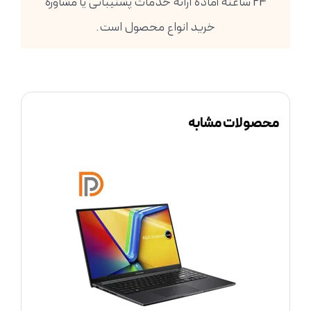
24 ساعته آماده ارائه خدمات پشتیبانی یا مشاوره
خرید انواع محصول است.
محصولات مشابه