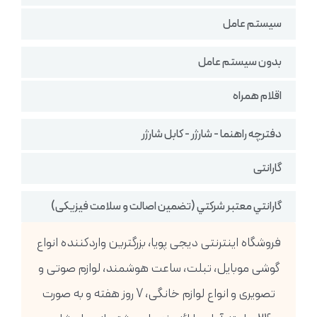
سیستم عامل
بدون سیستم عامل
اقلام همراه
دفترچه راهنما - شارژر - کابل شارژر
گارانتی
گارانتي معتبر شركتي (تضمين اصالت و سلامت فیزیکی)
فروشگاه اینترنتی دیجی پویا، بزرگترین واردکننده انواع
گوشی موبایل، تبلت، ساعت هوشمند، لوازم صوتی و
تصویری و انواع لوازم خانگی، 7 روز هفته و به صورت