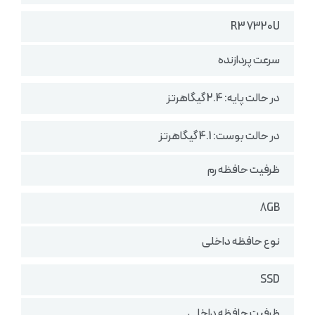
R3 7320U
سرعت پردازنده
در حالت پایه: 2.4 گیگاهرتز
در حالت بوست: 4.1 گیگاهرتز
ظرفیت حافظه رم
8GB
نوع حافظه داخلی
SSD
ظرفیت حافظه داخلی