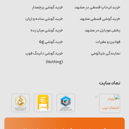
خرید لپ‌تاپ قسطی در مشهد
خرید گوشی پرچمدار
خرید گوشی قسطی مشهد
خرید گوشی ساده و ارزان
پخش موبایل در مشهد
خرید گوشی میان رده
قوانین و مقررات
خرید گوشی 5g
نمایندگی شیائومی
خرید گوشی ناتینگ فون
(Nothing)
نماد سایت