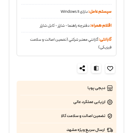
سیستم عامل:
دارای Windows 11
اقلام همراه:
دفترچه راهنما - شارژر - کابل شارژر
گارانتی:
گارانتي معتبر شركتي (تضمين اصالت و سلامت
فیزیکی)
دیجی پویا
ارزیابی عملکرد
عالی
تضمین اصالت و سلامت کالا
ارسال سریع ویژه مشهد