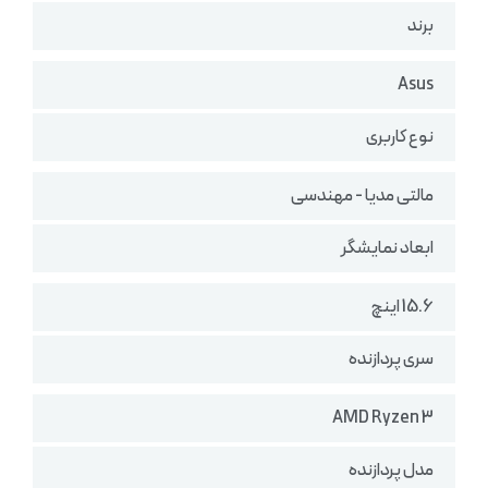
برند
Asus
نوع کاربری
مالتی مدیا - مهندسی
ابعاد نمایشگر
15.6 اینچ
سری پردازنده
AMD Ryzen 3
مدل پردازنده