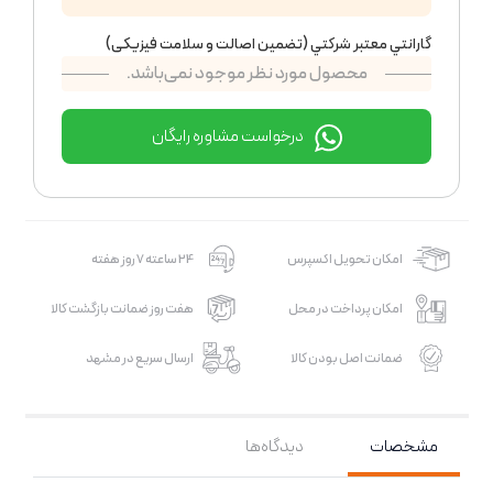
گارانتي معتبر شركتي (تضمين اصالت و سلامت فیزیکی)
محصول مورد نظر موجود نمی‌باشد.
درخواست مشاوره رایگان
امکان تحویل اکسپرس
24 ساعته 7 روز هفته
امکان پرداخت در محل
هفت روز ضمانت بازگشت کالا
ضمانت اصل بودن کالا
ارسال سریع در مشهد
مشخصات
دیدگاه‌ها