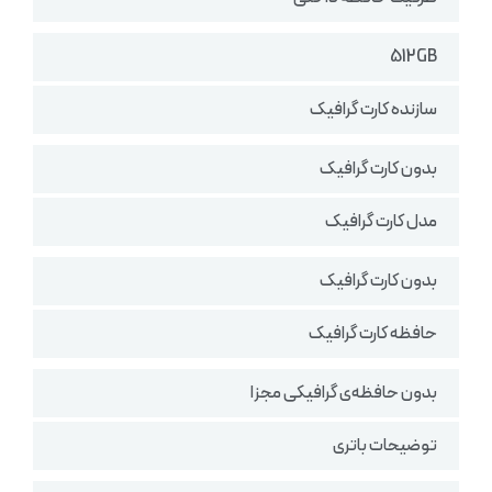
512GB
سازنده کارت گرافیک
بدون کارت گرافیک
مدل کارت گرافیک
بدون کارت گرافیک
حافظه کارت گرافیک
بدون حافظه‌ی گرافیکی مجزا
توضیحات باتری