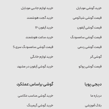
خرید گوشی موبایل
خرید لوازم جانبی موبایل
قیمت گوشی شیائومی
خرید گجت هوشمند
قیمت گوشی آیفون
خرید آیفون 16
قیمت گوشی سامسونگ
خرید ساعت هوشمند
قیمت گوشی ردمی
قیمت گوشی سامسونگ سری S
گوشی آنر
خرید لوازم خانگی
قیمت گوشی پوکو
خرید گوشی آیفون در مشهد
دیجی پویا
گوشی براساس عملکرد
درباره ما
خرید گوشی مناسب عکاسی
بلاگ آموزشی
خرید گوشی گیمینگ