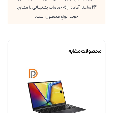
24 ساعته آماده ارائه خدمات پشتیبانی یا مشاوره
خرید انواع محصول است.
محصولات مشابه