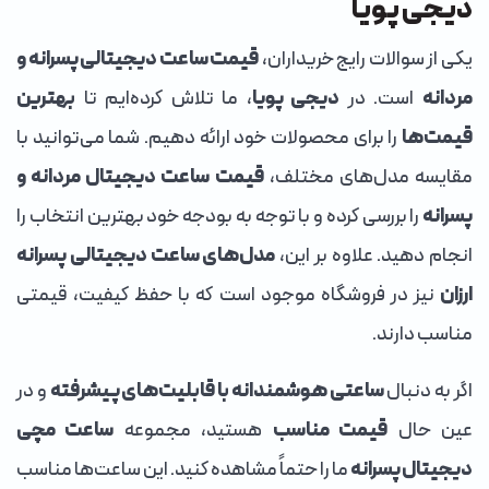
دیجی پویا
یکی از سوالات رایج خریداران،
قیمت
ساعت دیجیتالی پسرانه و
مردانه
است. در
دیجی پویا
، ما تلاش کرده‌ایم تا
بهترین
قیمت‌ها
را برای محصولات خود ارائه دهیم. شما می‌توانید با
مقایسه مدل‌های مختلف،
قیمت ساعت دیجیتال مردانه و
پسرانه
را بررسی کرده و با توجه به بودجه خود بهترین انتخاب را
انجام دهید. علاوه بر این،
مدل‌های ساعت دیجیتالی پسرانه
ارزان
نیز در فروشگاه موجود است که با حفظ کیفیت، قیمتی
مناسب دارند.
اگر به دنبال
ساعتی هوشمندانه با قابلیت‌های پیشرفته
و در
عین حال
قیمت مناسب
هستید، مجموعه
ساعت مچی
دیجیتال پسرانه
ما را حتماً مشاهده کنید. این ساعت‌ها مناسب