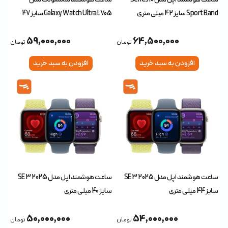
Sport Band سایز 42 میلی متری
Galaxy Watch Ultra L705 سایز 47
میلی متری
59,000,000
64,500,000
تومان
تومان
افزودن به سبد خرید
افزودن به سبد خرید
ساعت هوشمند اپل مدل SE 3 2025
ساعت هوشمند اپل مدل SE 3 2025
سایز 44 میلی متری
سایز 40 میلی متری
50,000,000
54,000,000
تومان
تومان