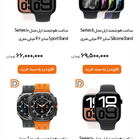
ساعت هوشمند اپل مدل Series 11
ساعت هوشمند اپل مدل Series 10
Silicone Band سایز 42 میلی متری
Sport Band سایز 46 میلی متری
66,000,000
69,500,000
تومان
تومان
افزودن به سبد خرید
افزودن به سبد خرید
ساعت هوشمند اپل مدل Series 10
ساعت هوشمند سامسونگ مدل