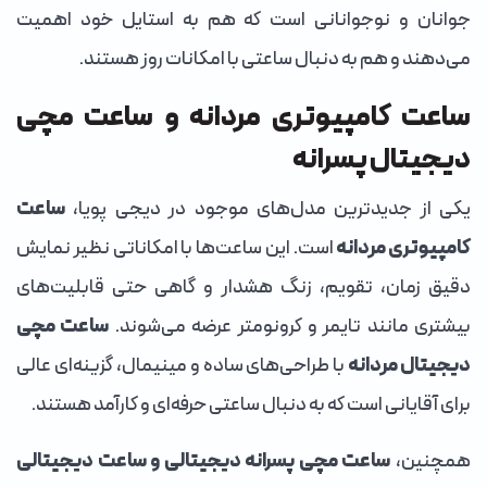
جوانان و نوجوانانی است که هم به استایل خود اهمیت
می‌دهند و هم به دنبال ساعتی با امکانات روز هستند.
ساعت کامپیوتری مردانه و ساعت مچی
دیجیتال پسرانه
یکی از جدیدترین مدل‌های موجود در دیجی پویا،
ساعت
کامپیوتری مردانه
است. این ساعت‌ها با امکاناتی نظیر نمایش
دقیق زمان، تقویم، زنگ هشدار و گاهی حتی قابلیت‌های
بیشتری مانند تایمر و کرونومتر عرضه می‌شوند.
ساعت مچی
دیجیتال مردانه
با طراحی‌های ساده و مینیمال، گزینه‌ای عالی
برای آقایانی است که به دنبال ساعتی حرفه‌ای و کارآمد هستند.
همچنین،
ساعت مچی پسرانه دیجیتالی و ساعت دیجیتالی