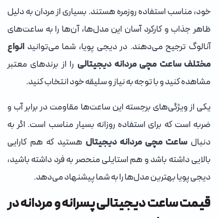
خود، مناسب استفاده روزمره هستند. بسیاری از مردان به دلیل
ظاهر جذاب و کارکرد آسان این مدل‌ها، آن‌ها را به ساعت‌های
آنالوگ ترجیح می‌دهند. در دیجی پویا، شما می‌توانید
انواع
مختلف ساعت مچی مردانه دیجیتالی
را از برندهای معتبر
مشاهده کنید و با توجه به نیاز و سلیقه خود انتخاب کنید.
یکی از ویژگی‌های برجسته این ساعت‌ها مقاومت در برابر آب و
ضربه است که برای استفاده روزانه بسیار مناسب است. اگر به
دنبال
ساعت مچی مردانه دیجیتال
هستید که هم کارایی
بالایی داشته باشد و هم استایلی منحصر به فرد داشته باشید،
دیجی پویا بهترین مدل‌ها را به شما پیشنهاد می‌دهد.
قیمت ساعت دیجیتالی پسرانه و مردانه در