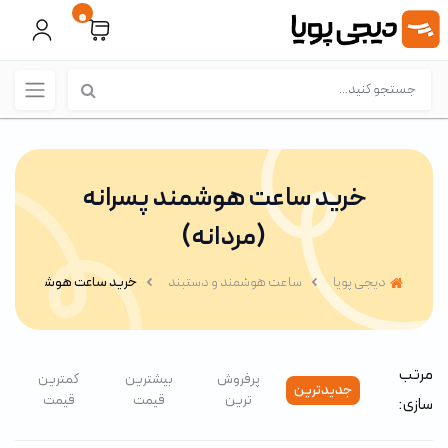
0
خرید ساعت هوشمند پسرانه
(مردانه)
دیجی پویا
ساعت هوشمند و دستبند
خرید ساعت هوشمند پسرانه
مرتب
پرفروش
بیشترین
کمترین
جدیدترین
ترین
قیمت
قیمت
سازی: