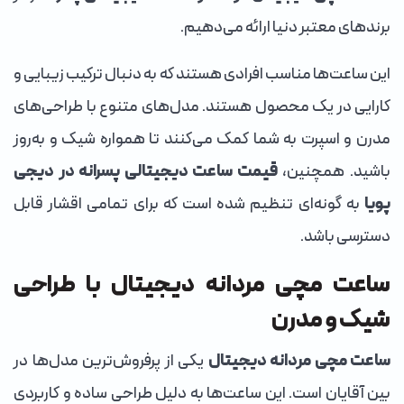
برندهای معتبر دنیا ارائه می‌دهیم.
این ساعت‌ها مناسب افرادی هستند که به دنبال ترکیب زیبایی و
کارایی در یک محصول هستند. مدل‌های متنوع با طراحی‌های
مدرن و اسپرت به شما کمک می‌کنند تا همواره شیک و به‌روز
باشید. همچنین،
قیمت ساعت دیجیتالی پسرانه در دیجی
پویا
به گونه‌ای تنظیم شده است که برای تمامی اقشار قابل
دسترسی باشد.
ساعت مچی مردانه دیجیتال با طراحی
شیک و مدرن
ساعت مچی مردانه دیجیتال
یکی از پرفروش‌ترین مدل‌ها در
بین آقایان است. این ساعت‌ها به دلیل طراحی ساده و کاربردی