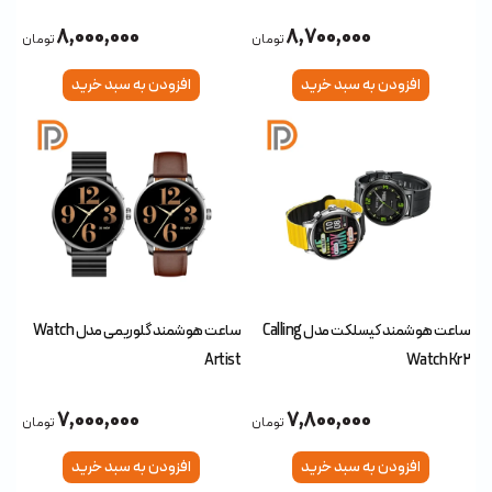
8,000,000
8,700,000
تومان
تومان
افزودن به سبد خرید
افزودن به سبد خرید
ساعت هوشمند کیسلکت مدل Calling
ساعت هوشمند گلوریمی مدل Watch
Artist
Watch Kr2
7,000,000
7,800,000
تومان
تومان
افزودن به سبد خرید
افزودن به سبد خرید