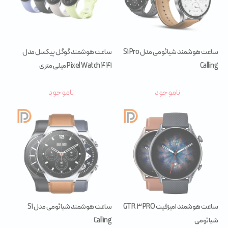
ساعت هوشمند شیائومی مدل S1 Pro
ساعت هوشمند گوگل پیکسل مدل
Calling
Pixel Watch 4 41 میلی متری
ناموجود
ناموجود
ساعت هوشمند امیزفیت GTR 3 PRO
ساعت هوشمند شیائومی مدل S1
شیائومی
Calling