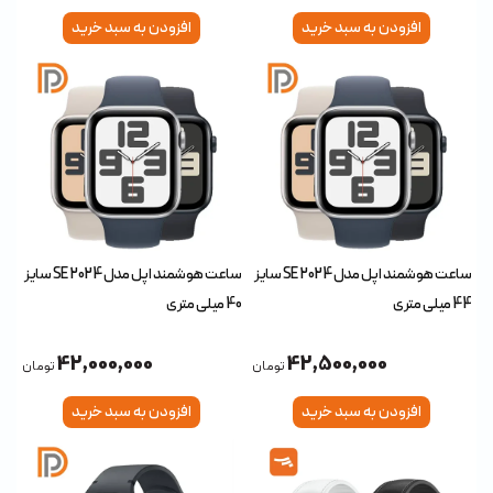
افزودن به سبد خرید
افزودن به سبد خرید
ساعت هوشمند اپل مدل SE 2024 سایز
ساعت هوشمند اپل مدل SE 2024 سایز
44 میلی متری
40 میلی متری
42,000,000
42,500,000
تومان
تومان
افزودن به سبد خرید
افزودن به سبد خرید