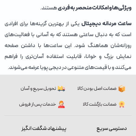
ویژگی‌ها و امکانات منحصر به فردی
هستند.
ساعت مردانه دیجیتال
یکی از بهترین گزینه‌ها برای افرادی
است که به دنبال ساعتی هستند که به آسانی با فعالیت‌های
روزانه‌شان هماهنگ شود. این ساعت‌ها با داشتن صفحه
نمایش بزرگ و خوانا، قابلیت استفاده آسان‌تری را فراهم
می‌کنند و با قیمت‌های متنوعی در دیجی پویا عرضه می‌شوند.
ضمانت اصل بودن کالا
تحویل سریع و آسان
ضمانت بازگشت کالا
خدمات پس از فروش
دسترسی سریع
پیشنهاد شگفت انگیز