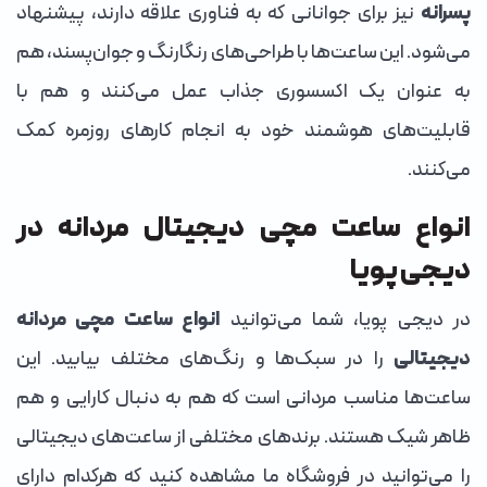
پسرانه
نیز برای جوانانی که به فناوری علاقه دارند، پیشنهاد
می‌شود. این ساعت‌ها با طراحی‌های رنگارنگ و جوان‌پسند، هم
به عنوان یک اکسسوری جذاب عمل می‌کنند و هم با
قابلیت‌های هوشمند خود به انجام کارهای روزمره کمک
می‌کنند.
انواع ساعت مچی دیجیتال مردانه در
دیجی پویا
در دیجی پویا، شما می‌توانید
انواع ساعت مچی مردانه
دیجیتالی
را در سبک‌ها و رنگ‌های مختلف بیابید. این
ساعت‌ها مناسب مردانی است که هم به دنبال کارایی و هم
ظاهر شیک هستند. برندهای مختلفی از ساعت‌های دیجیتالی
را می‌توانید در فروشگاه ما مشاهده کنید که هرکدام دارای