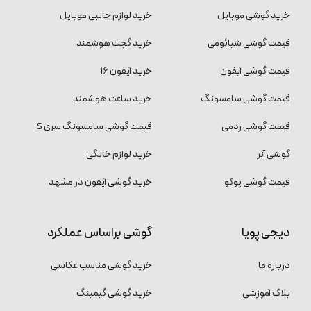
خرید گوشی موبایل
خرید لوازم جانبی موبایل
قیمت گوشی شیائومی
خرید گجت هوشمند
قیمت گوشی آیفون
خرید آیفون 16
قیمت گوشی سامسونگ
خرید ساعت هوشمند
قیمت گوشی ردمی
قیمت گوشی سامسونگ سری S
گوشی آنر
خرید لوازم خانگی
قیمت گوشی پوکو
خرید گوشی آیفون در مشهد
دیجی پویا
گوشی براساس عملکرد
درباره ما
خرید گوشی مناسب عکاسی
بلاگ آموزشی
خرید گوشی گیمینگ