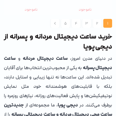
ناموجود
ناموجود
5
4
3
2
1
خرید ساعت دیجیتال مردانه و پسرانه از
دیجی پویا
در دنیای مدرن امروز،
ساعت دیجیتال مردانه
و
ساعت
دیجیتال پسرانه
به یکی از محبوب‌ترین انتخاب‌ها برای آقایان
تبدیل شده‌اند. این ساعت‌ها نه تنها زیبایی و استایل دارند،
بلکه با قابلیت‌های هوشمندانه خود مثل نمایش
نوتیفیکیشن‌ها و پایش فعالیت‌های روزانه، نیازهای روزمره را
برطرف می‌کنند. در
دیجی پویا
، ما مجموعه‌ای از
جدیدترین
ساعت مچی دیجیتال مردانه و ساعت دیجیتالی پسرانه
را از