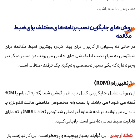
دسترسی داشته باشید.
روش های جایگزین نصب برنامه های مختلف برای ضبط
مکالمه
در حالی که بسیاری از کاربران برای پیدا کردن بهترین ضبط مکالمه برای
شیائومی به سراغ نصب اپلیکیشن های جانبی می روند، دو مسیر دیگر نیز
وجود دارد که یکی بسیار تخصصی و دیگری یک ترفند خلاقانه است.
1. تغییر رام (ROM)
این روش شامل جایگزینی کامل نرم افزار گوشی شما (که به آن رام یا ROM
گفته می شود) می باشد. با نصب رام مخصوص مناطقی مانند اندونزی یا
تایوان، می توانید برنامه شماره گیر اصلی شیائومی (MIUI Dialer) را که دارای
قابلیت ضبط تماس داخلی است، بازیابی کنید.
هشدار جدی
:
این فرآیند بسیار پیچیده و پرخطر است. این کار نیازمند باز