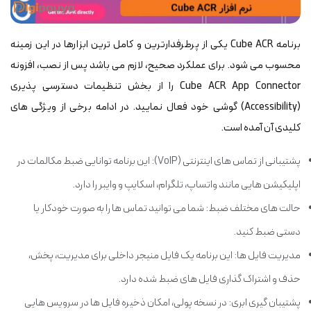
برنامه Cube ACR یکی از پرطرفدارترین و کامل ترین ابزارها در این زمینه
محسوب می شود. برای عملکرد صحیح، لازم می باشد پس از نصب، افزونه
Cube ACR App Connector را از بخش تنظیمات دسترسی پذیری
(Accessibility) گوشی خود فعال نمایید. در ادامه برخی از ویژگی های
کلیدی آن آمده است.
پشتیبانی از تماس های اینترنتی (VoIP): این برنامه توانایی ضبط مکالمات در
اپلیکیشن هایی مانند واتساپ، تلگرام، اسکایپ و وایبر را دارد.
حالت های مختلف ضبط: شما می توانید تماس ها را به صورت خودکار یا
دستی ضبط کنید.
مدیریت فایل ها: این برنامه یک فایل منیجر داخلی برای مدیریت، پخش،
حذف و اشتراک گذاری فایل های ضبط شده دارد.
پشتیبان گیری ابری: در نسخه پولی، امکان ذخیره فایل ها در سرویس هایی