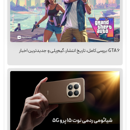
GTA 6؛ بررسی کامل، تاریخ انتشار، گیم‌پلی و جدیدترین اخبار