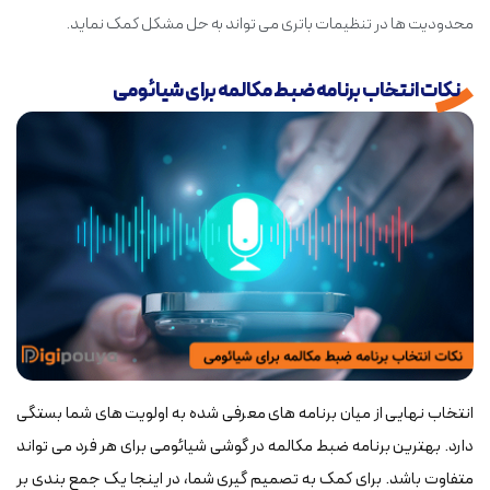
محدودیت ها در تنظیمات باتری می تواند به حل مشکل کمک نماید.
نکات انتخاب برنامه ضبط مکالمه برای شیائومی
انتخاب نهایی از میان برنامه های معرفی شده به اولویت های شما بستگی
دارد. بهترین برنامه ضبط مکالمه در گوشی شیائومی برای هر فرد می تواند
متفاوت باشد. برای کمک به تصمیم گیری شما، در اینجا یک جمع بندی بر