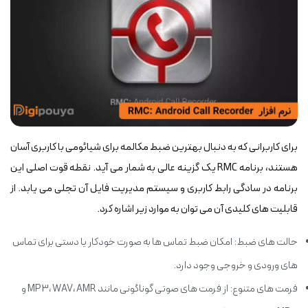
برای کاربرانی که به دنبال بهترین ضبط مکالمه برای شیائومی با کاربری آسان
هستند، برنامه RMC یک گزینه عالی به شمار می آید. نقطه قوت اصلی این
برنامه در سادگی رابط کاربری و سیستم مدیریت فایل آن تجلی می یابد. از
قابلیت های کلیدی آن می توان به موارد زیر اشاره کرد.
حالت های ضبط: امکان ضبط تماس ها به صورت خودکار یا دستی برای تماس
های ورودی و خروجی وجود دارد.
فرمت های متنوع: از فرمت های صوتی گوناگونی مانند MP3، WAV، AMR و