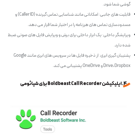
گوشی شما شود.
قابلیت های جانبی: امکاناتی مانند شناسایی تماس گیرنده (Caller ID) و
مسدودسازی تماس های هرزنامه را در اختیار شما قرار می دهد.
ویرایشگر داخلی: یک ابزار داخلی برای برش و ویرایش فایل های صوتی ضبط
شده دارد.
پشتیبان گیری ابری: از ذخیره فایل ها در سرویس های ابری مانند Google
Drive، Dropbox و OneDrive پشتیبانی می کند.
4. اپلیکیشن Boldbeast Call Recorder برای شیائومی