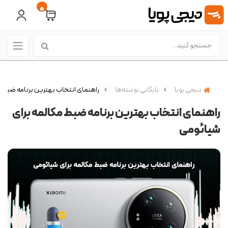
0
دیجی پویا
بایگانی نوشته‌ها
راهنمای انتخاب بهترین برنامه ضبط م
راهنمای انتخاب بهترین برنامه ضبط مکالمه برای
شیائومی