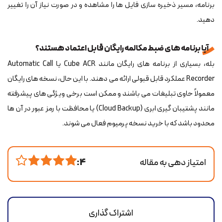
برنامه، مسیر ذخیره سازی فایل ها را مشاهده و در صورت نیاز آن را تغییر
دهید.
آیا برنامه های ضبط مکالمه رایگان قابل اعتماد هستند؟
بله، بسیاری از برنامه های رایگان مانند Cube ACR یا Automatic Call
Recorder عملکرد قابل قبولی ارائه می دهند. با این حال، نسخه های رایگان
معمولاً حاوی تبلیغات می باشند و ممکن است برخی ویژگی های پیشرفته
مانند پشتیبان گیری ابری (Cloud Backup) یا محافظت با رمز عبور در آن ها
محدود باشد که با خرید نسخه پرمیوم فعال می شوند.
امتیاز دهی به مقاله
4 :
اشتراک گذاری