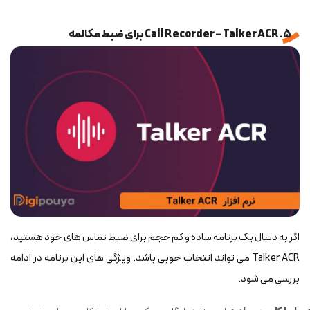
5. Call Recorder – Talker ACR برای ضبط مکالمه
اگر به دنبال یک برنامه ساده و کم حجم برای ضبط تماس های خود هستید،
Talker ACR می تواند انتخاب خوبی باشد. ویژگی های این برنامه در ادامه
بررسی می شود.