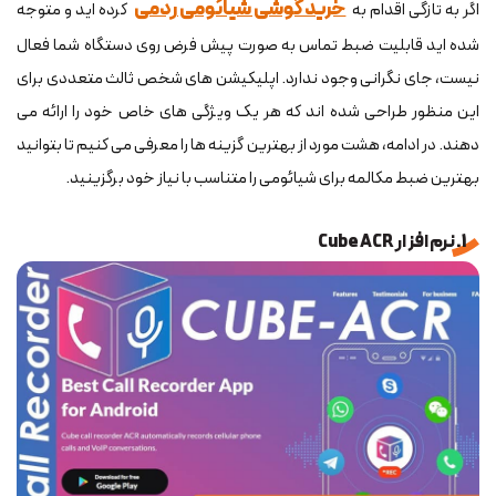
خرید گوشی شیائومی ردمی
اگر به تازگی اقدام به
کرده اید و متوجه
شده اید قابلیت ضبط تماس به صورت پیش فرض روی دستگاه شما فعال
نیست، جای نگرانی وجود ندارد. اپلیکیشن های شخص ثالث متعددی برای
این منظور طراحی شده اند که هر یک ویژگی های خاص خود را ارائه می
دهند. در ادامه، هشت مورد از بهترین گزینه ها را معرفی می کنیم تا بتوانید
بهترین ضبط مکالمه برای شیائومی را متناسب با نیاز خود برگزینید.
1. نرم افزار Cube ACR