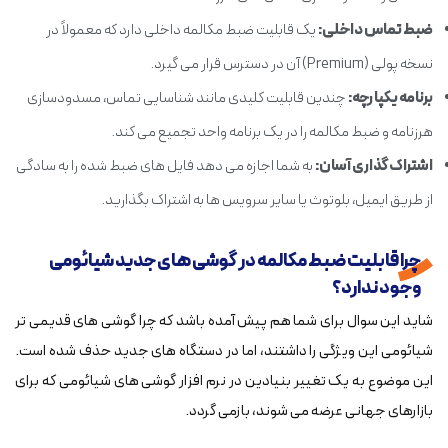
ضبط تماس داخلی:
یک قابلیت ضبط مکالمه داخلی دارد که معمولاً در
نسخه پولی (Premium) آن در دسترس قرار می گیرد.
برنامه یکپارچه:
چندین قابلیت کلیدی مانند شناسایی تماس، مسدودسازی
هرزنامه و ضبط مکالمه را در یک برنامه واحد تجمیع می کند.
اشتراک گذاری آسان:
به شما اجازه می دهد فایل های ضبط شده را به سادگی
از طریق ایمیل، بلوتوث یا سایر سرویس ها به اشتراک بگذارید.
چرا قابلیت ضبط مکالمه در گوشی های جدید شیائومی
وجود ندارد؟
شاید این سوال برای شما هم پیش آمده باشد که چرا گوشی های قدیمی تر
شیائومی این ویژگی را داشتند، اما در دستگاه های جدید حذف شده است.
این موضوع به یک تغییر بنیادین در نرم افزار گوشی های شیائومی که برای
بازارهای جهانی عرضه می شوند، بازمی گردد.