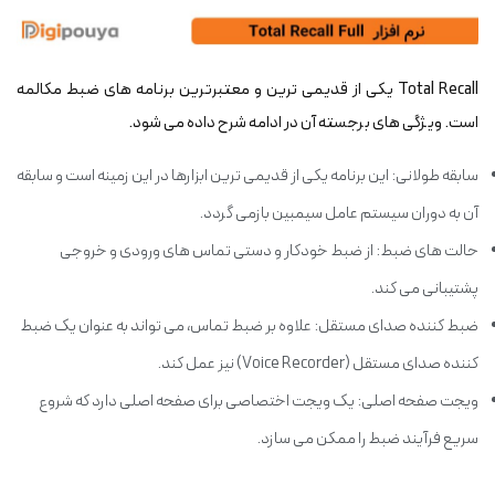
Total Recall یکی از قدیمی ترین و معتبرترین برنامه های ضبط مکالمه
است. ویژگی های برجسته آن در ادامه شرح داده می شود.
سابقه طولانی: این برنامه یکی از قدیمی ترین ابزارها در این زمینه است و سابقه
آن به دوران سیستم عامل سیمبین بازمی گردد.
حالت های ضبط: از ضبط خودکار و دستی تماس های ورودی و خروجی
پشتیبانی می کند.
ضبط کننده صدای مستقل: علاوه بر ضبط تماس، می تواند به عنوان یک ضبط
کننده صدای مستقل (Voice Recorder) نیز عمل کند.
ویجت صفحه اصلی: یک ویجت اختصاصی برای صفحه اصلی دارد که شروع
سریع فرآیند ضبط را ممکن می سازد.