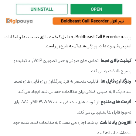
برنامه Boldbeast Call Recorder به دلیل کیفیت بالای ضبط صدا و امکانات
امنیتی شهرت دارد. ویژگی های آن به شرح زیر است.
کیفیت بالای ضبط
: تماس های صوتی و حتی تصویری VoIP را با کیفیت و
وضوح بالا ذخیره می کند.
رمزگذاری فایل ها
: قابلیت منحصر به فرد رمزگذاری روی فایل های ضبط
شده، یک لایه امنیتی اضافی برای مکالمات حساس شما ایجاد می کند.
فرمت های متنوع
: از فرمت های مختلفی مانند MP3، WAV و AAC برای
ذخیره فایل ها پشتیبانی می کند.
افزودن یادداشت
: به شما اجازه می دهد تا به مکالمات ضبط شده خود
یادداشت اضافه کنید.