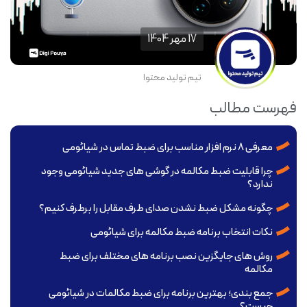
17 مهر 1404
تیم تولید محتوا
فهرست مطالب
معرفی 8 نرم افزار مناسب برای ضبط تماس در شیائومی
چرا قابلیت ضبط مکالمه در گوشی های جدید شیائومی وجود
ندارد؟
چگونه مشکل ضبط نشدن صدای طرف مقابل را برطرف کنیم؟
نکات انتخاب برنامه ضبط مکالمه برای شیائومی
روش های جایگزین نصب برنامه های مختلف برای ضبط
مکالمه
جمع بندی؛ بهترین برنامه برای ضبط مکالمات در شیائومی
چیست؟