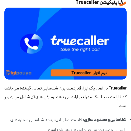
8.اپلیکیشن Truecaller
Truecaller در اصل یک ابزار قدرتمند برای شناسایی تماس گیرنده می باشد
که قابلیت ضبط مکالمه را نیز ارائه می دهد. ویژگی های آن شامل موارد زیر
است.
شناسایی و مسدود سازی:
قابلیت اصلی این برنامه، شناسایی شماره های
ناشناس و مسدود سازی تماس های هرزنامه است.