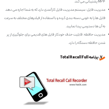
MP4 پشتیبانی می کند.
مدیریت فایل: سیستم مدیریت فایل کارآمدی دارد که به شما اجازه می دهد
فایل ها را به خوبی دسته بندی کرده و با استفاده از فیلترهای مختلف به سرعت
به آن ها دسترسی پیدا نمایید.
مدیریت حافظه: قابلیت حذف خودکار فایل های قدیمی برای جلوگیری از پر
شدن حافظه دستگاه را دارد.
7. برنامه Total Recall Full