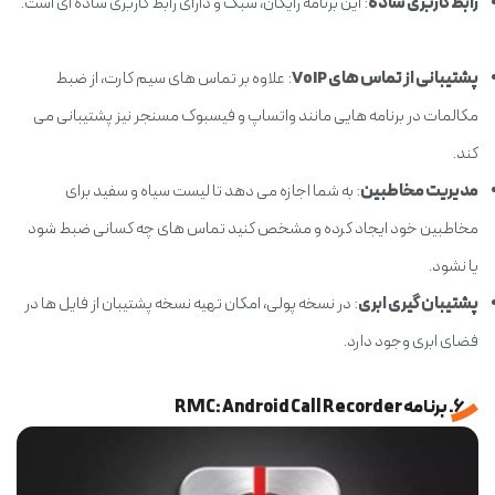
رابط کاربری ساده
: این برنامه رایگان، سبک و دارای رابط کاربری ساده ای است.
پشتیبانی از تماس های VoIP
: علاوه بر تماس های سیم کارت، از ضبط
مکالمات در برنامه هایی مانند واتساپ و فیسبوک مسنجر نیز پشتیبانی می
کند.
مدیریت مخاطبین
: به شما اجازه می دهد تا لیست سیاه و سفید برای
مخاطبین خود ایجاد کرده و مشخص کنید تماس های چه کسانی ضبط شود
یا نشود.
پشتیبان گیری ابری
: در نسخه پولی، امکان تهیه نسخه پشتیبان از فایل ها در
فضای ابری وجود دارد.
6. برنامه RMC: Android Call Recorder