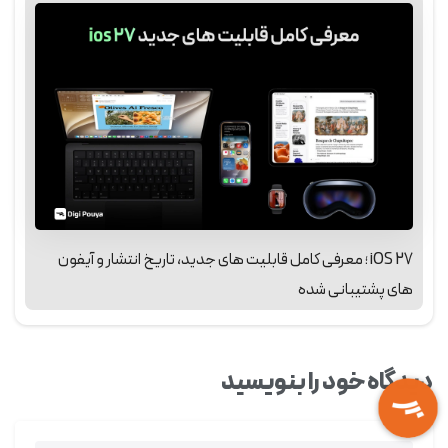
iOS 27 ؛ معرفی کامل قابلیت‌ های جدید، تاریخ انتشار و آیفون‌
های پشتیبانی‌ شده
دیدگاه خود را بنویسید