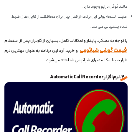
مانند گوگل درایو وجود دارد.
امنیت: نسخه پولی این برنامه از قفل پین برای محافظت از فایل های ضبط
شده پشتیبانی می کند.
با توجه به عملکرد پایدار و امکانات کامل، بسیاری از کاربران پس از استعلام
قیمت گوشی شیائومی
و خرید آن، این برنامه به عنوان بهترین نرم
افزار ضبط مکالمه برای شیائومی شناخته می شود.
2. نرم افزار Automatic Call Recorder