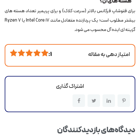
هسته های آن؟
برای فتوشاپ فرکانس بالاتر (سرعت کلاک) و برای پریمیر تعداد هسته های
بیشتر مطلوب است؛ یک پردازنده متعادل مانند Intel Core i7 یا Ryzen 7
گزینه ای ایده آل محسوب می شود.
امتیاز دهی به مقاله
1 :
اشتراک گذاری
دیدگاه‌های بازدیدکنندگان