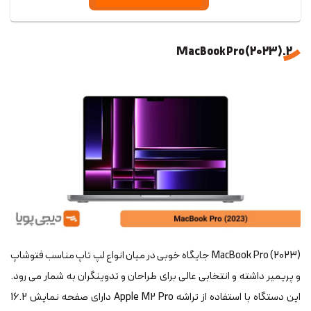
2. (2023) MacBook Pro
(2023) MacBook Pro جایگاه خوبی در میان انواع لپ تاپ مناسب فتوشاپ
و پریمیر داشته و انتخابی عالی برای طراحان و تدوینگران به شمار می رود.
این دستگاه با استفاده از تراشه Apple M2 Pro دارای صفحه نمایش 16.2