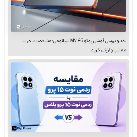
نقد و بررسی گوشی پوکو M7 4G شیائومی؛ مشخصات، مزایا،
معایب و ارزش خرید