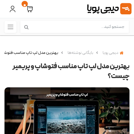
0
دیجی پویا
بایگانی نوشته‌ها
بهترین مدل لپ تاپ مناسب فتوشاپ 
بهترین مدل لپ تاپ مناسب فتوشاپ و پریمیر
چیست؟