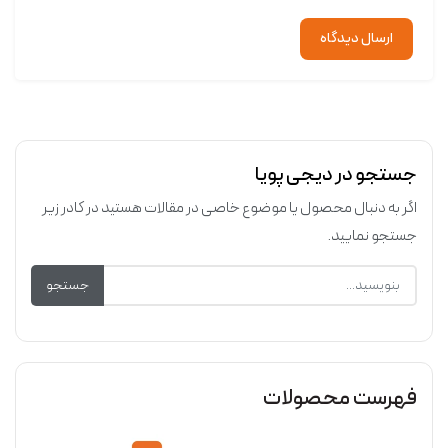
ارسال دیدگاه
جستجو در دیجی پویا
اگر به دنبال محصول یا موضوع خاصی در مقالات هستید در کادر زیر
جستجو نمایید.
جستجو
فهرست محصولات