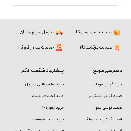
ضمانت اصل بودن کالا
تحویل سریع و آسان
ضمانت بازگشت کالا
خدمات پس از فروش
دسترسی سریع
پیشنهاد شگفت انگیز
خرید گوشی موبایل
خرید لوازم جانبی موبایل
قیمت گوشی شیائومی
خرید گجت هوشمند
قیمت گوشی آیفون
خرید آیفون 16
قیمت گوشی سامسونگ
خرید ساعت هوشمند