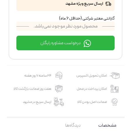
ارسال سریع ویژه مشهد
گارانتی معتبر شرکتی (حداقل 6 ماه)
محصول مورد نظر موجود نمی‌باشد.
درخواست مشاوره رایگان
امکان تحویل اکسپرس
24 ساعته 7 روز هفته
امکان پرداخت در محل
هفت روز ضمانت بازگشت کالا
ضمانت اصل بودن کالا
ارسال سریع در مشهد
مشخصات
دیدگاه‌ها