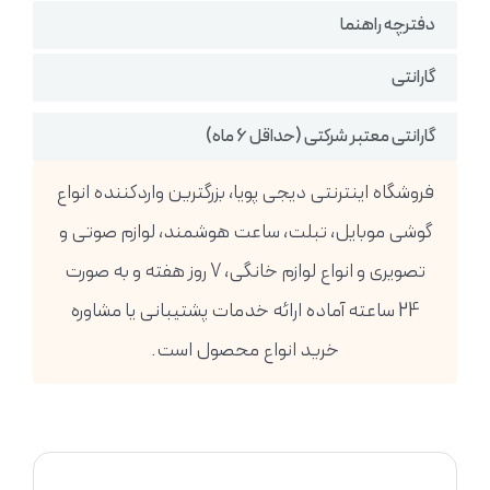
دفترچه راهنما
گارانتی
گارانتی معتبر شرکتی (حداقل 6 ماه)
فروشگاه اینترنتی دیجی پویا، بزرگترین واردکننده انواع
گوشی موبایل، تبلت، ساعت هوشمند، لوازم صوتی و
تصویری و انواع لوازم خانگی، 7 روز هفته و به صورت
24 ساعته آماده ارائه خدمات پشتیبانی یا مشاوره
خرید انواع محصول است.