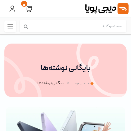
0
بایگانی نوشته‌ها
دیجی پویا
بایگانی نوشته‌ها