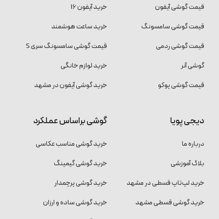
قیمت گوشی آیفون
خرید آیفون 16
قیمت گوشی سامسونگ
خرید ساعت هوشمند
قیمت گوشی ردمی
قیمت گوشی سامسونگ سری S
گوشی آنر
خرید لوازم خانگی
قیمت گوشی پوکو
خرید گوشی آیفون در مشهد
دیجی پویا
گوشی براساس عملکرد
درباره ما
خرید گوشی مناسب عکاسی
بلاگ آموزشی
خرید گوشی گیمینگ
خرید لپ‌تاپ قسطی در مشهد
خرید گوشی پرچمدار
خرید گوشی قسطی مشهد
خرید گوشی ساده و ارزان