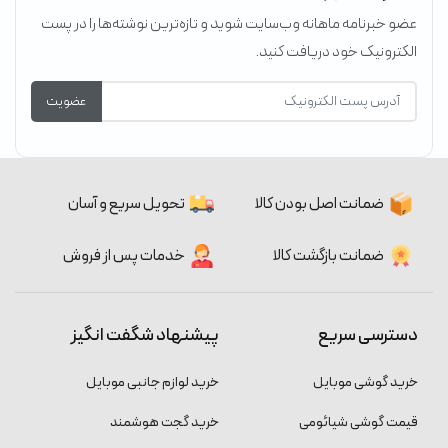
عضو خبرنامه ماهانه وب‌سایت شوید و تازه‌ترین نوشته‌ها را در پست
الکترونیک خود دریافت کنید.
عضویت
ضمانت اصل بودن کالا
تحویل سریع و آسان
ضمانت بازگشت کالا
خدمات پس از فروش
دسترسی سریع
پیشنهاد شگفت انگیز
خرید گوشی موبایل
خرید لوازم جانبی موبایل
قیمت گوشی شیائومی
خرید گجت هوشمند