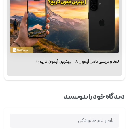
نقد و بررسی کامل آیفون ۱۸ | بهترین آیفون تاریخ؟
دیدگاه خود را بنویسید