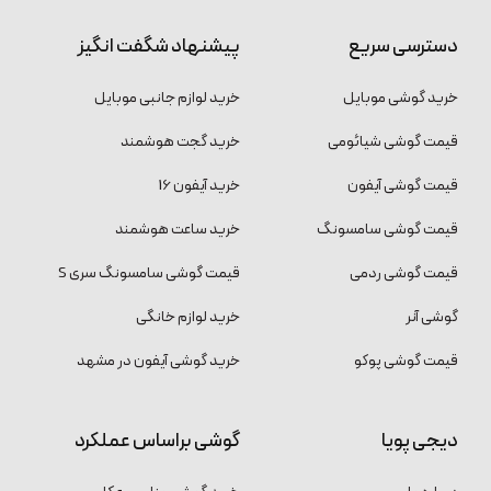
دسترسی سریع
پیشنهاد شگفت انگیز
خرید گوشی موبایل
خرید لوازم جانبی موبایل
قیمت گوشی شیائومی
خرید گجت هوشمند
قیمت گوشی آیفون
خرید آیفون 16
قیمت گوشی سامسونگ
خرید ساعت هوشمند
قیمت گوشی ردمی
قیمت گوشی سامسونگ سری S
گوشی آنر
خرید لوازم خانگی
قیمت گوشی پوکو
خرید گوشی آیفون در مشهد
دیجی پویا
گوشی براساس عملکرد