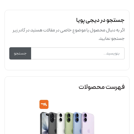
جستجو در دیجی پویا
اگر به دنبال محصول یا موضوع خاصی در مقالات هستید در کادر زیر
جستجو نمایید.
جستجو
فهرست محصولات