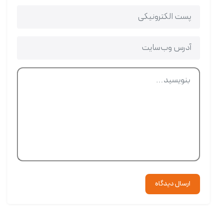
ارسال دیدگاه