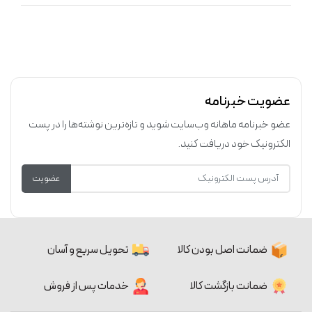
عضویت خبرنامه
عضو خبرنامه ماهانه وب‌سایت شوید و تازه‌ترین نوشته‌ها را در پست
الکترونیک خود دریافت کنید.
عضویت
ضمانت اصل بودن کالا
تحویل سریع و آسان
ضمانت بازگشت کالا
خدمات پس از فروش