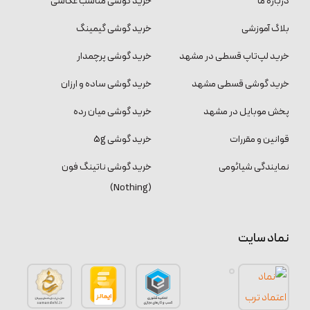
درباره ما
خرید گوشی مناسب عکاسی
بلاگ آموزشی
خرید گوشی گیمینگ
خرید لپ‌تاپ قسطی در مشهد
خرید گوشی پرچمدار
خرید گوشی قسطی مشهد
خرید گوشی ساده و ارزان
پخش موبایل در مشهد
خرید گوشی میان رده
قوانین و مقررات
خرید گوشی 5g
نمایندگی شیائومی
خرید گوشی ناتینگ فون
(Nothing)
نماد سایت