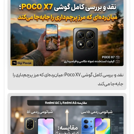
نقد و بررسی کامل گوشی Poco X7؛ میان‌رده‌ای که مرز پرچم‌داری را
جابه‌جا می‌کند