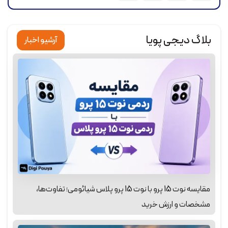
بلاگ دیجی پویا
آرشیو اخبار
مقایسه نوت 15 پرو با نوت 15 پرو پلاس شیائومی؛ تفاوت‌ها،
مشخصات و ارزش خرید