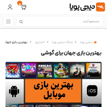
0
دیجی پویا
وبلاگ دیجی پویا
اخبار روز
بهترین بازی جهان بر
بهترین بازی جهان برای گوشی