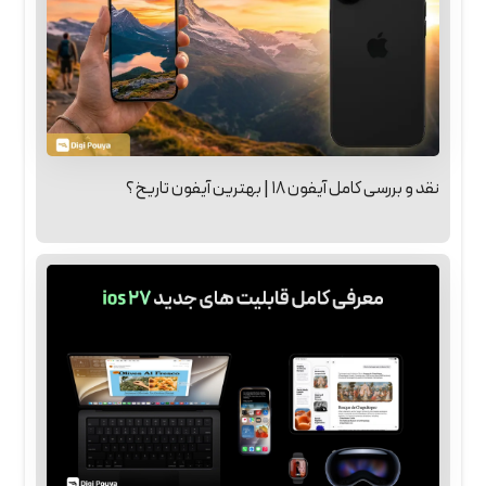
نقد و بررسی کامل آیفون ۱۸ | بهترین آیفون تاریخ؟