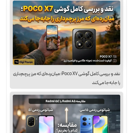
نقد و بررسی کامل گوشی Poco X7؛ میان‌رده‌ای که مرز پرچم‌داری
را جابه‌جا می‌کند