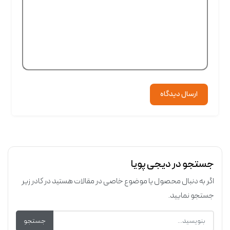
ارسال دیدگاه
جستجو در دیجی پویا
اگر به دنبال محصول یا موضوع خاصی در مقالات هستید در کادر زیر
جستجو نمایید.
جستجو