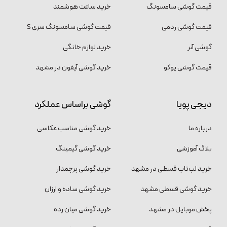
قیمت گوشی سامسونگ
خرید ساعت هوشمند
قیمت گوشی ردمی
قیمت گوشی سامسونگ سری S
گوشی آنر
خرید لوازم خانگی
قیمت گوشی پوکو
خرید گوشی آیفون در مشهد
دیجی پویا
گوشی براساس عملکرد
درباره ما
خرید گوشی مناسب عکاسی
بلاگ آموزشی
خرید گوشی گیمینگ
خرید لپ‌تاپ قسطی در مشهد
خرید گوشی پرچمدار
خرید گوشی قسطی مشهد
خرید گوشی ساده و ارزان
پخش موبایل در مشهد
خرید گوشی میان رده