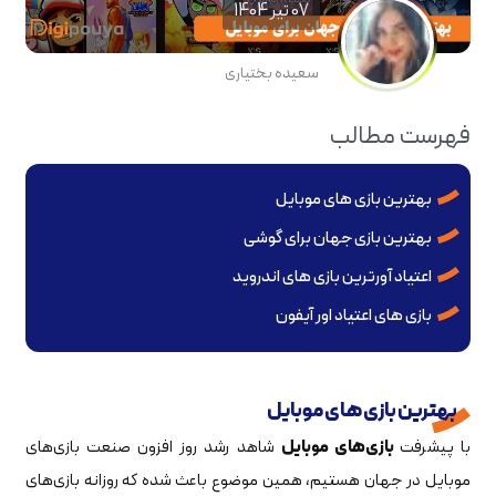
07 تير 1404
سعیده بختیاری
فهرست مطالب
بهترین بازی های موبایل
بهترین بازی جهان برای گوشی
اعتیاد آورترین بازی های اندروید
بازی های اعتیاد اور آیفون
بهترین بازی های موبایل
با پیشرفت
بازی‌های موبایل
شاهد رشد روز افزون صنعت بازی‌های
موبایل در جهان هستیم، همین موضوع باعث شده که روزانه بازی‌های