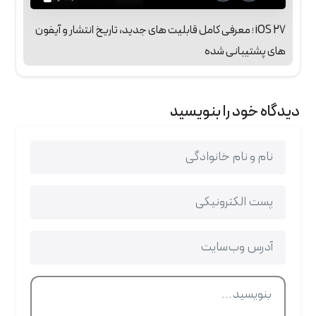
iOS 27 ؛ معرفی کامل قابلیت‌ های جدید، تاریخ انتشار و آیفون‌
های پشتیبانی‌ شده
دیدگاه خود را بنویسید