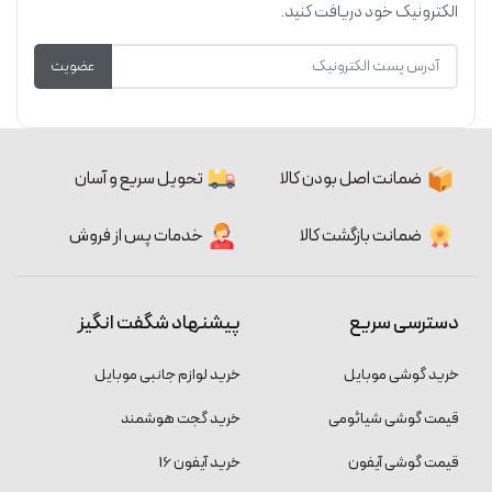
الکترونیک خود دریافت کنید.
عضویت
ضمانت اصل بودن کالا
تحویل سریع و آسان
ضمانت بازگشت کالا
خدمات پس از فروش
دسترسی سریع
پیشنهاد شگفت انگیز
خرید گوشی موبایل
خرید لوازم جانبی موبایل
قیمت گوشی شیائومی
خرید گجت هوشمند
قیمت گوشی آیفون
خرید آیفون 16