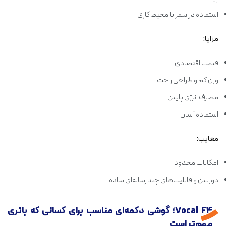
استفاده در سفر یا محیط کاری
مزایا:
قیمت اقتصادی
وزن کم و طراحی راحت
مصرف انرژی پایین
استفاده آسان
معایب:
امکانات محدود
دوربین و قابلیت‌های چندرسانه‌ای ساده
Vocal F4؛ گوشی دکمه‌ای مناسب برای کسانی که باتری
مهم‌تر است