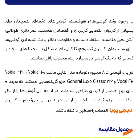
با وجود رشد گوشی‌های هوشمند، گوشی‌های دکمه‌ای همچنان برای
بسیاری از کاربران انتخابی کاربردی و اقتصادی هستند. عمر باتری طولانی،
آنتن‌دهی مناسب، استفاده ساده و مقاومت بالاتر باعث شده این گوشی‌ها
برای سالمندان، کاربران کم‌توقع، کارگران، افراد شاغل در محیط‌های سخت و
کسانی که به یک گوشی دوم نیاز دارند، محبوب باقی بمانند.
در بازه قیمتی تا ۸ میلیون تومان، مدل‌هایی مانند Nokia 3210، Nokia 110،
Vocal F4 و General Luxe Classic 216 جزو گزینه‌هایی هستند که هرکدام
برای نوع خاصی از کاربری طراحی شده‌اند. در ادامه این گوشی‌ها را از نظر
امکانات، باتری، کیفیت ساخت و ارزش خرید بررسی می‌کنیم تا کاربران
دیجی پویا
انتخاب راحت‌تری داشته باشند.
جدول مقایسه