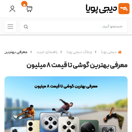
0
دیجی پویا
وبلاگ دیجی پویا
راهنمای خرید
​معرفی بهترین گوشی ت
​معرفی بهترین گوشی تا قیمت 8 میلیون