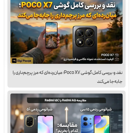
نقد و بررسی کامل گوشی Poco X7؛ میان‌رده‌ای که مرز پرچم‌داری را
جابه‌جا می‌کند