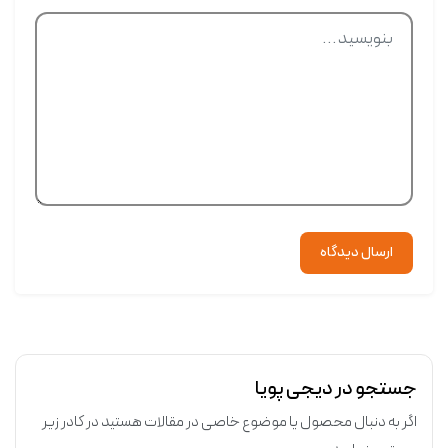
ارسال دیدگاه
جستجو در دیجی پویا
اگر به دنبال محصول یا موضوع خاصی در مقالات هستید در کادر زیر