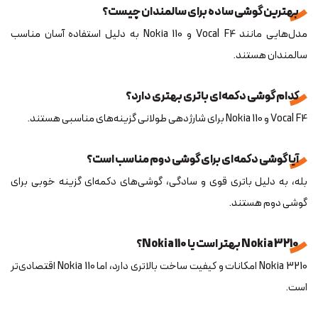
بهترین گوشی ساده برای سالمندان چیست؟
مدل‌هایی مانند Vocal F4 و Nokia 110 به دلیل استفاده آسان مناسب
سالمندان هستند.
کدام گوشی دکمه‌ای باتری بهتری دارد؟
Vocal F4 و Nokia 110 برای شارژدهی طولانی گزینه‌های مناسبی هستند.
آیا گوشی دکمه‌ای برای گوشی دوم مناسب است؟
بله، به دلیل باتری قوی و سادگی، گوشی‌های دکمه‌ای گزینه خوبی برای
گوشی دوم هستند.
Nokia 3210 بهتر است یا Nokia 110؟
Nokia 3210 امکانات و کیفیت ساخت بالاتری دارد، اما Nokia 110 اقتصادی‌تر
است.