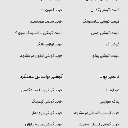
قیمت گوشی آیفون
خرید آیفون 16
قیمت گوشی سامسونگ
خرید ساعت هوشمند
قیمت گوشی ردمی
قیمت گوشی سامسونگ سری S
گوشی آنر
خرید لوازم خانگی
قیمت گوشی پوکو
خرید گوشی آیفون در مشهد
دیجی پویا
گوشی براساس عملکرد
درباره ما
خرید گوشی مناسب عکاسی
بلاگ آموزشی
خرید گوشی گیمینگ
خرید لپ‌تاپ قسطی در مشهد
خرید گوشی پرچمدار
خرید گوشی قسطی مشهد
خرید گوشی ساده و ارزان