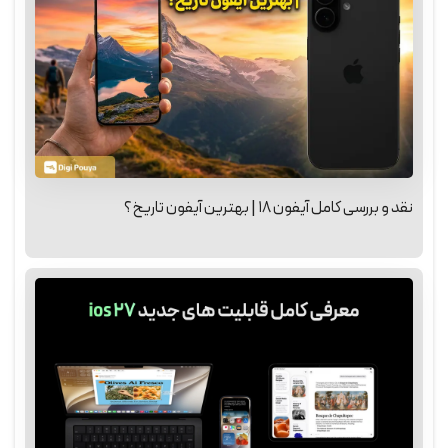
نقد و بررسی کامل آیفون ۱۸ | بهترین آیفون تاریخ؟