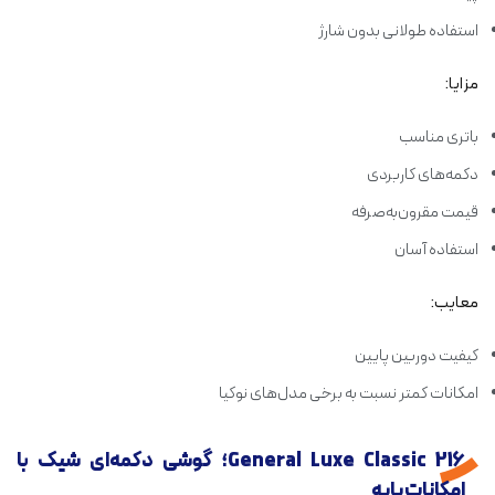
استفاده طولانی بدون شارژ
مزایا:
باتری مناسب
دکمه‌های کاربردی
قیمت مقرون‌به‌صرفه
استفاده آسان
معایب:
کیفیت دوربین پایین
امکانات کمتر نسبت به برخی مدل‌های نوکیا
General Luxe Classic 216؛ گوشی دکمه‌ای شیک با
امکانات پایه