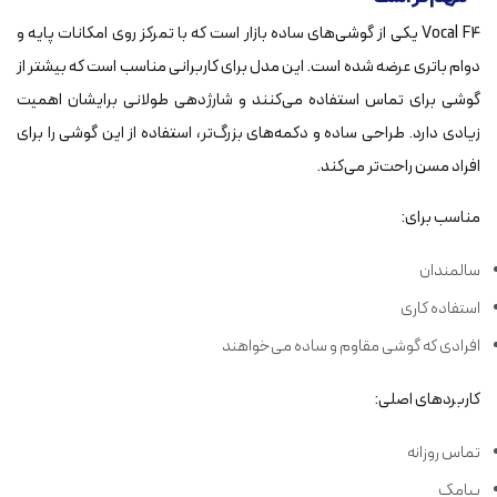
Vocal F4 یکی از گوشی‌های ساده بازار است که با تمرکز روی امکانات پایه و
دوام باتری عرضه شده است. این مدل برای کاربرانی مناسب است که بیشتر از
گوشی برای تماس استفاده می‌کنند و شارژدهی طولانی برایشان اهمیت
زیادی دارد. طراحی ساده و دکمه‌های بزرگ‌تر، استفاده از این گوشی را برای
افراد مسن راحت‌تر می‌کند.
مناسب برای:
سالمندان
استفاده کاری
افرادی که گوشی مقاوم و ساده می‌خواهند
کاربردهای اصلی:
تماس روزانه
پیامک