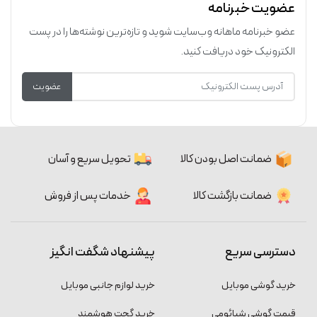
عضویت خبرنامه
عضو خبرنامه ماهانه وب‌سایت شوید و تازه‌ترین نوشته‌ها را در پست
الکترونیک خود دریافت کنید.
عضویت
ضمانت اصل بودن کالا
تحویل سریع و آسان
ضمانت بازگشت کالا
خدمات پس از فروش
دسترسی سریع
پیشنهاد شگفت انگیز
خرید گوشی موبایل
خرید لوازم جانبی موبایل
قیمت گوشی شیائومی
خرید گجت هوشمند