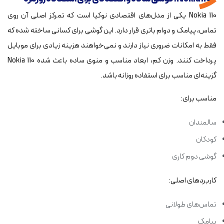
Nokia 110 یکی از مدل‌های اقتصادی نوکیا است که تمرکز اصلی آن روی
تماس، پیامک و دوام باتری قرار دارد. این گوشی برای کسانی ساخته شده که
فقط به امکانات ضروری نیاز دارند و نمی‌خواهند هزینه زیادی برای موبایل
پرداخت کنند. وزن کم، ابعاد مناسب و منوی ساده باعث شده Nokia 110
گزینه‌ای مناسب برای استفاده روزانه باشد.
مناسب برای:
سالمندان
کودکان
گوشی دوم کاری
کاربردهای اصلی:
تماس‌های طولانی
پیامک