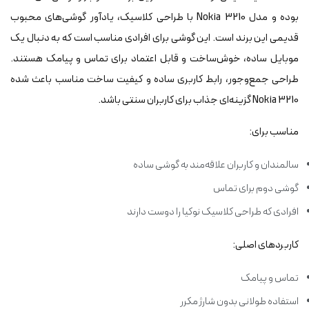
بوده و مدل Nokia 3210 با طراحی کلاسیک، یادآور گوشی‌های محبوب
قدیمی این برند است. این گوشی برای افرادی مناسب است که به دنبال یک
موبایل ساده، خوش‌ساخت و قابل اعتماد برای تماس و پیامک هستند.
طراحی جمع‌وجور، رابط کاربری ساده و کیفیت ساخت مناسب باعث شده
Nokia 3210 گزینه‌ای جذاب برای کاربران سنتی باشد.
مناسب برای:
سالمندان و کاربران علاقه‌مند به گوشی ساده
گوشی دوم برای تماس
افرادی که طراحی کلاسیک نوکیا را دوست دارند
کاربردهای اصلی:
تماس و پیامک
استفاده طولانی بدون شارژ مکرر