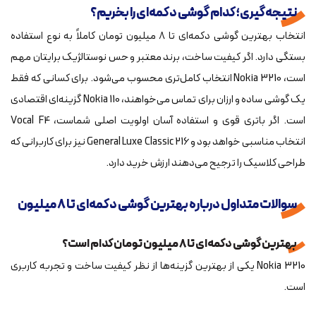
نتیجه‌گیری؛ کدام گوشی دکمه‌ای را بخریم؟
انتخاب بهترین گوشی دکمه‌ای تا ۸ میلیون تومان کاملاً به نوع استفاده
بستگی دارد. اگر کیفیت ساخت، برند معتبر و حس نوستالژیک برایتان مهم
است، Nokia 3210 انتخاب کامل‌تری محسوب می‌شود. برای کسانی که فقط
یک گوشی ساده و ارزان برای تماس می‌خواهند، Nokia 110 گزینه‌ای اقتصادی
است. اگر باتری قوی و استفاده آسان اولویت اصلی شماست، Vocal F4
انتخاب مناسبی خواهد بود و General Luxe Classic 216 نیز برای کاربرانی که
طراحی کلاسیک را ترجیح می‌دهند ارزش خرید دارد.
سوالات متداول درباره بهترین گوشی دکمه‌ای تا ۸ میلیون
بهترین گوشی دکمه‌ای تا ۸ میلیون تومان کدام است؟
Nokia 3210 یکی از بهترین گزینه‌ها از نظر کیفیت ساخت و تجربه کاربری
است.