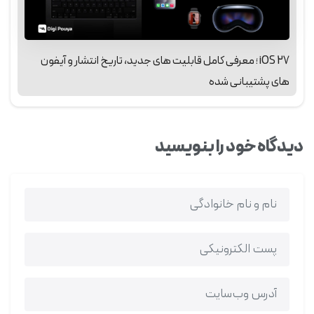
iOS 27 ؛ معرفی کامل قابلیت‌ های جدید، تاریخ انتشار و آیفون‌
های پشتیبانی‌ شده
دیدگاه خود را بنویسید