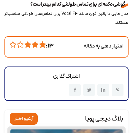
گوشی دکمه‌ای برای تماس طولانی کدام بهتر است؟
مدل‌هایی با باتری قوی مانند Vocal F4 برای تماس‌های طولانی مناسب‌تر
هستند.
امتیاز دهی به مقاله
13 :
اشتراک گذاری
بلاگ دیجی پویا
آرشیو اخبار