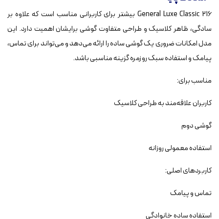
General Luxe Classic 216 بیشتر برای کاربرانی مناسب است که علاوه بر
سادگی، ظاهر کلاسیک و طراحی متفاوت گوشی برایشان اهمیت دارد. این
مدل امکانات ضروری یک گوشی ساده را ارائه می‌دهد و می‌تواند برای تماس،
پیامک و استفاده سبک روزمره گزینه مناسبی باشد.
مناسب برای:
کاربران علاقه‌مند به طراحی کلاسیک
گوشی دوم
استفاده معمولی روزانه
کاربردهای اصلی:
تماس و پیامک
استفاده ساده خانوادگی