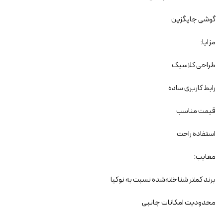
گوشی جایگزین
مزایا:
طراحی کلاسیک
رابط کاربری ساده
قیمت مناسب
استفاده راحت
معایب:
برند کمتر شناخته‌شده نسبت به نوکیا
محدودیت امکانات جانبی