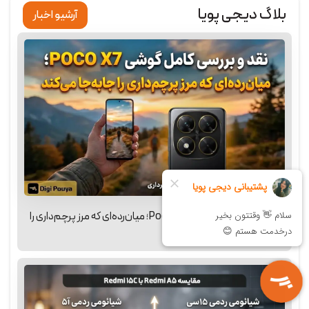
بلاگ دیجی پویا
آرشیو اخبار
نقد و بررسی کامل گوشی Poco X7؛ میان‌رده‌ای که مرز پرچم‌داری را
جابه‌جا می‌کند