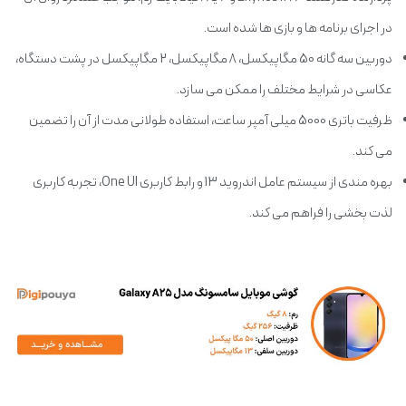
در اجرای برنامه ها و بازی ها شده است.
دوربین سه گانه 50 مگاپیکسل، 8 مگاپیکسل، 2 مگاپیکسل در پشت دستگاه،
عکاسی در شرایط مختلف را ممکن می سازد.
ظرفیت باتری 5000 میلی آمپر ساعت، استفاده طولانی مدت از آن را تضمین
می کند.
بهره مندی از سیستم عامل اندروید 13 و رابط کاربری One UI، تجربه کاربری
لذت بخشی را فراهم می کند.