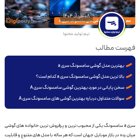
08 خرداد 1404
تیم تولید محتوا
فهرست مطالب
بهترین مدل گوشی سامسونگ سری a
بالا ترین مدل گوشی سامسونگ سری a کدام است؟
سخن پایانی در مورد بهترین گوشی سامسونگ سری A
سوالات متداول درباره بهترین گوشی های سامسونگ سری A
سری a سامسونگ یکی از محبوب ترین و پرفروش ترین خانواده های گوشی
میان رده در بازار موبایل جهان است که هر ساله با مدل های متنوع و قابلیت