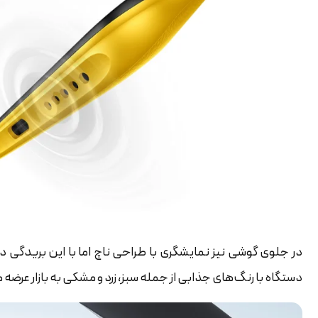
در جلوی گوشی نیز نمایشگری با طراحی ناچ اما با این بریدگی در 
دستگاه با رنگ‌های جذابی از جمله سبز، زرد و مشکی به بازار عرضه 