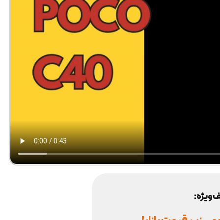
 ویژه: