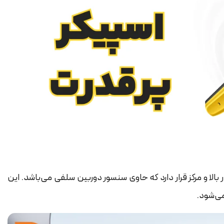
بالا و مرکز قرار دارد که حاوی سنسور دوربین سلفی می‌باشد. این
می‌شود.