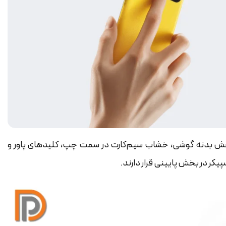
بخش بدنه گوشی، خشاب سیم‌کارت در سمت چپ، کلیدهای پاور و