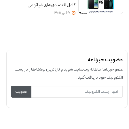
کامل اقتصادی‌های شیائومی
27 تير 1405
عضویت خبرنامه
عضو خبرنامه ماهانه وب‌سایت شوید و تازه‌ترین نوشته‌ها را در پست
الکترونیک خود دریافت کنید.
عضویت