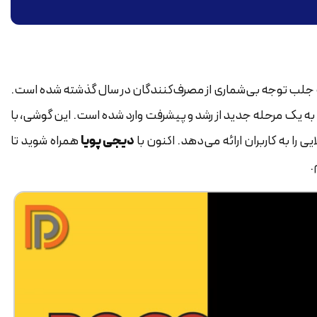
جلب توجه بی‌شماری از مصرف‌کنندگان در سال گذشته شده است.
د به یک مرحله جدید از رشد و پیشرفت وارد شده است. این گوشی، با
ا به کاربران ارائه می‌دهد. اکنون با
دیجی پویا
همراه شوید تا
.