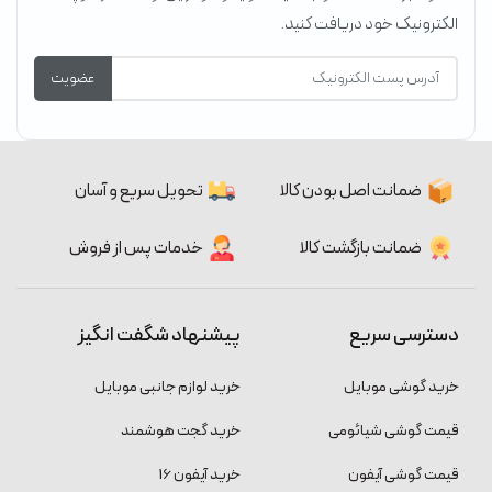
الکترونیک خود دریافت کنید.
عضویت
ضمانت اصل بودن کالا
تحویل سریع و آسان
ضمانت بازگشت کالا
خدمات پس از فروش
دسترسی سریع
پیشنهاد شگفت انگیز
خرید گوشی موبایل
خرید لوازم جانبی موبایل
قیمت گوشی شیائومی
خرید گجت هوشمند
قیمت گوشی آیفون
خرید آیفون 16