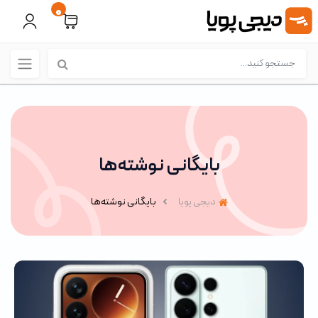
0
بایگانی نوشته‌ها
دیجی پویا
بایگانی نوشته‌ها