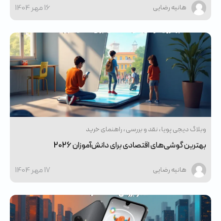
16 مهر 1404
هانیه رضایی
وبلاگ دیجی پویا
نقد و بررسی
راهنمای خرید
بهترین گوشی‌های اقتصادی برای دانش‌آموزان 2026
17 مهر 1404
هانیه رضایی