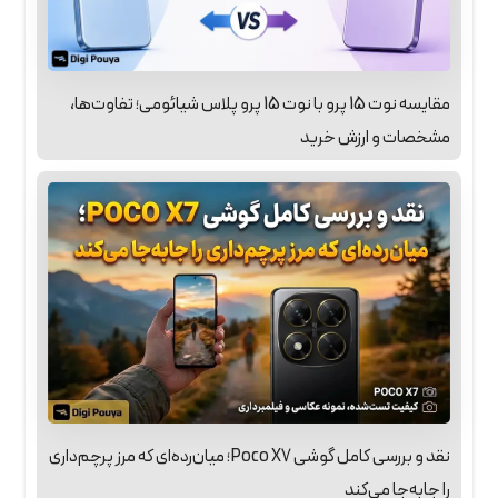
مقایسه نوت 15 پرو با نوت 15 پرو پلاس شیائومی؛ تفاوت‌ها،
مشخصات و ارزش خرید
نقد و بررسی کامل گوشی Poco X7؛ میان‌رده‌ای که مرز پرچم‌داری
را جابه‌جا می‌کند