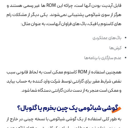
قابل آپدیت بودن آنها است، چراکه این ROM ها غیر رسمی هستند و
هرگز از سوی شیائومی پشتیبانی نمی‌شوند. یکی دیگر از مشکلات رام
های کاستوم یا فیک، باگ های فراوان آنهاست، به عنوان مثال:
باگ‌های عملکردی
کرش‌ها
عدم سازگاری با برنامه‌ها
همچنین استفاده از ROM کاستوم ممکن است به لحاظ قانونی سبب
نقض شرایط مقرر برای گارانتی توسط شرکت وارد کننده به حساب بیاید
و ممکن است منجر به از دست دادن گارانتی دستگاه شما شود.
گوشی شیائومی پک چین بخرم یا گلوبال؟
به طور کلی استفاده از یک گوشی شیائومی با نسخه چینی در خارج از