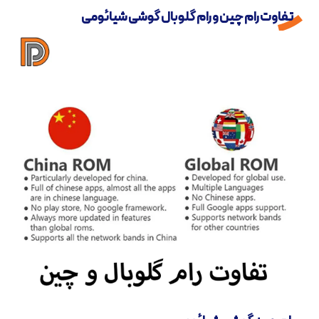
تفاوت رام چین و رام گلوبال گوشی شیائومی