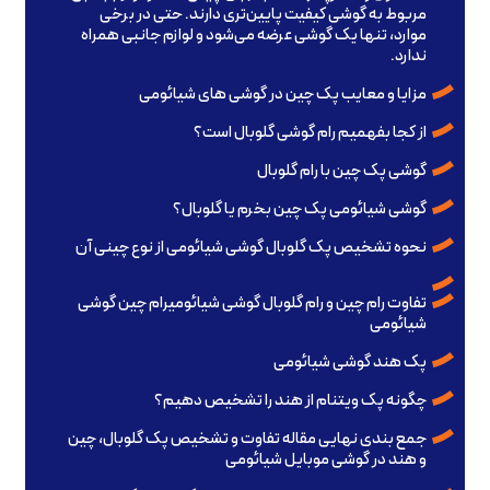
مربوط به گوشی کیفیت پایین‌تری دارند. حتی در برخی
موارد، تنها یک گوشی عرضه می‌شود و لوازم جانبی همراه
ندارد.
مزایا و معایب پک چین در گوشی های شیائومی
از کجا بفهمیم رام گوشی گلوبال است؟
گوشی پک چین با رام گلوبال
گوشی شیائومی پک چین بخرم یا گلوبال؟
نحوه تشخیص پک گلوبال گوشی شیائومی از نوع چینی آن
تفاوت رام چین و رام گلوبال گوشی شیائومیرام چین گوشی‌
شیائومی
پک هند گوشی شیائومی
چگونه پک ویتنام از هند را تشخیص دهیم؟
جمع بندی نهایی مقاله تفاوت و تشخیص پک گلوبال، چین
و هند در گوشی موبایل شیائومی