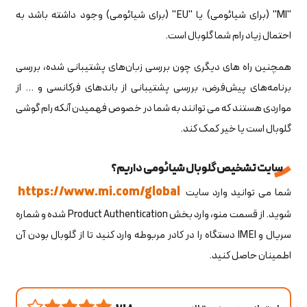
"MI" (برای شیائومی) یا "EU" (برای شیائومی) وجود داشته باشد به
احتمال زیاد رام شما گلوبال است.
همچنین راه های دیگری چون بررسی زبان‌های پشتیبانی شده، بررسی
برنامه‌های پیش‌فرض، بررسی پشتیبانی از باندهای فرکانسی و ... از
مواردی هستند که می توانند به شما در خصوص فهمیدن آنکه رام گوشی
گلوبال است یا خیر کمک کند.
سایت تشخیص گلوبال شیائومی داریم؟
https://www.mi.com/global
شما می توانید وارد سایت
شوید. از قسمت منو، وارد بخش Product Authentication شده و شماره
سریال و IMEI دستگاه را در کادر مربوطه وارد کنید تا از گلوبال بودن آن
اطمینان حاصل کنید.