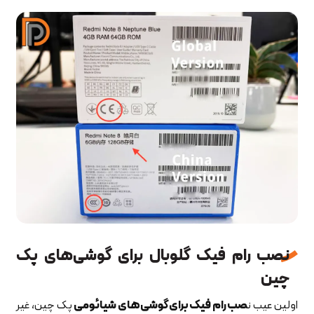
نصب رام فیک گلوبال برای گوشی‌های پک
چین
اولین عیب ن
صب رام فیک برای گوشی‌های شیائومی
پک چین، غیر