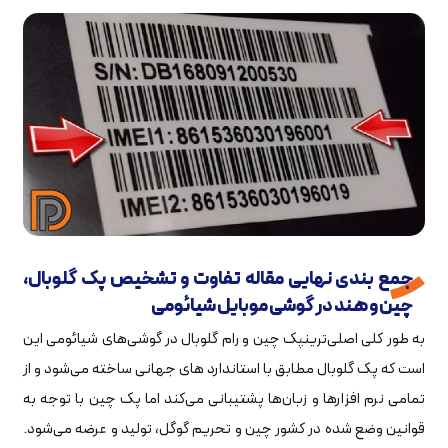
جمع بندی نهایی مقاله تفاوت و تشخیص پک گلوبال،
چین و هند در گوشی موبایل شیائومی
به طور کلی اصلی‌ترینپک چین و رام گلوبال در گوشی‌های شیائومی این
است که پک گلوبال مطابق با استاندارد های جهانی ساخته می‌شود و از
تمامی نرم افزارها و زبان‌ها پشتیبانی می‌کند اما پک چین با توجه به
قوانین وضع شده در کشور چین و تحریم گوگل، تولید و عرضه می‌شود.