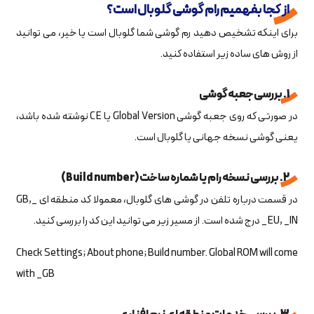
از کجا بفهمیم رام گوشی گلوبال است؟
برای اینکه تشخیص دهید رم گوشی شما گلوبال است یا خیر، می توانید
از روش های ساده زیر استفاده کنید.
1. بررسی جعبه گوشی
در صورتی که روی جعبه گوشی Global Version یا CE نوشته شده باشد،
یعنی گوشی نسخه جهانی یا گلوبال است.
2. بررسی نسخه رام یا شماره ساخت (Build number)
در قسمت درباره تلفن در گوشی های گلوبال، معمولا کد منطقه ای _GB,
_EU, _IN درج شده است. از مسیر زیر می توانید این کد را بررسی کنید.
Check Settings; About phone; Build number. Global ROM will come
with _GB