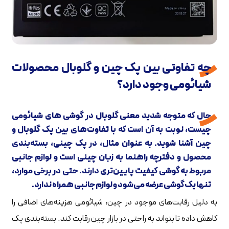
چه تفاوتی بین پک چین و گلوبال محصولات
شیائومی وجود دارد؟
حال که متوجه شدید معنی گلوبال در گوشی های شیائومی
چیست، نوبت به آن است که با تفاوت‌های بین پک گلوبال و
چین آشنا شوید. به عنوان مثال، در پک چینی، بسته‌بندی
محصول و دفترچه راهنما به زبان چینی است و لوازم جانبی
مربوط به گوشی کیفیت پایین‌تری دارند. حتی در برخی موارد،
تنها یک گوشی عرضه می‌شود و لوازم جانبی همراه ندارد.
به دلیل رقابت‌های موجود در چین، شیائومی هزینه‌های اضافی را
کاهش داده تا بتواند به راحتی در بازار چین رقابت کند. بسته‌بندی پک