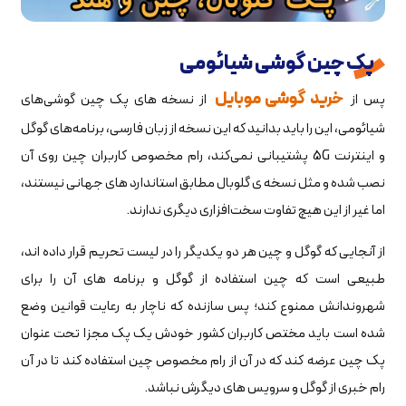
پک چین گوشی شیائومی
خرید گوشی موبایل
پس از
از نسخه های پک چین گوشی‌های
شیائومی، این را باید بدانید که این نسخه از زبان فارسی، برنامه‌های گوگل
و اینترنت 5G پشتیبانی نمی‌کند، رام مخصوص کاربران چین روی آن
نصب شده و مثل نسخه ی گلوبال مطابق استاندارد های جهانی نیستند،
اما غیر از این هیچ تفاوت سخت‌افزاری دیگری ندارند.
از آنجایی که گوگل و چین هر دو یکدیگر را در لیست تحریم قرار داده اند،
طبیعی است که چین استفاده از گوگل و برنامه های آن را برای
شهروندانش ممنوع کند؛ پس سازنده که ناچار به رعایت قوانین وضع
شده است باید مختص کاربران کشور خودش یک پک مجزا تحت عنوان
پک چین عرضه کند که در آن از رام مخصوص چین استفاده کند تا در آن
رام خبری از گوگل و سرویس های دیگرش نباشد.