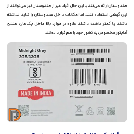
هندوستان ارائه می‌کند با این حال افراد غیر از هندوستان نیز می‌توانند از
این گوشی استفاده کنند اما امکانات داخل هندوستان را شاید نداشته
باشند یا کمتر داشته داشند علاوه بر موارد بالا داخل پک‌های هندی
آداپتور مخصوص به کشور خود را هم قرار داده‌اند.