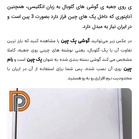
ی روی جعبه ی گوشی های گلوبال به زبان انگلیسی، همچنین
آداپتوری که داخل پک های چین قرار دارد بصورت 3 پین است و
در ایران نیاز به مبدل دارد.
در عکس زیر می‌توانید
گوشی پک چین
را مشاهده کنید که بارز ترین
تفاوت آن با پک گلوبال، یعنی نوشته های چینی روی جعبه، کاملا
مشخص می کند گوشی بسته بندی شده به عنوان
پک چین
است و
رام
چین
روی آن نصب شده، پس شما برای استفاده از آن در ایران با
محدودیت نرم افزاری رو به رو هستید.