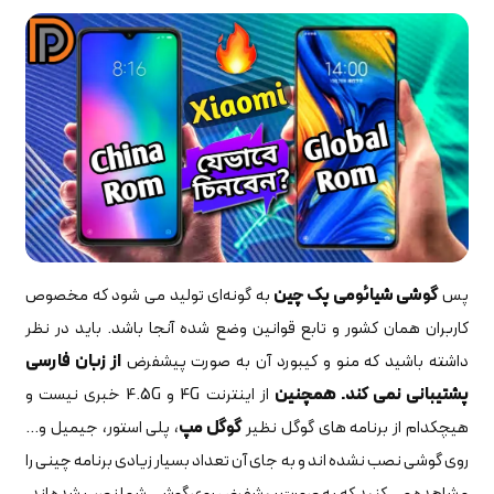
پس
گوشی‌ شیائومی پک چین
به گونه‌ای تولید می شود که مخصوص
کاربران همان کشور و تابع قوانین وضع شده آنجا باشد. باید در نظر
داشته باشید که منو و کیبورد آن به صورت پیشفرض
از زبان فارسی
پشتیبانی نمی کند.
همچنین
از اینترنت 4G و 4.5G خبری نیست و
هیچکدام از برنامه های گوگل نظیر
گوگل مپ
، پلی استور، جیمیل و...
روی گوشی نصب نشده اند و به جای آن تعداد بسیار زیادی برنامه چینی را