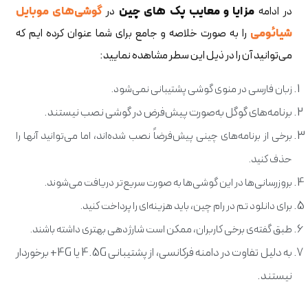
در ادامه
مزایا و معایب پک های چین
در
گوشی‌های موبایل
شیائومی
را به صورت خلاصه و جامع برای شما عنوان کرده ایم که
می‌توانید آن را در ذیل این سطر مشاهده نمایید:
زبان فارسی در منوی گوشی پشتیبانی نمی‌شود.
برنامه‌های گوگل به‌صورت پیش‌فرض در گوشی نصب نیستند.
برخی از برنامه‌های چینی پیش‌فرضاً نصب شده‌اند، اما می‌توانید آنها را
حذف کنید.
بروزرسانی‌ها در این گوشی‌ها به صورت سریع‌تر دریافت می‌شوند.
برای دانلود تم در رام چین، باید هزینه‌ای را پرداخت کنید.
طبق گفته‌ی برخی کاربران، ممکن است شارژدهی بهتری داشته باشند.
به دلیل تفاوت در دامنه فرکانسی، از پشتیبانی 4.5G یا 4G+ برخوردار
نیستند.