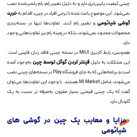
چینی کیفیت پایین‌تری دارد و به دلیل تغییر رام، رام پلمپ‌شده نصب
نمی‌شود. این موضوع باعث شده تا برخی افراد در چین، اقدام به
خرید
گوشی شیائومی
و تغییر رام کنند. تفاوت‌ها تنها در بسته‌بندی
محصولات محدود نمی‌شوند، بلکه در زمینه رام نیز تفاوت‌هایی وجود
دارد.
همچنین، رابط کاربری MIUI در نسخه چینی فاقد زبان فارسی است.
این مشکلات به دلیل
فیلتر کردن گوگل توسط چین
به‌وجود آمده
است و برنامه‌هایی که به جای فروشگاه Play در نسخه‌های چینی نصب
می‌شوند، شامل MI Market هستند. با وجود این تفاوت‌ها، می‌توان
گفت که پک چینی قیمتی بسیار مقرون به‌صرفه تر نسبت به پک
گلوبال دارد.
مزایا و معایب پک چین در گوشی های
شیائومی