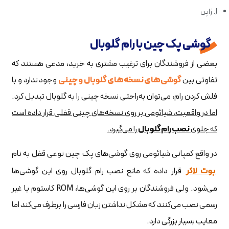
J: ژاپن
گوشی پک چین با رام گلوبال
بعضی از فروشندگان برای ترغیب مشتری به خرید، مدعی هستند که
تفاوتی بین
گوشی‌های نسخه‌های گلوبال و چینی
وجود ندارد و با
فلش کردن رام، می‌توان به‌راحتی نسخه چینی را به گلوبال تبدیل کرد.
اما در واقعیت، شیائومی بر روی نسخه‌های چینی قفلی قرار داده است
که جلوی
نصب رام گلوبال
را می‌گیرد.
در واقع کمپانی شیائومی روی گوشی‌های پک چین نوعی قفل به نام
بوت لاکر
قرار داده که مانع نصب رام گلوبال روی این گوشی‌ها
می‌شود. ولی فروشندگان بر روی این گوشی‌ها، ROM کاستوم یا غیر
رسمی نصب می‌کنند که مشکل نداشتن زبان فارسی را برطرف می‌کند اما
معایب بسیار بزرگی دارد.