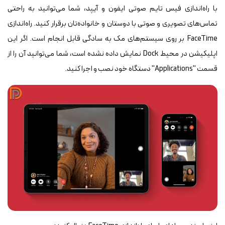
با راه‌اندازی فیس تایم صوتی ایفون و آیپد، شما می‌توانید به راحتی
تماس‌های تصویری و صوتی با دوستان و خانواده‌تان برقرار کنید. راه‌اندازی
FaceTime بر روی سیستم‌های مک به سادگی قابل انجام است. اگر این
اپلیکیشن در محیط Dock نمایش داده نشده است، شما می‌توانید آن را از
قسمت "Applications" دستگاه خود نصب و اجرا کنید.