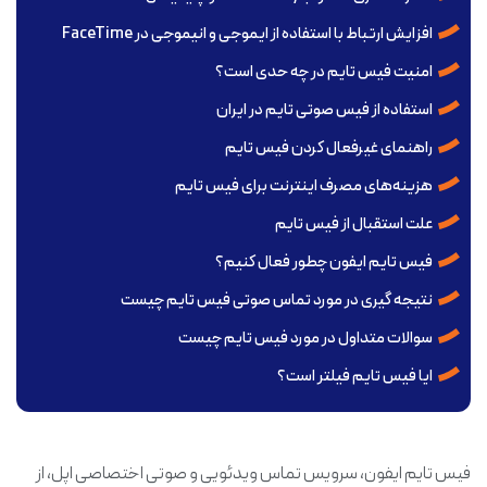
افزایش ارتباط با استفاده از ایموجی و انیموجی در FaceTime
امنیت فیس تایم در چه حدی است؟
استفاده از فیس صوتی تایم در ایران
راهنمای غیرفعال کردن فیس تایم
هزینه‌های مصرف اینترنت برای فیس تایم
علت استقبال از فیس تایم
فیس تایم ایفون چطور فعال کنیم؟
نتیجه گیری در مورد تماس صوتی فیس تایم چیست
سوالات متداول در مورد فیس تایم چیست
ایا فیس تایم فیلتر است؟
فیس تایم ایفون، سرویس تماس ویدئویی و صوتی اختصاصی اپل، از