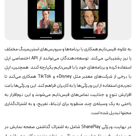
به علاوه، فیس‌تایم همکاری با برنامه‌ها و سرویس‌های استریمینگ مختلف
را نیز پشتیبانی می‌کند. توسعه‌دهندگان می‌توانند از API اختصاصی اپل
استفاده کرده و برنامه‌های خود را با فیس‌تایم یکپارچه کنند. همچنین، اپل
با برخی از شرکت‌های معتبر مثل Disney+ و TikTok همکاری می‌کند تا
تجربه‌ی استفاده از این ویژگی‌ها را به کاربران فراهم کند. این ویژگی‌ها باعث
افزایش تنوع و جذابیت تماس‌های فیس‌تایم می‌شوند و این نرم‌افزار به
راحتی به یک وسیله‌ی چند منظوره برای ارتباط، تفریح، و به اشتراک‌گذاری
محتوا تبدیل شده است.
در نهایت، ویژگی SharePlay شامل به اشتراک گذاشتن صفحه نمایش در