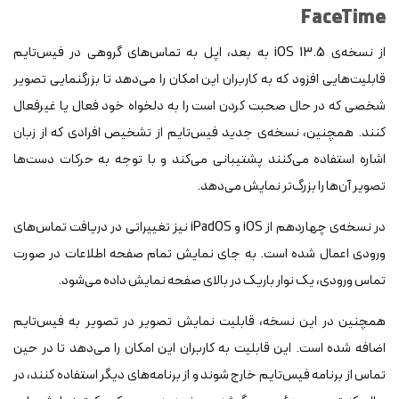
FaceTime
از نسخه‌ی iOS 13.5 به بعد، اپل به تماس‌های گروهی در فیس‌تایم
قابلیت‌هایی افزود که به کاربران این امکان را می‌دهد تا بزرگنمایی تصویر
شخصی که در حال صحبت کردن است را به دلخواه خود فعال یا غیرفعال
کنند. همچنین، نسخه‌ی جدید فیس‌تایم از تشخیص افرادی که از زبان
اشاره استفاده می‌کنند پشتیبانی می‌کند و با توجه به حرکات دست‌ها
تصویر آن‌ها را بزرگ‌تر نمایش می‌دهد.
در نسخه‌ی چهاردهم از iOS و iPadOS نیز تغییراتی در دریافت تماس‌های
ورودی اعمال شده است. به جای نمایش تمام صفحه اطلاعات در صورت
تماس ورودی، یک نوار باریک در بالای صفحه نمایش داده می‌شود.
همچنین در این نسخه، قابلیت نمایش تصویر در تصویر به فیس‌تایم
اضافه شده است. این قابلیت به کاربران این امکان را می‌دهد تا در حین
تماس از برنامه فیس‌تایم خارج شوند و از برنامه‌های دیگر استفاده کنند، در