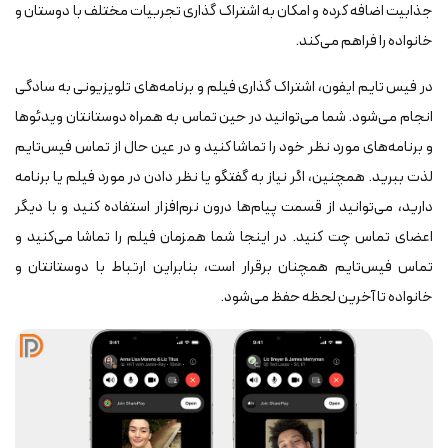
جذابیت اضافه کرده و امکان به اشتراک گذاری تجربیات مختلف با دوستان و
خانواده را فراهم می‌کند.
در فیس‌ تایم ایفون، اشتراک گذاری فیلم و برنامه‌های تلویزیونی به سادگی
انجام می‌شود. شما می‌توانید در حین تماس به همراه دوستانتان ویدئوها
و برنامه‌های مورد نظر خود را تماشا کنید و در عین حال از تماس فیس‌تایم
لذت ببرید. همچنین، اگر نیاز به گفتگو یا نظر دادن در مورد فیلم یا برنامه
دارید، می‌توانید از قسمت پیام‌ها درون نرم‌افزار استفاده کنید و با دیگر
اعضای تماس چت کنید. در اینجا شما همزمان فیلم را تماشا می‌کنید و
تماس فیس‌تایم همچنان برقرار است، بنابراین ارتباط با دوستانتان و
خانواده تا آخرین لحظه حفظ می‌شود.