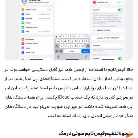
حالا فیس‌تایم با استفاده از ایمیل شما نیز قابل دسترسی خواهد بود. در
واقع، زمانی که از آیفون استفاده می‌کنید، دستگاه‌های اپل دیگر شما نیز از
شماره تلفن شما برای برقراری تماس با فیس تایم استفاده می‌کنند. این امر
در صورتی کاربرد دارد که یک حساب iCloud یکسان برای همه دستگاه‌های
اپل شما تعریف شده باشد. در غیر این صورت، می‌توانید در دستگاه‌های
دیگر خود از آدرس ایمیل برای ارتباط استفاده کنید.
نحوه تنظیم فیس تایم صوتی در مک