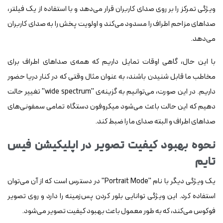
ویژگی تمرکز را بر روی صدای کاربران قرار می‌دهد و با استفاده از یک فیلتر،
صداهای مزاحم اطراف را مسدود می‌کند و اولویت پخش را به صدای کاربران
می‌دهد.
با این حال، گاهی اوقات تمایل داریم که همه‌ی صداهای اطراف برای
مخاطب ما قابل شنیدن باشند، به عنوان مثال وقتی که در کنار دریا حضور
داریم. در این صورت، می‌توانیم به گزینه‌ی "wide spectrum" تغییر حالت
دهیم که این حالت باعث می‌شود میکروفون دستگاه تمامی سمفونی‌های
صداهای اطراف و البته صدای ما را ضبط کند.
نحوه بهبود کیفیت تصویر در اپلیکیشن فیس
تایم
یک ویژگی دیگر با نام "Portrait Mode" در دسترس است که از آن می‌توان
استفاده کرد. این ویژگی توانایی بلور کردن پس‌زمینه را دارد و روی تصویر
فوکوس می‌کند، که به طور معمول باعث بهبود کیفیت تصویر می‌شود.