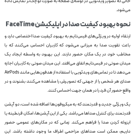
حالی که تصویر ویدئویی در گوشه‌ی صفحه به صورت کوچک‌تر نمایش داده
می‌شود.
نحوه بهبود کیفیت صدا در اپلیکیشن FaceTime
ارتقاء اولیه در ویژگی‌های فیس‌تایم به بهبود کیفیت صدا اختصاص دارد و
باعث تقویت صدا به میزانی می‌شود که کاربران احساس می‌کنند که با
مخاطب خود در یک مکان حضور دارند. این بهبود به واسطه ایجاد یک
میدان صوتی در فیس‌تایم اتفاق می‌افتد. این میدان صوتی به کاربران اجازه
می‌دهد تا در تماس‌های ویدئویی با استفاده از هدفون‌هایی مانند AirPods
صدای هر شخص را از جهتی که تصویرش را مشاهده می‌کنند بشنوند و در
واقع حضور آن فرد را در همان جهت احساس کنند.
یک ویژگی جدید و قدرتمند که به میکروفون‌ها اضافه شده است، دو آپشن
قدرتمند برای کنترل صداها می‌باشد. یکی از این آپشن‌ها، امکان قرنطینه یا
ایزوله کردن صدا را فراهم می‌کند. زمانی که در مکان‌های عمومی حضور
داریم، ممکن است صداهای مزاحمی اطراف ما وجود داشته باشد. این