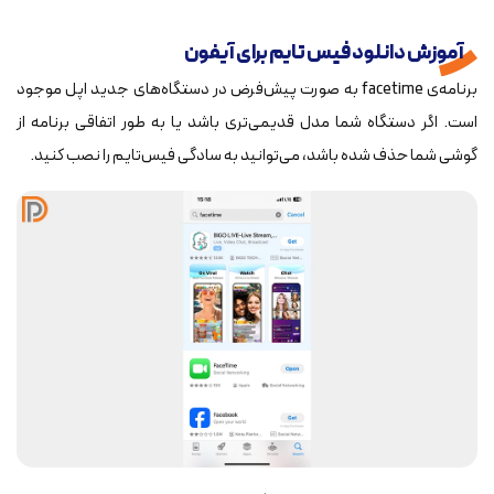
آموزش دانلود فیس تایم برای آیفون
برنامه‌ی facetime به صورت پیش‌فرض در دستگاه‌های جدید اپل موجود
است. اگر دستگاه شما مدل قدیمی‌تری باشد یا به طور اتفاقی برنامه از
گوشی شما حذف شده باشد، می‌توانید به سادگی فیس‌تایم را نصب کنید.