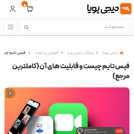
0
دیجی پویا
وبلاگ دیجی پویا
آموزشی و ترفند
فیس تایم چیست 
فیس تایم چیست و قابلیت های آن (کاملترین
مرجع)