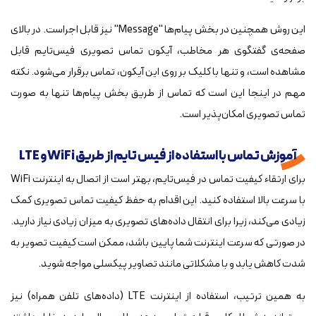
این روش همچنین در بخش پیام‌ها "Message" نیز قابل اجراست. در بالای
صفحه‌ی گفتگوی هر مخاطب، آیکون تماس تصویری فیس‌تایم قابل
مشاهده است، و تنها با کلیک بر روی این آیکون، تماس برقرار می‌شود. نکته
مهم در اینجا این است که تماس از طریق بخش پیام‌ها تنها به صورت
تماس تصویری امکان‌پذیر است.
آموزش تماس با استفاده از فیس تایم از طریق WiFi و LTE
برای ارتقاء کیفیت تماس در فیس‌تایم، بهتر است از اتصال به اینترنت WiFi
با سرعت بالا استفاده کنید. این اقدام به حفظ کیفیت تماس تصویری کمک
زیادی می‌کند، زیرا برای انتقال داده‌های تصویری به میزان زیادی نیاز دارید.
در صورتی که سرعت اینترنت شما پایین باشد، ممکن است کیفیت تصویر به
شدت کاهش یابد و با مشکلاتی مانند تصاویر پیکسلی مواجه شوید.
به همین ترتیب، استفاده از اینترنت LTE (داده‌های تلفن همراه) نیز