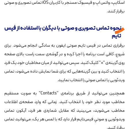
اسکایپ، واتس اپ و فیسبوک مسنجر با کاربران iOS تماس تصویری و صوتی
برقرار کنند.
نحوه تماس تصویری و صوتی با دیگران با استفاده از فیس
تایم
برقراری تماس در فیس‌ تایم صوتی ايفون به سادگی انجام می‌شود. برای
شروع، کافی است برنامه را اجرا کرده و در گوشه‌ی سمت راست بالای صفحه
روی گزینه‌ی "+" کلیک کنید. سپس می‌توانید از میان مخاطبان خود یک فرد
را انتخاب کنید و بین گزینه‌هایی که برای شما نمایش داده می‌شود، تماس
ویدئویی یا تماس صوتی را انتخاب نمایید.
همچنین می‌توانید از طریق برنامه‌ی "Contacts" به صورت مستقیم
مخاطب مورد نظر خود را انتخاب کنید. زمانی که وارد صفحه‌ی اطلاعات
مخاطب می‌شوید، می‌بینید که مقابل شماره‌ی هر فرد، آیکون تماس
ویدوئویی و صوتیِ فیس‌تایم قرار دارد که با لمس هر یک، می‌توانید تماس
برقرار کنید.