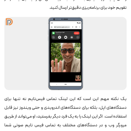
تقویم خود برای برنامه‌ریزی دقیق‌تر ارسال کنید.
یک نکته مهم این است که این لینک تماس فیس‌تایم نه تنها برای
دستگاه‌های اپل، بلکه برای دستگاه‌های اندرویدی و حتی ویندوز نیز قابل
استفاده است. اگر این لینک را به یک فرد دیگر بفرستید، او می‌تواند از طریق
مرورگر وب و در دستگاه‌های مختلف به تماس فیس تایم صوتی شما