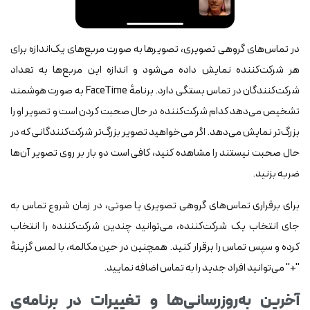
در تماس‌های گروهی تصویری، تصویرها به صورت مربع‌های یک‌اندازه برای
هر شرکت‌کننده نمایش داده می‌شود و اندازه این مربع‌ها به تعداد
شرکت‌کنندگان در تماس بستگی دارد. برنامهٔ FaceTime به صورت هوشمند
تشخیص می‌دهد کدام شرکت‌کننده در حال صحبت کردن است و تصویر او را
بزرگ‌تر نمایش می‌دهد. اگر می‌خواهید تصویر بزرگ‌تر شرکت‌کنندگانی که در
حال صحبت نیستند را مشاهده کنید، کافی است دو بار بر روی تصویر آن‌ها
ضربه بزنید.
برای برقراری تماس‌های گروهی تصویری یا صوتی، در زمان شروع تماس به
جای انتخاب یک شرکت‌کننده، می‌توانید چندین شرکت‌کننده را انتخاب
کرده و سپس تماس را برقرار کنید. همچنین در حین مکالمه، با لمس گزینهٔ
"+" می‌توانید افراد جدید را به تماس اضافه نمایید.
آخرین به‌روزرسانی‌ها و تغییرات در برنامه‌ی