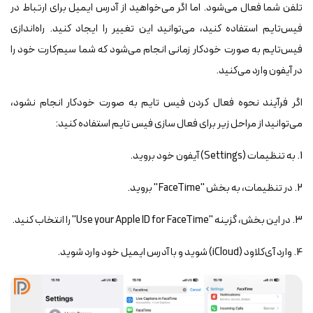
تلفن شما فعال می‌شود. اما اگر می‌خواهید از آدرس ایمیل برای ارتباط در
فیس‌تایم استفاده کنید، می‌توانید این تغییر را ایجاد کنید. راه‌اندازی
فیس‌تایم به صورت خودکار زمانی انجام می‌شود که شما سیم‌کارت خود را
در آیفون وارد می‌کنید.
اگر فرآیند نحوه فعال کردن فیس تایم به صورت خودکار انجام نشود،
می‌توانید از مراحل زیر برای فعال سازی فیس تایم استفاده کنید:
1. به تنظیمات (Settings) آیفون خود بروید.
2. در تنظیمات، به بخش "FaceTime" بروید.
3. در این بخش، گزینه "Use your Apple ID for FaceTime" را انتخاب کنید.
4. وارد آی‌کلاود (iCloud) شوید و با آدرس ایمیل خود وارد شوید.