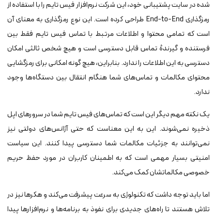
شده در سایت پشتیبانی خود، این شرکت نرم‌افزار فیس تایم را با استفاده از
رمزگذاری End-to-End طراحی کرده است. این نوع رمزگذاری به معنای آن
است که تمامی محتوا و اطلاعات مرتبط با تماس فیس تایم فقط بین
فرستنده و گیرندهٔ تماس قابل دسترسی است و هیچ شخص ثالثی امکان
دسترسی به این اطلاعات را ندارد. بنابراین، هیچ گونه امکانی برای رمزگشایی
محتوای مکالمات و تماس‌های شما هنگام انتقال بین دستگاه‌ها وجود
ندارد.
یک نکته مهم دیگر این است که تماس‌های فیس تایم شما در سرورهای اپل
ذخیره نمی‌شوند. این به این معناست که حتی آژانس‌های دولتی نیز
نمی‌توانند به جزئیات مکالمات شما دسترسی پیدا کنند. این سیاست
امنیتی بسیار مهمی است که به اطمینان کاربران در مورد حفظ حریم
خصوصی مکالماتشان کمک می‌کند.
اما باید توجه داشت که تکنولوژی به سرعت پیشرفت می‌کند و هکرها نیز در
تلاش هستند تا راه‌های جدیدی برای نفوذ به برنامه‌ها و نرم‌افزارها پیدا