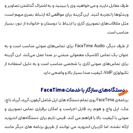
طرف مقابل دارید و می‌خواهید وی را ببینید و به اشتراک گذاشتن تصاویر و
ویدئوها را تجربه کنید. این گزینه برای مواقعی که ارتباط بصری مهم است،
مثل ملاقات‌های تصویری کاری یا ارتباط با دوستان و خانواده از دور، بسیار
مناسب است.
از طرف دیگر، FaceTime Audio برای تماس‌های صوتی مناسب است و به
عنوان یک تماس کلاسیک معمولی مبتنی بر صدا عمل می‌کند. این گزینه
برای تماس‌های صوتی کاری یا شخصی مناسب است و به دلیل استفاده از
تکنولوژی VoIP، کیفیت صدا بسیار بالا و واضحی دارد.
دستگاه‌های سازگار با خدمات FaceTime
برنامه‌ی FaceTime روی تمام دستگاه های اپل شامل آیفون، آیپد، آیپاد تاچ،
مک، اپل واچ و هوم پد قابل اجراست و امکان برقراری تماس تصویری و
صوتی با کیفیت بالا را فراهم می کند. فیس تایم برای دستگاه‌های اندروید
ارائه نشده، اما کاربران اندروید می توانند از طریق برنامه های دیگر مانند