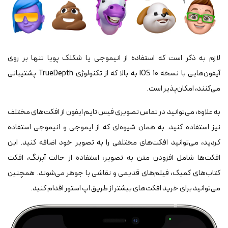
لازم به ذکر است که استفاده از انیموجی یا شکلک پویا تنها بر روی
آیفون‌هایی با نسخه iOS 10 به بالا که از تکنولوژی TrueDepth پشتیبانی
می‌کنند، امکان‌پذیر است.
به علاوه، می‌توانید در تماس تصویری فیس تایم ایفون از افکت‌های مختلف
نیز استفاده کنید. به همان شیوه‌ای که از ایموجی و انیموجی استفاده
کردید، می‌توانید افکت‌های مختلفی را به تصویر خود اضافه کنید. این
افکت‌ها شامل افزودن متن به تصویر، استفاده از حالت آبرنگ، افکت
کتاب‌های کمیک، فیلم‌های قدیمی و نقاشی با جوهر می‌شوند. همچنین
می‌توانید برای خرید افکت‌های بیشتر از طریق اپ استور اقدام کنید.