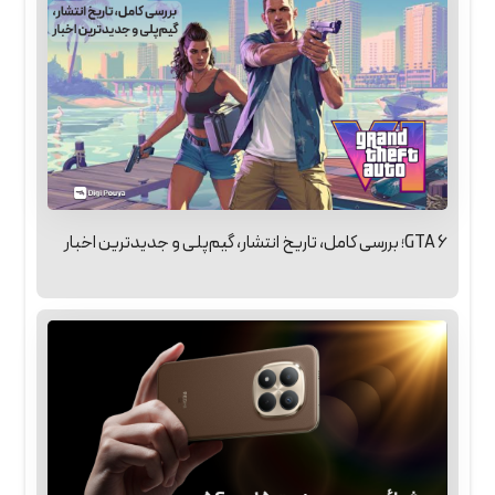
GTA 6؛ بررسی کامل، تاریخ انتشار، گیم‌پلی و جدیدترین اخبار