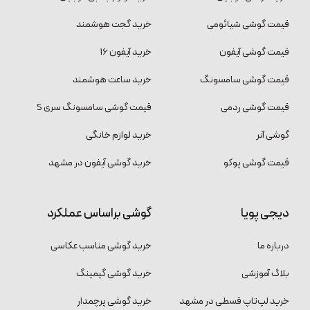
قیمت گوشی شیائومی
خرید گجت هوشمند
قیمت گوشی آیفون
خرید آیفون 16
قیمت گوشی سامسونگ
خرید ساعت هوشمند
قیمت گوشی ردمی
قیمت گوشی سامسونگ سری S
گوشی آنر
خرید لوازم خانگی
قیمت گوشی پوکو
خرید گوشی آیفون در مشهد
دیجی پویا
گوشی براساس عملکرد
درباره ما
خرید گوشی مناسب عکاسی
بلاگ آموزشی
خرید گوشی گیمینگ
خرید لپ‌تاپ قسطی در مشهد
خرید گوشی پرچمدار