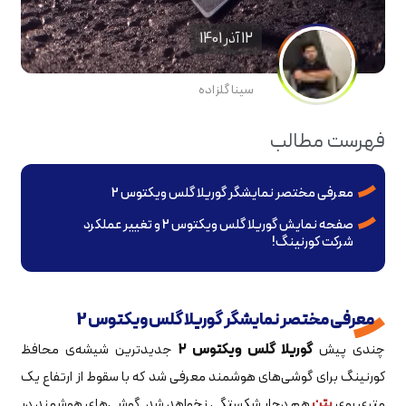
12 آذر 1401
سینا گلزاده
فهرست مطالب
معرفی مختصر نمایشگر گوریلا گلس ویکتوس 2
صفحه نمایش گوریلا گلس ویکتوس 2 و تغییر عملکرد
شرکت کورنینگ!
معرفی مختصر نمایشگر گوریلا گلس ویکتوس 2
چندی پیش
گوریلا گلس ویکتوس ۲
جدیدترین شیشه‌ی محافظ
کورنینگ برای گوشی‌های هوشمند معرفی شد که با سقوط از ارتفاع یک
متری روی
بتن
هم دچار شکستگی نخواهد شد. گوشی‌های هوشمند در