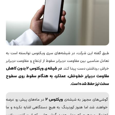
طبق گفته این شرکت، در شیشه‌های سری ویکتوس توانسته است به
تعادل مناسبی بین مقاومت دربرابر سقوط از ارتفاع و مقاومت دربرابر
خراش برداشتن دست پیدا کند.
در شیشه‌ی ویکتوس ۲ بدون کاهش
مقاومت دربرابر خط‌و‌خش، عملکرد به هنگام سقوط روی سطوح
سخت نیز حفظ شده است.
گوشی‌های مجهز به شیشه‌ی
ویکتوس ۲
در ماه‌های پیش رو عرضه
خواهند شد اما هنوز کورنینگ به هیچ دستگاهی اشاره نکرده و ما