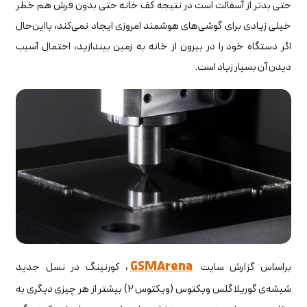
حتی بدتر از آسفالت است در نتیجه کف خانه حتی بدون فرش هم خطر
خیلی زیادی برای گوشی‌های هوشمند امروزی ایجاد نمی‌کند، بااین‌حال
اگر دستگاه خود را در بیرون از خانه به زمین بیندازید، احتمال آسیب
دیدن آن بسیار زیاد است.
GSMArena
براساس گزارش سایت
، کورنینگ در نسل جدید
شیشه‌ی گوریلا گلس ویکتوس (ویکتوس ۲) بیشتر از هر چیزی دیگری به