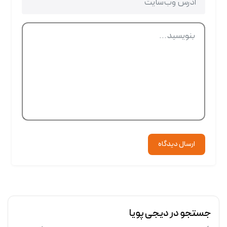
ارسال دیدگاه
جستجو در دیجی پویا