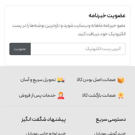
عضویت خبرنامه
عضو خبرنامه ماهانه وب‌سایت شوید و تازه‌ترین نوشته‌ها را در پست
الکترونیک خود دریافت کنید.
عضویت
ضمانت اصل بودن کالا
تحویل سریع و آسان
ضمانت بازگشت کالا
خدمات پس از فروش
دسترسی سریع
پیشنهاد شگفت انگیز
خرید گوشی موبایل
خرید لوازم جانبی موبایل