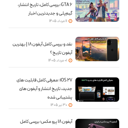
GTA 6؛ بررسی کامل، تاریخ انتشار،
گیم‌پلی و جدیدترین اخبار
11 مرداد 1405
نقد و بررسی کامل آیفون ۱۸ | بهترین
آیفون تاریخ؟
01 مرداد 1405
iOS 27 ؛ معرفی کامل قابلیت‌ های
جدید، تاریخ انتشار و آیفون‌ های
پشتیبانی‌ شده
30 تير 1405
آیفون 18 پرو مکس؛ بررسی کامل