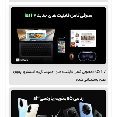
iOS 27 ؛ معرفی کامل قابلیت‌ های جدید، تاریخ انتشار و آیفون‌
های پشتیبانی‌ شده