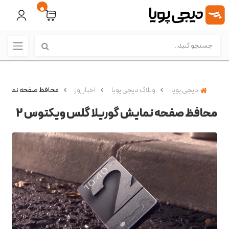
0
دیجی پویا
وبلاگ دیجی پویا
اخبار روز
محافظ صفحه نمایش گ
محافظ صفحه نمایش گوریلا گلس ویکتوس 2