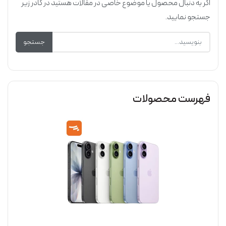
اگر به دنبال محصول یا موضوع خاصی در مقالات هستید در کادر زیر
جستجو نمایید.
جستجو
فهرست محصولات