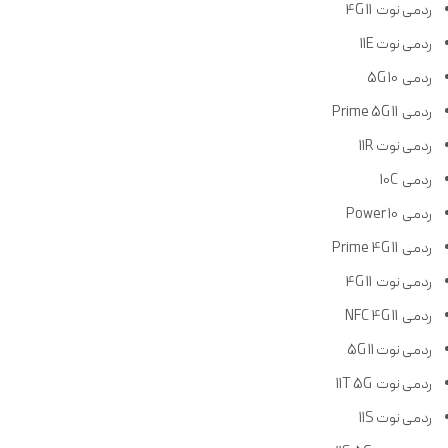
ردمی نوت 11 4G
ردمی نوت 11E
ردمی 10 5G
ردمی 11 Prime 5G
ردمی نوت 11R
ردمی 10C
ردمی 10 Power
ردمی 11 Prime 4G
ردمی نوت 11 4G
ردمی 11 NFC 4G
ردمی نوت 11 5G
ردمی نوت 11T 5G
ردمی نوت 11S