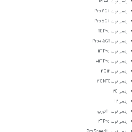
ردمی نوت 11S 5G
ردمی نوت 11 Pro 4G
ردمی نوت 11 Pro 5G
ردمی نوت 11E Pro
ردمی نوت 11 Pro+ 5G
ردمی نوت 11T Pro
ردمی نوت 11T Pro+
ردمی نوت 12 4G
ردمی نوت 4G NFC
ردمی 12C
ردمی 12
ردمی نوت 12 توربو
ردمی نوت 12T Pro
ردمی نوت 12 Pro Speed