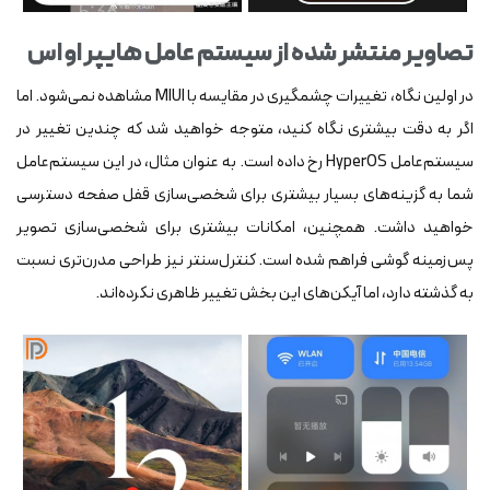
تصاویر منتشر شده از سیستم عامل هایپر او اس
در اولین نگاه، تغییرات چشمگیری در مقایسه با MIUI مشاهده نمی‌شود. اما
اگر به دقت بیشتری نگاه کنید، متوجه خواهید شد که چندین تغییر در
سیستم‌عامل HyperOS رخ داده است. به عنوان مثال، در این سیستم‌عامل
شما به گزینه‌های بسیار بیشتری برای شخصی‌سازی قفل صفحه دسترسی
خواهید داشت. همچنین، امکانات بیشتری برای شخصی‌سازی تصویر
پس‌زمینه گوشی فراهم شده است. کنترل‌سنتر نیز طراحی مدرن‌تری نسبت
به گذشته دارد، اما آیکن‌های این بخش تغییر ظاهری نکرده‌اند.