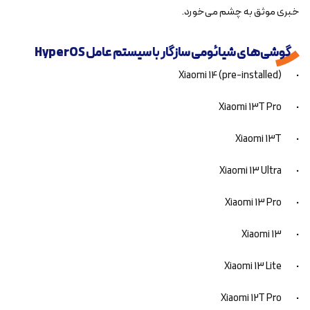
خبری موثق به چشم می‌خورد.
گوشی‌های شیائومی سازگار با سیستم عامل HyperOS
• Xiaomi 14 (pre-installed)
• Xiaomi 13T Pro
• Xiaomi 13T
• Xiaomi 13 Ultra
• Xiaomi 13 Pro
• Xiaomi 13
• Xiaomi 13 Lite
• Xiaomi 12T Pro