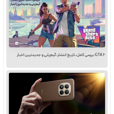
GTA 6؛ بررسی کامل، تاریخ انتشار، گیم‌پلی و جدیدترین اخبار