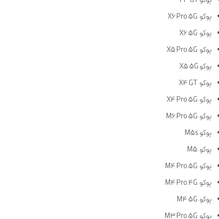
پوکو F3 GT
پوکو X6 Pro 5G
پوکو X6 5G
پوکو X5 Pro 5G
پوکو X5 5G
پوکو X4 GT
پوکو X4 Pro 5G
پوکو M6 Pro 5G
پوکو M5s
پوکو M5
پوکو M4 Pro 5G
پوکو M4 Pro 4G
پوکو M4 5G
پوکو M3 Pro 5G