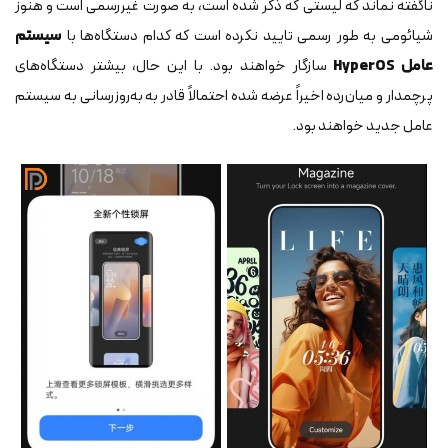
ناگفته نماند که لیستی که ذکر شده است، به صورت غیررسمی است و هنوز
شیائومی به طور رسمی تایید نکرده است که کدام دستگاه‌ها با
سیستم
عامل HyperOS
سازگار خواهند بود. با این حال، بیشتر دستگاه‌های
پرچمدار و میان‌رده اخیراً عرضه شده احتمالاً قادر به به‌روزرسانی به سیستم
عامل جدید خواهند بود.