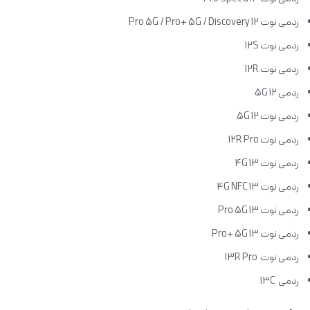
ردمی نوت 12 Pro 5G / Pro+ 5G / Discovery
ردمی نوت 12S
ردمی نوت 12R
ردمی 12 5G
ردمی نوت 12 5G
ردمی نوت 12R Pro
ردمی نوت 13 4G
ردمی نوت 13 4G NFC
ردمی نوت 13 Pro 5G
ردمی نوت 13 Pro+ 5G
ردمی نوت 13R Pro
ردمی 13C