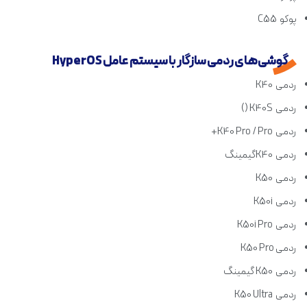
پوکو C55
گوشی‌های ردمی سازگار با سیستم عامل HyperOS
ردمی K40
ردمی K40S ()
ردمی K40 Pro / Pro+
ردمی K40گیمینگ
ردمی K50
ردمی K50i
ردمی K50i Pro
ردمی K50 Pro
ردمی K50 گیمینگ
ردمی K50 Ultra