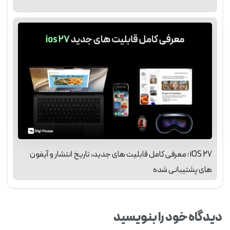
iOS 27 ؛ معرفی کامل قابلیت‌ های جدید، تاریخ انتشار و آیفون‌
های پشتیبانی‌ شده
دیدگاه خود را بنویسید