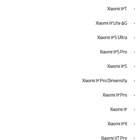
• Xiaomi 12T
• Xiaomi 12 Lite 5G
• Xiaomi 12S Ultra
• Xiaomi 12S Pro
• Xiaomi 12S
• Xiaomi 12 Pro Dimensity
• Xiaomi 12 Pro
• Xiaomi 12
• Xiaomi 12X
• Xiaomi 11T Pro