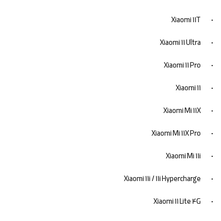
• Xiaomi 11T
• Xiaomi 11 Ultra
• Xiaomi 11 Pro
• Xiaomi 11
• Xiaomi Mi 11X
• Xiaomi Mi 11X Pro
• Xiaomi Mi 11i
• Xiaomi 11i / 11i Hypercharge
• Xiaomi 11 Lite 4G