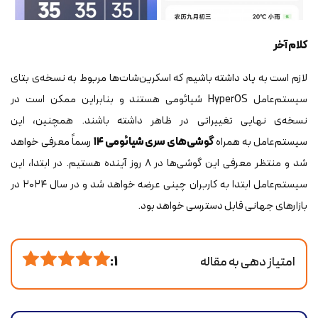
کلام آخر
لازم است به یاد داشته باشیم که اسکرین‌شات‌ها مربوط به نسخه‌ی بتای
سیستم‌عامل HyperOS شیائومی هستند و بنابراین ممکن است در
نسخه‌ی نهایی تغییراتی در ظاهر داشته باشند. همچنین، این
سیستم‌عامل به همراه
گوشی‌های سری شیائومی ۱۴
رسماً معرفی خواهد
شد و منتظر معرفی این گوشی‌ها در ۸ روز آینده هستیم. در ابتدا، این
سیستم‌عامل ابتدا به کاربران چینی عرضه خواهد شد و در سال ۲۰۲۴ در
بازارهای جهانی قابل دسترسی خواهد بود.
امتیاز دهی به مقاله
1 :