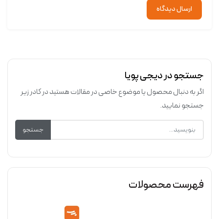
ارسال دیدگاه
جستجو در دیجی پویا
اگر به دنبال محصول یا موضوع خاصی در مقالات هستید در کادر زیر
جستجو نمایید.
جستجو
فهرست محصولات