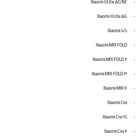
• Xiaomi 11 Lite 5G NE
• Xiaomi 11 Lite 5G
• Xiaomi 10S
• Xiaomi MIX FOLD
• Xiaomi MIX FOLD 2
• Xiaomi MIX FOLD 3
• Xiaomi MIX 4
• Xiaomi Civi
• Xiaomi Civi 1S
• Xiaomi Civi 2