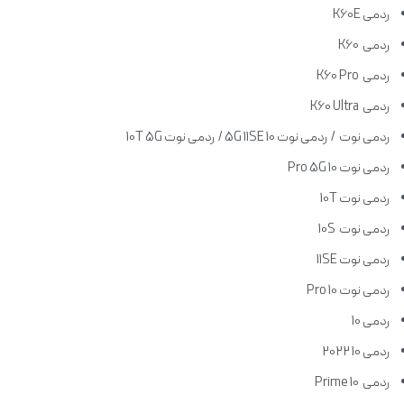
ردمی K60E
ردمی K60
ردمی K60 Pro
ردمی K60 Ultra
ردمی نوت / ردمی نوت 10 5G 11SE / ردمی نوت 10T 5G
ردمی نوت 10 Pro 5G
ردمی نوت 10T
ردمی نوت 10S
ردمی نوت 11SE
ردمی نوت 10 Pro
ردمی 10
ردمی 10 2022
ردمی 10 Prime