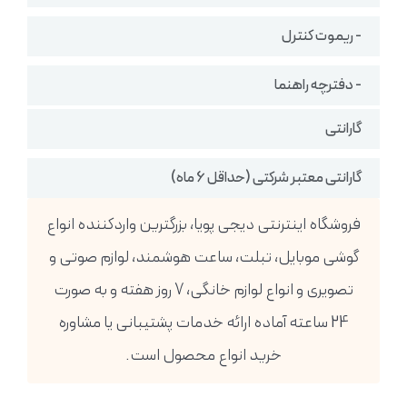
- ریموت کنترل
- دفترچه راهنما
گارانتی
گارانتی معتبر شرکتی (حداقل 6 ماه)
فروشگاه اینترنتی دیجی پویا، بزرگترین واردکننده انواع
گوشی موبایل، تبلت، ساعت هوشمند، لوازم صوتی و
تصویری و انواع لوازم خانگی، 7 روز هفته و به صورت
24 ساعته آماده ارائه خدمات پشتیبانی یا مشاوره
خرید انواع محصول است.