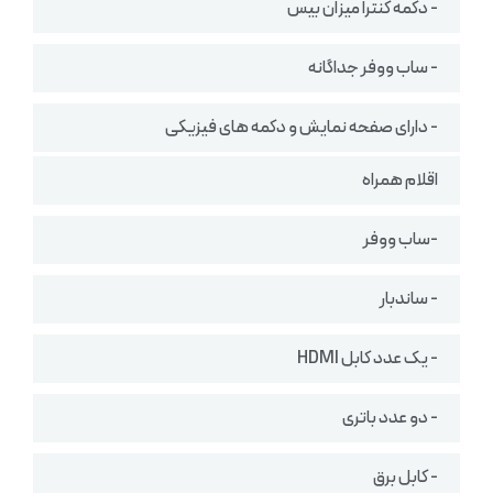
- دکمه کنترا میزان بیس
- ساب ووفر جداگانه
- دارای صفحه نمایش و دکمه های فیزیکی
اقلام همراه
-ساب ووفر
- ساندبار
- یک عدد کابل HDMI
- دو عدد باتری
- کابل برق