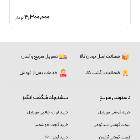
4,000,000
4,3
تومان
تومان
ضمانت اصل بودن کالا
تحویل سریع و آسان
ضمانت بازگشت کالا
خدمات پس از فروش
دسترسی سریع
پیشنهاد شگفت انگیز
خرید گوشی موبایل
خرید لوازم جانبی موبایل
قیمت گوشی شیائومی
خرید گجت هوشمند
قیمت گوشی آیفون
خرید آیفون 16