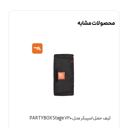
محصولات مشابه
کیف حمل اسپیکر مدل PARTYBOX Stage 320