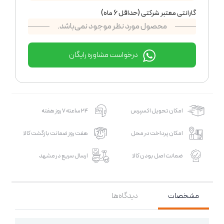
گارانتی معتبر شرکتی (حداقل 6 ماه)
محصول مورد نظر موجود نمی‌باشد.
درخواست مشاوره رایگان
امکان تحویل اکسپرس
24 ساعته 7 روز هفته
امکان پرداخت در محل
هفت روز ضمانت بازگشت کالا
ضمانت اصل بودن کالا
ارسال سریع در مشهد
مشخصات
دیدگاه‌ها