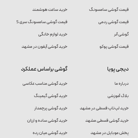
قیمت گوشی سامسونگ
خرید ساعت هوشمند
قیمت گوشی ردمی
قیمت گوشی سامسونگ سری S
گوشی آنر
خرید لوازم خانگی
قیمت گوشی پوکو
خرید گوشی آیفون در مشهد
دیجی پویا
گوشی براساس عملکرد
درباره ما
خرید گوشی مناسب عکاسی
بلاگ آموزشی
خرید گوشی گیمینگ
خرید لپ‌تاپ قسطی در مشهد
خرید گوشی پرچمدار
خرید گوشی قسطی مشهد
خرید گوشی ساده و ارزان
پخش موبایل در مشهد
خرید گوشی میان رده