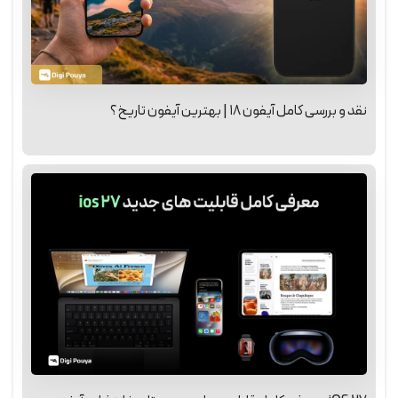
نقد و بررسی کامل آیفون ۱۸ | بهترین آیفون تاریخ؟