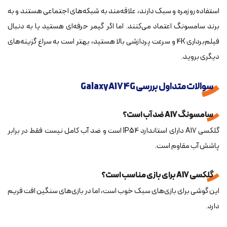
استفاده روزمره و سبک دارند، علاقه‌مند به شبکه‌های اجتماعی هستند و به
برند سامسونگ اعتماد می‌کنند. اما اگر گیمر حرفه‌ای هستید یا به دنبال
فیلم‌برداری 4K و سرعت پردازشی بالا هستید، بهتر است به سراغ گزینه‌های
دیگری بروید.
سوالات متداول بررسی Galaxy A17 4G
سامسونگ A17 ضد آب است؟
گلکسی A17 دارای استاندارد IP54 است و ضد آب کامل نیست فقط در برابر
پاشش آب مقاوم است.
گلکسی A17 برای بازی مناسب است؟
این گوشی برای بازی‌های سبک خوب است، اما در بازی‌های سنگین افت فریم
دارد.