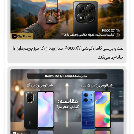
نقد و بررسی کامل گوشی Poco X7؛ میان‌رده‌ای که مرز پرچم‌داری را
جابه‌جا می‌کند