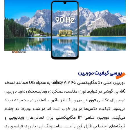
بررسی کیفیت دوربین‌
دوربین اصلی ۵۰ مگاپیکسلی Galaxy A17 4G به همراه OIS همانند نسخه
5G این گوشی در شرایط نوری مناسب، عملکردی رضایت‌بخش دارد. دوربین
دوم برای عکاسی فوق‌ عریض و یک لنز ماکرو ساده نیز در مجموعه دیده
می‌شود. کیفیت عکس‌ها در روز خوب است اما در شب نویزها به چشم
می‌آیند. دوربین سلفی ۱۳ مگاپیکسلی برای تماس‌های ویدیویی و
شبکه‌های اجتماعی قابل قبول است. سامسونگ این بار روی فیلم‌برداری