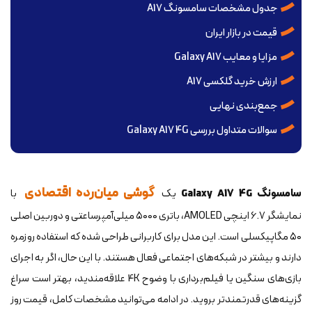
جدول مشخصات سامسونگ A17
قیمت در بازار ایران
مزایا و معایب Galaxy A17
ارزش خرید گلکسی A17
جمع‌بندی نهایی
سوالات متداول بررسی Galaxy A17 4G
گوشی میان‌رده اقتصادی
سامسونگ Galaxy A17 4G
یک
با
نمایشگر ۶.۷ اینچی AMOLED، باتری ۵۰۰۰ میلی‌آمپرساعتی و دوربین اصلی
۵۰ مگاپیکسلی است. این مدل برای کاربرانی طراحی شده که استفاده روزمره
دارند و بیشتر در شبکه‌های اجتماعی فعال هستند. با این حال، اگر به اجرای
بازی‌های سنگین یا فیلم‌برداری با وضوح 4K علاقه‌مندید، بهتر است سراغ
گزینه‌های قدرتمندتر بروید. در ادامه می‌توانید مشخصات کامل، قیمت روز