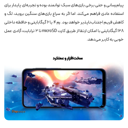
پیام‌رسانی و حتی برخی بازی‌های سبک توانمند بوده و تجربه‌ای پایدار برای
استفاده عادی فراهم می‌کند. اما اگر به سراغ بازی‌های سنگین بروید، لگ و
کاهش فریم اجتناب‌ناپذیر خواهد بود. رم ۴ یا ۶ گیگابایتی و حافظه داخلی
۱۲۸ گیگابایتی با امکان ارتقا از طریق کارت microSD تا ۲ ترابایت، آزادی عمل
خوبی به کاربر می‌دهد.