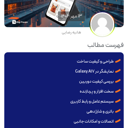
13 مهر 1404
هانیه رضایی
فهرست مطالب
طراحی و کیفیت ساخت
نمایشگر در Galaxy A17
بررسی کیفیت دوربین‌
سخت‌ افزار و پردازنده
سیستم‌ عامل و رابط کاربری
باتری و شارژدهی
اتصالات و امکانات جانبی