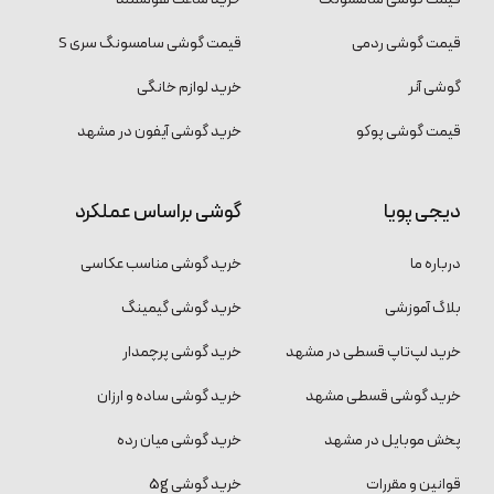
قیمت گوشی ردمی
قیمت گوشی سامسونگ سری S
گوشی آنر
خرید لوازم خانگی
قیمت گوشی پوکو
خرید گوشی آیفون در مشهد
دیجی پویا
گوشی براساس عملکرد
درباره ما
خرید گوشی مناسب عکاسی
بلاگ آموزشی
خرید گوشی گیمینگ
خرید لپ‌تاپ قسطی در مشهد
خرید گوشی پرچمدار
خرید گوشی قسطی مشهد
خرید گوشی ساده و ارزان
پخش موبایل در مشهد
خرید گوشی میان رده
قوانین و مقررات
خرید گوشی 5g