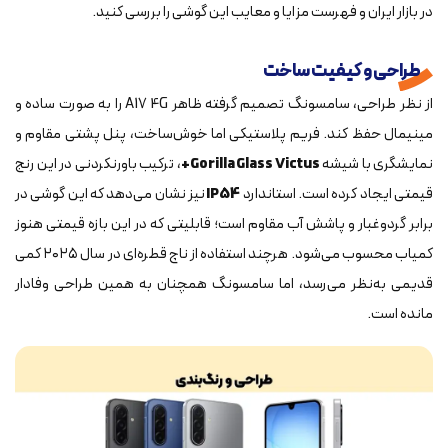
در بازار ایران و فهرست مزایا و معایب این گوشی را بررسی کنید.
طراحی و کیفیت ساخت
از نظر طراحی، سامسونگ تصمیم گرفته ظاهر A17 4G را به صورت ساده و
مینیمال حفظ کند. فریم پلاستیکی اما خوش‌ساخت، پنل پشتی مقاوم و
نمایشگری با شیشه
Gorilla Glass Victus+
، ترکیب باورنکردنی در این رنج
قیمتی ایجاد کرده است. استاندارد
IP54
نیز نشان می‌دهد که این گوشی در
برابر گردوغبار و پاشش آب مقاوم است؛ قابلیتی که در این بازه قیمتی هنوز
کمیاب محسوب می‌شود. هرچند استفاده از ناچ قطره‌ای در سال ۲۰۲۵ کمی
قدیمی به‌نظر می‌رسد، اما سامسونگ همچنان به همین طراحی وفادار
مانده است.