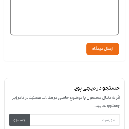
ارسال دیدگاه
جستجو در دیجی پویا
اگر به دنبال محصول یا موضوع خاصی در مقالات هستید در کادر زیر
جستجو نمایید.
جستجو