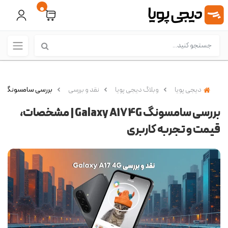
0
دیجی پویا
وبلاگ دیجی پویا
نقد و بررسی
بررسی سامسونگ Galaxy A17 4G | مشخصات، قیمت و تجربه کاربری
بررسی سامسونگ Galaxy A17 4G | مشخصات،
قیمت و تجربه کاربری