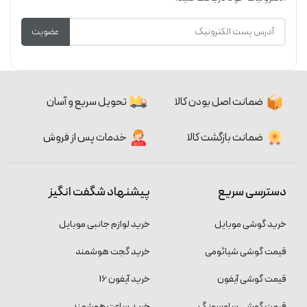
عضویت
ضمانت اصل بودن کالا
تحویل سریع و آسان
ضمانت بازگشت کالا
خدمات پس از فروش
دسترسی سریع
پیشنهاد شگفت انگیز
خرید گوشی موبایل
خرید لوازم جانبی موبایل
قیمت گوشی شیائومی
خرید گجت هوشمند
قیمت گوشی آیفون
خرید آیفون 16
قیمت گوشی سامسونگ
خرید ساعت هوشمند