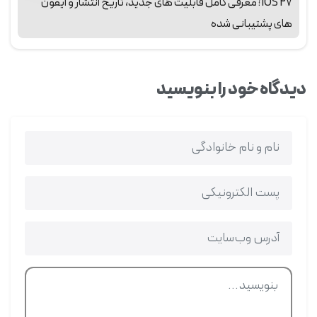
iOS 27 ؛ معرفی کامل قابلیت‌ های جدید، تاریخ انتشار و آیفون‌
های پشتیبانی‌ شده
دیدگاه خود را بنویسید