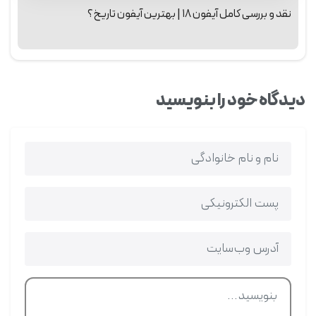
نقد و بررسی کامل آیفون ۱۸ | بهترین آیفون تاریخ؟
دیدگاه خود را بنویسید