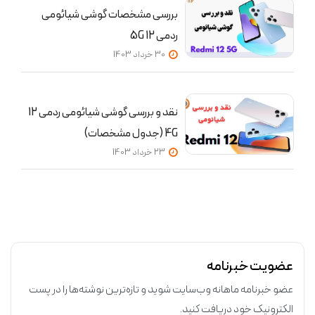
بررسی مشخصات گوشی شیائومی
ردمی 12 5G
30 خرداد 1403
نقد و بررسی گوشی شیائومی ردمی 12
4G (جدول مشخصات)
23 خرداد 1403
عضویت خبرنامه
عضو خبرنامه ماهانه وب‌سایت شوید و تازه‌ترین نوشته‌ها را در پست
الکترونیک خود دریافت کنید.