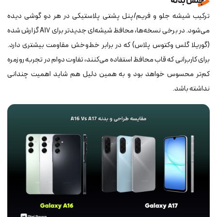
جنس بدنه
ترکیب شیشه جلو و فریم/پنل پشتی پلاستیکی در هر دو گوشی دیده
می‌شود. در برخی نسخه‌ها، محافظ شیشه‌ای جدیدتر برای A17 گزارش شده
(گوریلا گلس وکتوس پلاس) که در برابر خط‌وخش مقاومت بیشتری دارد.
برای کاربرانی که قاب محافظ استفاده می‌کنند، تفاوت دوام در تجربه روزمره
کم‌تر محسوس خواهد بود و به همین دلیل هم شاید اهمیت چندانی
نداشته باشد.