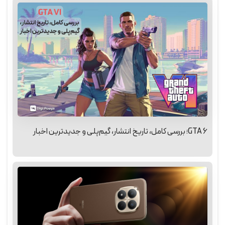
GTA 6؛ بررسی کامل، تاریخ انتشار، گیم‌پلی و جدیدترین اخبار