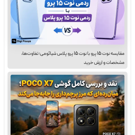
مقایسه نوت 15 پرو با نوت 15 پرو پلاس شیائومی؛ تفاوت‌ها،
مشخصات و ارزش خرید