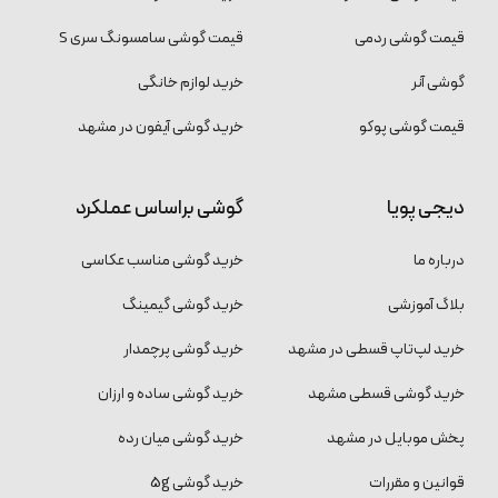
قیمت گوشی ردمی
قیمت گوشی سامسونگ سری S
گوشی آنر
خرید لوازم خانگی
قیمت گوشی پوکو
خرید گوشی آیفون در مشهد
دیجی پویا
گوشی براساس عملکرد
درباره ما
خرید گوشی مناسب عکاسی
بلاگ آموزشی
خرید گوشی گیمینگ
خرید لپ‌تاپ قسطی در مشهد
خرید گوشی پرچمدار
خرید گوشی قسطی مشهد
خرید گوشی ساده و ارزان
پخش موبایل در مشهد
خرید گوشی میان رده
قوانین و مقررات
خرید گوشی 5g