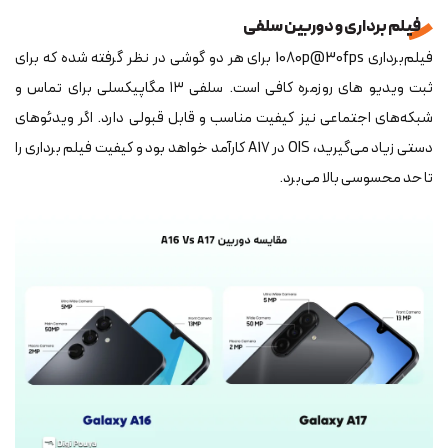
فیلم برداری و دوربین سلفی
فیلم‌برداری 1080p@30fps برای هر دو گوشی در نظر گرفته شده که برای
ثبت ویدیو های روزمره کافی است. سلفی ۱۳ مگاپیکسلی برای تماس و
شبکه‌های اجتماعی نیز کیفیت مناسب و قابل قبولی دارد. اگر ویدئوهای
دستی زیاد می‌گیرید، OIS در A17 کارآمد خواهد بود و کیفیت فیلم برداری را
تا حد محسوسی بالا می‌برد.