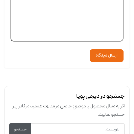
ارسال دیدگاه
جستجو در دیجی پویا
اگر به دنبال محصول یا موضوع خاصی در مقالات هستید در کادر زیر
جستجو نمایید.
جستجو