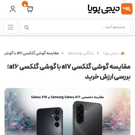
0
دیجی پویا
بایگانی نوشته‌ها
مقایسه گوشی گلکسی a17 با گوشی گلکسی a16؛ بررسی ارزش خرید
مقایسه گوشی گلکسی a17 با گوشی گلکسی a16؛
بررسی ارزش خرید