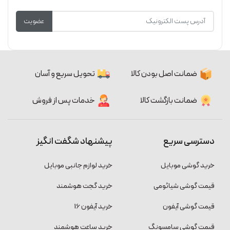
عضویت
ضمانت اصل بودن کالا
تحویل سریع و آسان
ضمانت بازگشت کالا
خدمات پس از فروش
دسترسی سریع
پیشنهاد شگفت انگیز
خرید گوشی موبایل
خرید لوازم جانبی موبایل
قیمت گوشی شیائومی
خرید گجت هوشمند
قیمت گوشی آیفون
خرید آیفون 16
قیمت گوشی سامسونگ
خرید ساعت هوشمند