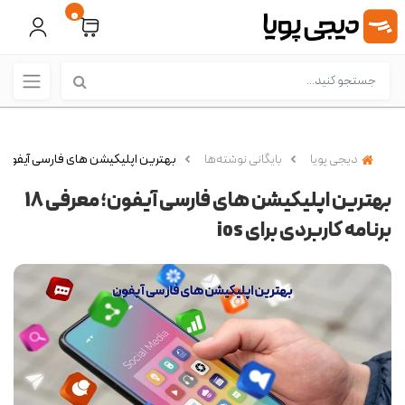
0
دیجی پویا
بایگانی نوشته‌ها
بهترین اپلیکیشن های فارسی آیفون؛ معرفی 18 برنامه کاربر
بهترین اپلیکیشن های فارسی آیفون؛ معرفی 18
برنامه کاربردی برای ios