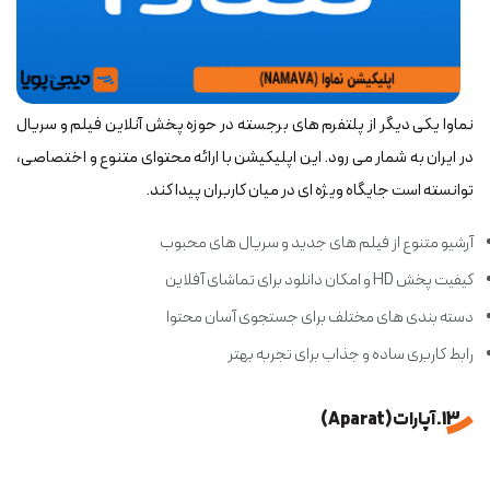
نماوا یکی دیگر از پلتفرم های برجسته در حوزه پخش آنلاین فیلم و سریال
در ایران به شمار می رود. این اپلیکیشن با ارائه محتوای متنوع و اختصاصی،
توانسته است جایگاه ویژه ای در میان کاربران پیدا کند.
آرشیو متنوع از فیلم های جدید و سریال های محبوب
کیفیت پخش HD و امکان دانلود برای تماشای آفلاین
دسته بندی های مختلف برای جستجوی آسان محتوا
رابط کاربری ساده و جذاب برای تجربه بهتر
13. آپارات (Aparat)