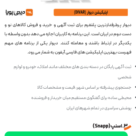
دیوار پرطرفدارترین پلتفرم برای ثبت آگهی و خرید و فروش کالاهای نو و
دست دوم در ایران است. این برنامه به کاربران اجازه می دهد بدون واسطه با
یکدیگر در ارتباط باشند و معامله کنند. دیوار یکی از برنامه های مهم
فهرست بهترین اپلیکیشن های فارسی آیفون به شمار می رود.
ثبت آگهی رایگان در دسته بندی های مختلف مانند املاک، خودرو و لوازم
شخصی
جستجوی پیشرفته بر اساس شهر، قیمت و مشخصات کالا
محیطی ساده برای گفتگوی مستقیم میان خریدار و فروشنده
پوشش سراسری در تمام شهرهای ایران
3. اسنپ (Snapp)