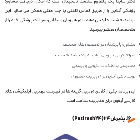
دکتر ساینا یک پلتفرم سلامت دیجیتال است که امکان دریافت مشاوره
پزشکی آنلاین را از طریق تماس تلفنی یا چت متنی ممکن می سازد. این
برنامه به شما اجازه می دهد تا در هر زمان و مکانی، سوالات پزشکی خود را از
متخصصان معتبر بپرسید.
مشاوره با پزشکان در تخصص های مختلف
صرفه جویی در زمان و هزینه رفت وآمد به مطب
دسترسی به اطلاعات دارویی و پزشکی
نوبت دهی آنلاین برای ویزیت حضوری
این برنامه یکی از کاربردی ترین گزینه ها در فهرست بهترین اپلیکیشن های
فارسی آیفون برای مدیریت سلامت است.
16. پذیرش ۲۴ (Paziresh 24)