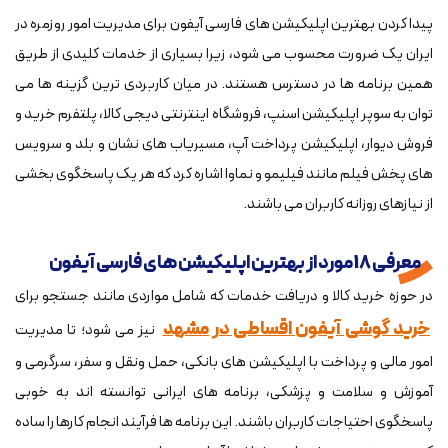
پیدا کردن بهترین اپلیکیشن های فارسی آیفون برای مدیریت امور روزمره در
ایران یک ضرورت محسوب می شود، زیرا بسیاری از خدمات کلیدی از طریق
همین برنامه ها در دسترس هستند. در میان کاربردی ترین گزینه ها می
توان به سوپر اپلیکیشن اسنپ، فروشگاه اینترنتی دیجی کالا، پلتفرم خرید و
فروش دیوار، اپلیکیشن پرداخت آپ، مسیریاب های نشان و بلد و سرویس
های پخش فیلم مانند فیلیمو و نماوا اشاره کرد که هر یک پاسخگوی بخشی
از نیازهای روزانه کاربران می باشند.
معرفی 18 مورد از بهترین اپلیکیشن های فارسی آیفون
در حوزه خرید کالا و دریافت خدمات که شامل مواردی مانند جستجو برای
خرید گوشی آیفون اقساطی در مشهد
نیز می شود؛ تا مدیریت
امور مالی و پرداخت با اپلیکیشن های بانکی، حمل ونقل و سفر، سرگرمی و
آموزش و سلامت و پزشکی، برنامه های ایرانی توانسته اند به خوبی
پاسخگوی احتیاجات کاربران باشند. این برنامه ها فرآیند انجام کارها را ساده