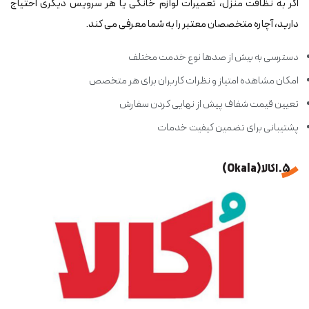
اگر به نظافت منزل، تعمیرات لوازم خانگی یا هر سرویس دیگری احتیاج
دارید، آچاره متخصصان معتبر را به شما معرفی می کند.
دسترسی به بیش از صدها نوع خدمت مختلف
امکان مشاهده امتیاز و نظرات کاربران برای هر متخصص
تعیین قیمت شفاف پیش از نهایی کردن سفارش
پشتیبانی برای تضمین کیفیت خدمات
5. اکالا (Okala)