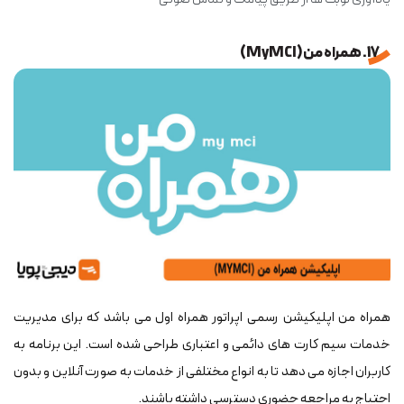
17. همراه من (MyMCI)
همراه من اپلیکیشن رسمی اپراتور همراه اول می باشد که برای مدیریت
خدمات سیم کارت های دائمی و اعتباری طراحی شده است. این برنامه به
کاربران اجازه می دهد تا به انواع مختلفی از خدمات به صورت آنلاین و بدون
احتیاج به مراجعه حضوری دسترسی داشته باشند.