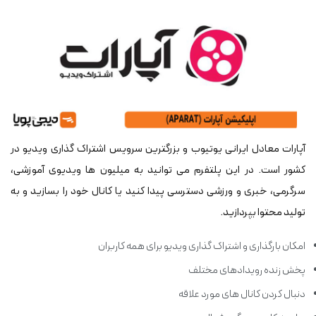
آپارات معادل ایرانی یوتیوب و بزرگترین سرویس اشتراک گذاری ویدیو در
کشور است. در این پلتفرم می توانید به میلیون ها ویدیوی آموزشی،
سرگرمی، خبری و ورزشی دسترسی پیدا کنید یا کانال خود را بسازید و به
تولید محتوا بپردازید.
امکان بارگذاری و اشتراک گذاری ویدیو برای همه کاربران
پخش زنده رویدادهای مختلف
دنبال کردن کانال های مورد علاقه