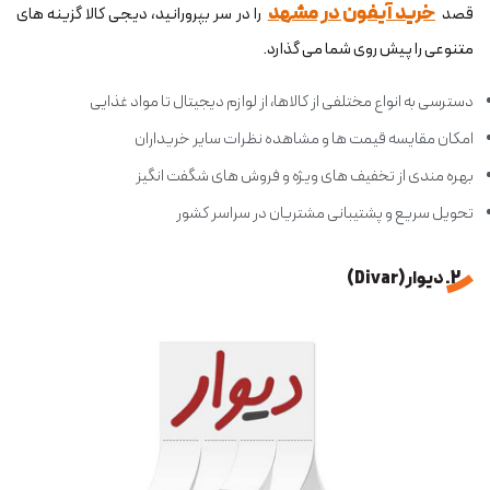
خرید آیفون در مشهد
قصد
را در سر بپرورانید، دیجی کالا گزینه های
متنوعی را پیش روی شما می گذارد.
دسترسی به انواع مختلفی از کالاها، از لوازم دیجیتال تا مواد غذایی
امکان مقایسه قیمت ها و مشاهده نظرات سایر خریداران
بهره مندی از تخفیف های ویژه و فروش های شگفت انگیز
تحویل سریع و پشتیبانی مشتریان در سراسر کشور
2. دیوار (Divar)