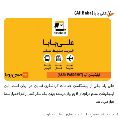
7. علی بابا (Ali Baba)
علی بابا یکی از پیشگامان خدمات گردشگری آنلاین در ایران است. این
اپلیکیشن تمام ابزارهای لازم برای برنامه ریزی یک سفر کامل را در اختیار شما
قرار می دهد.
خرید بلیت هواپیما برای پروازهای داخلی و خارجی