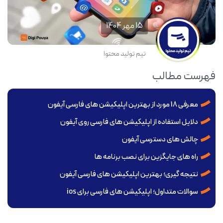
15 مهر 1404
تیم تولید محتوا
فهرست مطالب
معرفی 18 مورد از بهترین اپلیکیشن های فارسی آیفون
دلایل استفاده از اپلیکیشن های فارسی روی آیفون
چالش های دسترسی آیفون
راه های جایگزین برای نصب برنامه ها
نتیجه گیری؛ بهترین اپلیکیشن های فارسی آیفون
سوالات متداول؛ اپلیکیشن های فارسی برای ios