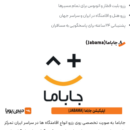
رزرو بلیت قطار و اتوبوس برای تمام مسیرها
رزرو هتل و اقامتگاه در ایران و سراسر جهان
پشتیبانی ۲۴ ساعته برای پاسخگویی به مسافران
8. جاباما (Jabama)
جاباما به صورت تخصصی روی رزرو انواع اقامتگاه ها در سراسر ایران تمرکز