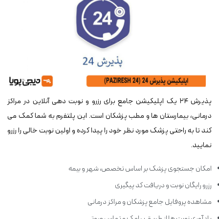
پذیرش ۲۴ یک اپلیکیشن جامع برای رزرو و نوبت دهی آنلاین در مراکز
درمانی، بیمارستان ها و مطب پزشکان است. این پلتفرم به شما کمک می
کند تا به راحتی پزشک مورد نظر خود را پیدا کرده و اولین نوبت خالی را رزرو
نمایید.
امکان جستجوی پزشک بر اساس تخصص، شهر و بیمه
رزرو رایگان نوبت و دریافت کد پیگیری
مشاهده پروفایل جامع پزشکان و مراکز درمانی
یادآوری نوبت ها از طریق پیامک و تماس صوتی