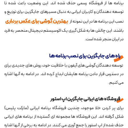
برنامه ها از فروشگاه رسمی حذف شده اند. این وضعیت باعث شده تا
توسعه دهندگان و کاربران ایرانی به دنبال مسیرهای جایگزین برای توزیع و
بهترین گوشی برای عکس برداری
نصب این برنامه ها در این نمونه از
باشند. این چالش ها به شکل گیری یک اکوسیستم دیجیتال منحصر به فرد
در ایران منجر شده است.
راه های جایگزین برای نصب برنامه ها
توسعه دهندگان گوشی های آیفون با خلاقیت خود، روش های جدیدی برای
در دسترس قرار دادن برنامه هایشان ابداع کرده اند. در ادامه به آنها اشاره
می کنیم.
فروشگاه های ایرانی جایگزین اپ استور
برای پر کردن خلا موجود، چندین فروشگاه برنامه ایرانی (مارکت پلیس)
شکل گرفته اند. این فروشگاه ها مجموعه ای گسترده از برنامه های ایرانی
حذف شده از اپ استور را جمع آوری می کنند. در ادامه به برخی از آنها اشاره