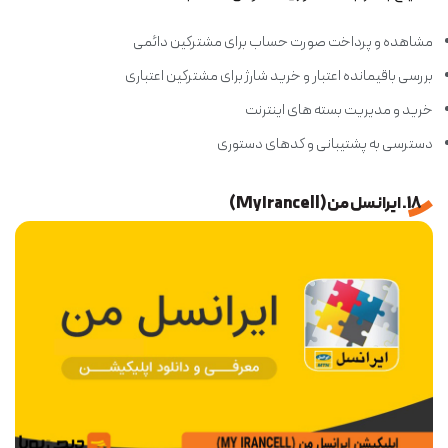
مشاهده و پرداخت صورت حساب برای مشترکین دائمی
بررسی باقیمانده اعتبار و خرید شارژ برای مشترکین اعتباری
خرید و مدیریت بسته های اینترنت
دسترسی به پشتیبانی و کدهای دستوری
18. ایرانسل من (My Irancell)