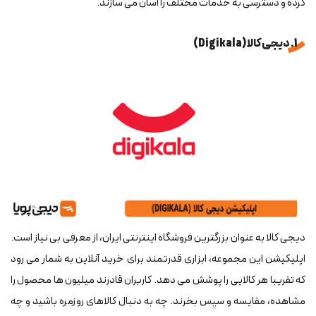
کرده و دسترسی به خدمات مختلف را آسان می سازند.
1. دیجی کالا (Digikala)
دیجی کالا به عنوان بزرگترین فروشگاه اینترنتی ایران، از معرفی بی نیاز است.
اپلیکیشن این مجموعه، ابزاری قدرتمند برای خرید آنلاین به شمار می رود
که تقریبا هر کالایی را پوشش می دهد. کاربران قادرند میلیون ها محصول را
مشاهده، مقایسه و سپس بخرند. چه به دنبال کالاهای روزمره باشید و چه