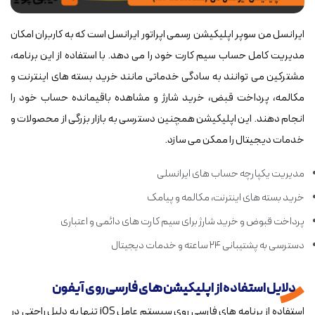
ایرانسل من سوپر اپلیکیشن رسمی اپراتور ایرانسل است که به کاربران امکان
مدیریت کامل حساب سیم کارت خود را می دهد. با استفاده از این برنامه،
مشترکین می توانند به سادگی خدماتی مانند خرید بسته های اینترنت و
مکالمه، پرداخت قبض، خرید شارژ و مشاهده باقیمانده حساب خود را
انجام دهند. این اپلیکیشن همچنین دسترسی به بازار بزرگی از محصولات و
خدمات دیجیتال را ممکن می سازد.
مدیریت یکپارچه حساب های ایرانسلی
خرید بسته های اینترنت، مکالمه و پیامک
پرداخت قبوض و خرید شارژ برای سیم کارت های دائمی و اعتباری
دسترسی به پشتیبانی ۲۴ ساعته و خدمات دیجیتال
دلایل استفاده از اپلیکیشن های فارسی روی آیفون
استفاده از برنامه های فارسی روی سیستم عامل iOS تنها به دلیل راحتی در