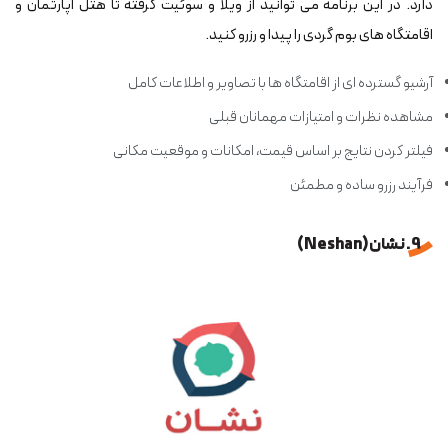
دارد. در این برنامه می توانید از ویلا و سوئیت گرفته تا هتل آپارتمان و
اقامتگاه های بوم گردی را پیدا و رزرو کنید.
آرشیو گسترده ای از اقامتگاه ها با تصاویر و اطلاعات کامل
مشاهده نظرات و امتیازات مهمانان قبلی
فیلتر کردن نتایج بر اساس قیمت، امکانات و موقعیت مکانی
فرآیند رزرو ساده و مطمئن
9. نشان (Neshan)