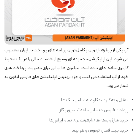
آپ یکی از پرطرفدارترین و کامل ترین برنامه های پرداخت در ایران محسوب
می شود. این اپلیکیشن مجموعه ای وسیع از خدمات مالی را در یک محیط
کاربری ساده جای داده است. میلیون ها ایرانی برای مدیریت پرداخت های
خود از آپ استفاده می کنند و جزو بهترین اپلیکیشن های فارسی آیفون به
شمار می رود.
انتقال وجه کارت به کارت به تمامی بانک ها
پرداخت قبوض خدماتی مانند آب، برق و گاز
خرید شارژ و بسته های اینترنت برای تمام اپراتورها
خرید بلیت قطار، اتوبوس و هواپیما