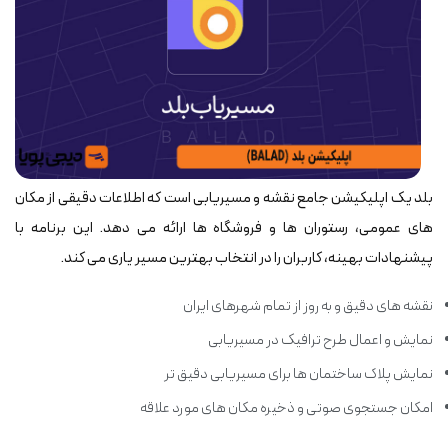
بلد یک اپلیکیشن جامع نقشه و مسیریابی است که اطلاعات دقیقی از مکان
های عمومی، رستوران ها و فروشگاه ها ارائه می دهد. این برنامه با
پیشنهادات بهینه، کاربران را در انتخاب بهترین مسیر یاری می کند.
نقشه های دقیق و به روز از تمام شهرهای ایران
نمایش و اعمال طرح ترافیک در مسیریابی
نمایش پلاک ساختمان ها برای مسیریابی دقیق تر
امکان جستجوی صوتی و ذخیره مکان های مورد علاقه