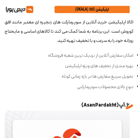
اکالا اپلیکیشن خرید آنلاین از سوپرمارکت های زنجیره ای معتبر مانند افق
کوروش است. این برنامه به شما کمک می کند تا کالاهای اساسی و مایحتاج
روزانه خود را به سرعت و با تخفیف تهیه کنید.
امکان سفارش آنلاین از نزدیک ترین شعبه فروشگاه
بهره مندی از تخفیف های ویژه اپلیکیشن
تحویل سریع سفارش ها در بازه زمانی کوتاه
تنوع بالای محصولات سوپرمارکتی
6. آپ (Asan Pardakht)