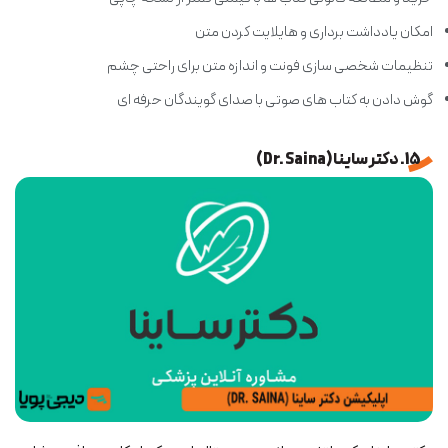
امکان یادداشت برداری و هایلایت کردن متن
تنظیمات شخصی سازی فونت و اندازه متن برای راحتی چشم
گوش دادن به کتاب های صوتی با صدای گویندگان حرفه ای
15. دکتر ساینا (Dr. Saina)