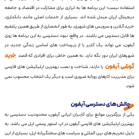
استفاده نیست؛ این برنامه ها به ابزاری برای مشارکت در اقتصاد و جامعه
دیجیتال ایران مبدل شده اند. بسیاری از خدمات اصلی مانند بانکداری،
خرید آنلاین و سرویس های شهری، به طور انحصاری از طریق همین پلتفرم
ها قابل دسترس می باشند. در واقع، نبود دسترسی به این برنامه ها روی
آیفون، می تواند یک کاربر را از زیرساخت های اساسی زندگی جدید در
خرید
شهرهای ایران دور نگه دارد. به همین خاطر، برای افرادی که قصد
گوشی آیفون
را دارند، شناخت و نصب بهترین اپلیکیشن های فارسی
برای مدیریت کارهای روزانه ضروری است و دیگر یک انتخاب محسوب نمی
شود.
چالش های دسترسی آیفون
یکی از بزرگترین موانع برای کاربران ایرانی آیفون، محدودیت دسترسی به
بهترین اپلیکیشن های فارسی آیفون در اپ استور رسمی اپل می باشد. به
دلیل تحریم های بین المللی و سیاست های سختگیرانه اپل، بسیاری از این