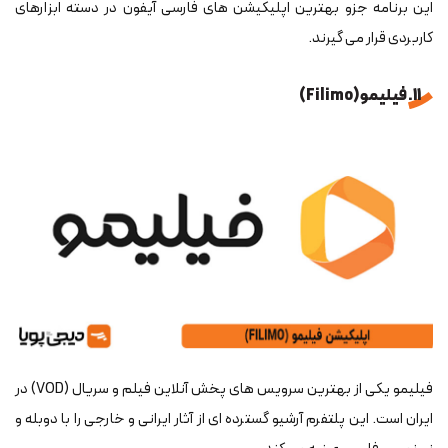
این برنامه جزو بهترین اپلیکیشن های فارسی آیفون در دسته ابزارهای
کاربردی قرار می گیرند.
11. فیلیمو (Filimo)
فیلیمو یکی از بهترین سرویس های پخش آنلاین فیلم و سریال (VOD) در
ایران است. این پلتفرم آرشیو گسترده ای از آثار ایرانی و خارجی را با دوبله و