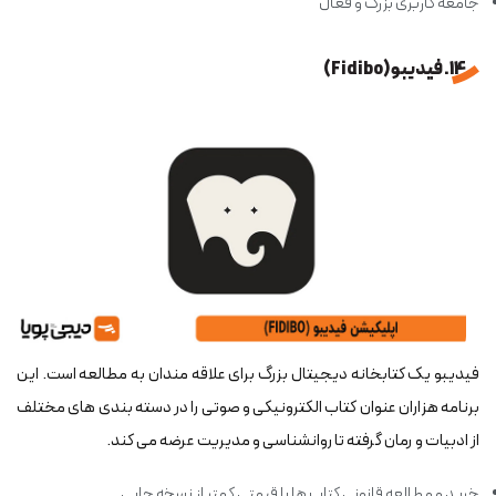
جامعه کاربری بزرگ و فعال
14. فیدیبو (Fidibo)
فیدیبو یک کتابخانه دیجیتال بزرگ برای علاقه مندان به مطالعه است. این
برنامه هزاران عنوان کتاب الکترونیکی و صوتی را در دسته بندی های مختلف
از ادبیات و رمان گرفته تا روانشناسی و مدیریت عرضه می کند.
خرید و مطالعه قانونی کتاب ها با قیمتی کمتر از نسخه چاپی