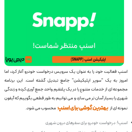
اسنپ فعالیت خود را به عنوان یک سرویس درخواست خودرو آغاز کرد، اما
امروز به یک "سوپر اپلیکیشن" جامع تبدیل گشته است. این برنامه
مجموعه ای از خدمات متنوع را در یک پلتفرم واحد جمع آوری کرده و زندگی
شهری را بسیار آسان تر می سازد و می توانیم به طور قطعی بگوییم که آیفون
بهترین گوشی برای اسنپ
نمونه ای از
محسوب می شود.
اسنپ!: درخواست خودرو برای سفرهای درون شهری