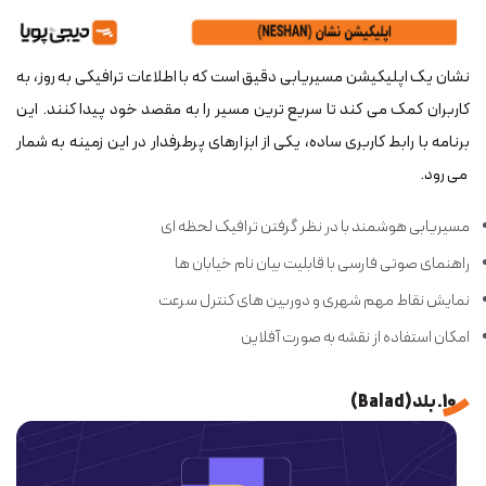
نشان یک اپلیکیشن مسیریابی دقیق است که با اطلاعات ترافیکی به روز، به
کاربران کمک می کند تا سریع ترین مسیر را به مقصد خود پیدا کنند. این
برنامه با رابط کاربری ساده، یکی از ابزارهای پرطرفدار در این زمینه به شمار
می رود.
مسیریابی هوشمند با در نظر گرفتن ترافیک لحظه ای
راهنمای صوتی فارسی با قابلیت بیان نام خیابان ها
نمایش نقاط مهم شهری و دوربین های کنترل سرعت
امکان استفاده از نقشه به صورت آفلاین
10. بلد (Balad)