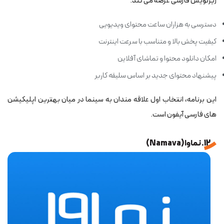
زیرنویس فارسی عرضه می کند.
دسترسی به هزاران ساعت محتوای ویدیویی
کیفیت پخش بالا و متناسب با سرعت اینترنت
امکان دانلود محتوا و تماشای آفلاین
پیشنهاد محتوای جدید بر اساس سلیقه کاربر
این برنامه، انتخاب اول علاقه مندان به سینما در میان بهترین اپلیکیشن
های فارسی آیفون است.
12. نماوا (Namava)