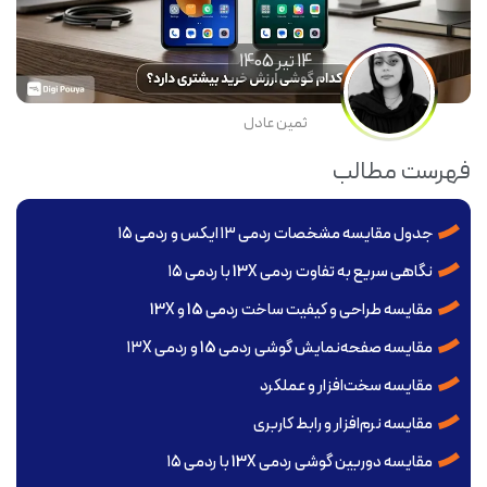
14 تير 1405
ثمین عادل
فهرست مطالب
جدول مقایسه مشخصات ردمی ۱۳ ایکس و ردمی ۱۵
نگاهی سریع به تفاوت ردمی 13X با ردمی ۱۵
مقایسه طراحی و کیفیت ساخت ردمی 15 و 13X
مقایسه صفحه‌نمایش گوشی ردمی 15 و ردمی ۱۳X
مقایسه سخت‌افزار و عملکرد
مقایسه نرم‌افزار و رابط کاربری
مقایسه دوربین گوشی ردمی 13X با ردمی ۱۵