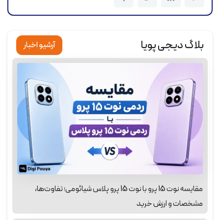
بلاگ دیجی پویا
آرشیو اخبار
مقایسه نوت 15 پرو با نوت 15 پرو پلاس شیائومی؛ تفاوت‌ها،
مشخصات و ارزش خرید