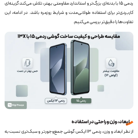
ردمی ۱۵ با بدنه‌ای بزرگ‌تر و استاندارد مقاومتی بهتر، تلاش می‌کند گزینه‌ای
کاربردی‌تر برای استفاده طولانی‌مدت و شرایط روزمره باشد. در ادامه، این
تفاوت‌ها را دقیق‌تر بررسی می‌کنیم.
ابعاد، وزن و راحتی در استفاده
از نظر ابعاد و وزن، ردمی ۱۳ ایکس گوشی جمع‌وجورتر و سبک‌تری نسبت به