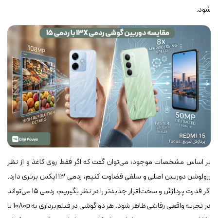
شود.
بر اساس مشخصات موجود، می‌توان گفت که اگر فقط روی کاغذ و از نظر
رزولوشن دوربین اصلی و سلفی قضاوت کنیم، ردمی ۱۳ ایکس برتری دارد.
اگر قدرت پردازش و سخت‌افزار جدیدتر را در نظر بگیریم، ردمی ۱۵ می‌تواند
در تجربه واقعی رقابتی ظاهر شود. هر دو گوشی در فیلم‌برداری به 1080p با