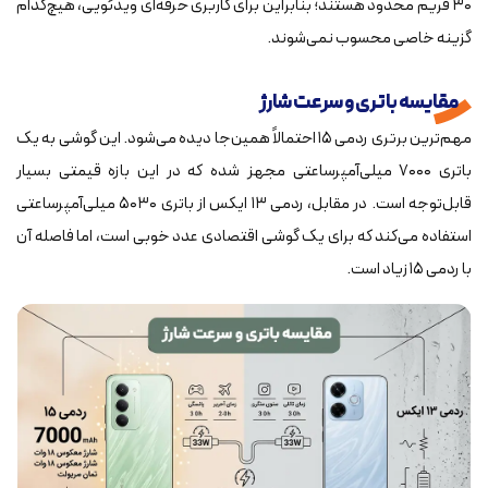
۳۰ فریم محدود هستند؛ بنابراین برای کاربری حرفه‌ای ویدئویی، هیچ‌کدام
گزینه خاصی محسوب نمی‌شوند.
مقایسه باتری و سرعت شارژ
مهم‌ترین برتری ردمی ۱۵ احتمالاً همین‌جا دیده می‌شود. این گوشی به یک
باتری ۷۰۰۰ میلی‌آمپرساعتی مجهز شده که در این بازه قیمتی بسیار
قابل‌توجه است. در مقابل، ردمی ۱۳ ایکس از باتری ۵۰۳۰ میلی‌آمپرساعتی
استفاده می‌کند که برای یک گوشی اقتصادی عدد خوبی است، اما فاصله آن
با ردمی ۱۵ زیاد است.