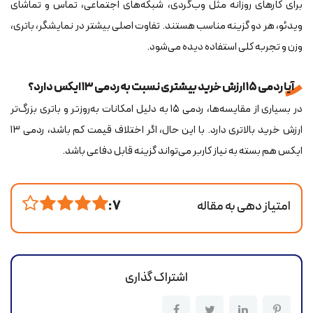
برای کارهای روزانه مثل وب‌گردی، شبکه‌های اجتماعی، تماس و تماشای
ویدئو، هر دو گزینه مناسب هستند. تفاوت اصلی بیشتر در نمایشگر، باتری،
وزن و تجربه کلی استفاده دیده می‌شود.
آیا ردمی ۱۵ ارزش خرید بیشتری نسبت به ردمی ۱۳ ایکس دارد؟
در بسیاری از مقایسه‌ها، ردمی ۱۵ به دلیل امکانات به‌روزتر و باتری بزرگ‌تر
ارزش خرید بالاتری دارد. با این حال، اگر اختلاف قیمت کم باشد، ردمی ۱۳
ایکس هم بسته به نیاز کاربر می‌تواند گزینه قابل دفاعی باشد.
امتیاز دهی به مقاله
7 :
اشتراک گذاری