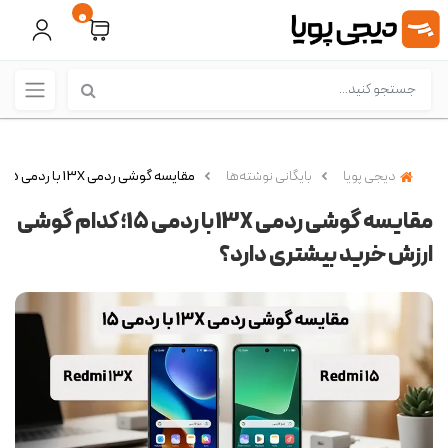
0
دیجی پویا
بایگانی نوشته‌ها
مقایسه گوشی ردمی 13X با ردمی 15؛ کدام گوشی ارزش خرید بیشتری دارد؟
مقایسه گوشی ردمی 13X با ردمی 15؛ کدام گوشی
ارزش خرید بیشتری دارد؟