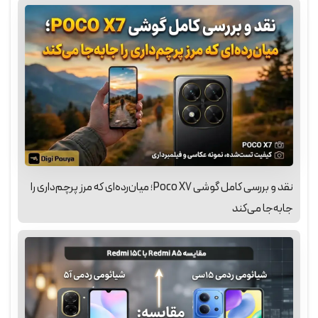
نقد و بررسی کامل گوشی Poco X7؛ میان‌رده‌ای که مرز پرچم‌داری را
جابه‌جا می‌کند