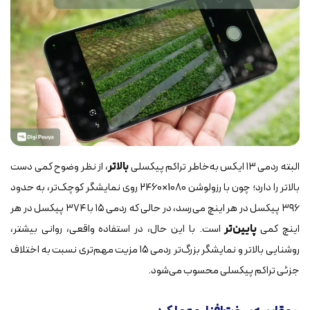
البته ردمی ۱۳ ایکس به‌خاطر تراکم پیکسلی
بالاتر
، از نظر وضوح کمی دست
بالاتر را دارد؛ چون با رزولوشن 1080×2460 روی نمایشگر کوچک‌تر، به حدود
۳۹۶ پیکسل در هر اینچ می‌رسد، در حالی که ردمی ۱۵ با ۳۷۴ پیکسل در هر
اینچ کمی
پایین‌تر
است. با این حال، در استفاده واقعی، روانی بیشتر،
روشنایی بالاتر و نمایشگر بزرگ‌تر ردمی ۱۵ مزیت مهم‌تری نسبت به اختلاف
جزئی تراکم پیکسلی محسوب می‌شود.