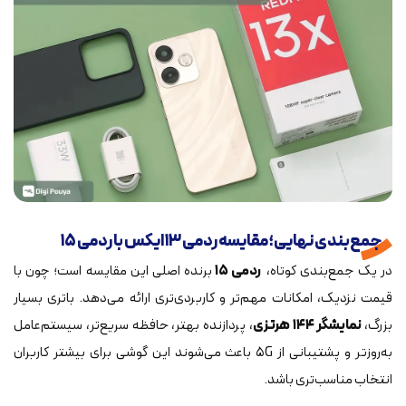
جمع‌بندی نهایی؛ مقایسه ردمی ۱۳ ایکس با ردمی ۱۵
در یک جمع‌بندی کوتاه،
ردمی ۱۵
برنده اصلی این مقایسه است؛ چون با
قیمت نزدیک، امکانات مهم‌تر و کاربردی‌تری ارائه می‌دهد. باتری بسیار
بزرگ،
نمایشگر ۱۴۴ هرتزی
، پردازنده بهتر، حافظه سریع‌تر، سیستم‌عامل
به‌روزتر و پشتیبانی از ۵G باعث می‌شوند این گوشی برای بیشتر کاربران
انتخاب مناسب‌تری باشد.