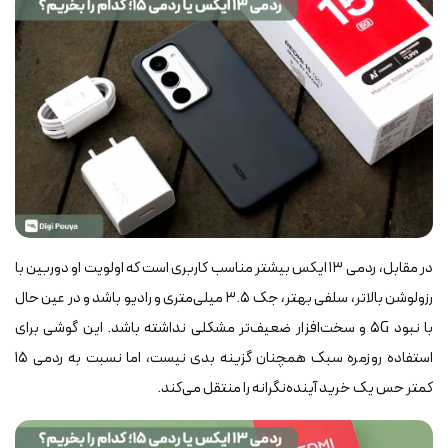
در مقابل، ردمی ۱۳ ایکس بیشتر مناسب کاربری است که اولویت او دوربین با
رزولوشن بالاتر، سلفی بهتر، جک ۳.۵ میلی‌متری و رادیو باشد و در عین حال
با نبود ۵G و سخت‌افزار ضعیف‌تر مشکلی نداشته باشد. این گوشی برای
استفاده روزمره سبک همچنان گزینه بدی نیست، اما نسبت به ردمی ۱۵
کمتر حس یک خرید آینده‌نگرانه را منتقل می‌کند.