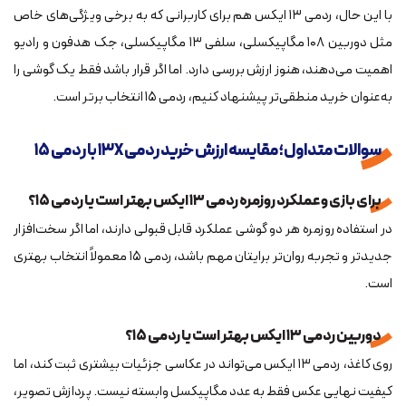
با این حال، ردمی ۱۳ ایکس هم برای کاربرانی که به برخی ویژگی‌های خاص
مثل دوربین ۱۰۸ مگاپیکسلی، سلفی ۱۳ مگاپیکسلی، جک هدفون و رادیو
اهمیت می‌دهند، هنوز ارزش بررسی دارد. اما اگر قرار باشد فقط یک گوشی را
به‌عنوان خرید منطقی‌تر پیشنهاد کنیم، ردمی ۱۵ انتخاب برتر است.
سوالات متداول؛ مقایسه ارزش خرید ردمی ۱۳X با ردمی ۱۵
برای بازی و عملکرد روزمره ردمی ۱۳ ایکس بهتر است یا ردمی ۱۵؟
در استفاده روزمره هر دو گوشی عملکرد قابل قبولی دارند، اما اگر سخت‌افزار
جدیدتر و تجربه روان‌تر برایتان مهم باشد، ردمی ۱۵ معمولاً انتخاب بهتری
است.
دوربین ردمی ۱۳ ایکس بهتر است یا ردمی ۱۵؟
روی کاغذ، ردمی ۱۳ ایکس می‌تواند در عکاسی جزئیات بیشتری ثبت کند، اما
کیفیت نهایی عکس فقط به عدد مگاپیکسل وابسته نیست. پردازش تصویر،