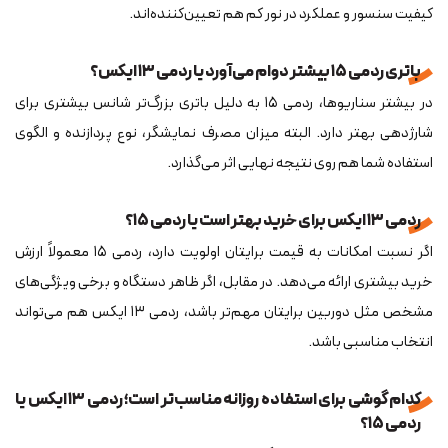
کیفیت سنسور و عملکرد در نور کم هم تعیین‌کننده‌اند.
باتری ردمی ۱۵ بیشتر دوام می‌آورد یا ردمی ۱۳ ایکس؟
در بیشتر سناریوها، ردمی ۱۵ به دلیل باتری بزرگ‌تر شانس بیشتری برای
شارژدهی بهتر دارد. البته میزان مصرف نمایشگر، نوع پردازنده و الگوی
استفاده شما هم روی نتیجه نهایی اثر می‌گذارد.
ردمی ۱۳ ایکس برای خرید بهتر است یا ردمی ۱۵؟
اگر نسبت امکانات به قیمت برایتان اولویت دارد، ردمی ۱۵ معمولاً ارزش
خرید بیشتری ارائه می‌دهد. در مقابل، اگر ظاهر دستگاه و برخی ویژگی‌های
مشخص مثل دوربین برایتان مهم‌تر باشد، ردمی ۱۳ ایکس هم می‌تواند
انتخاب مناسبی باشد.
کدام گوشی برای استفاده روزانه مناسب‌تر است؛ ردمی ۱۳ ایکس یا
ردمی ۱۵؟