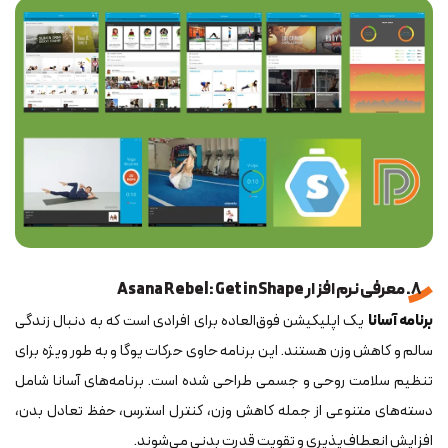
8. معرفی نرم افزار Asana Rebel: Get in Shape
برنامه آسانا
یک اپلیکیشن فوق‌العاده برای افرادی است که به دنبال زندگی
سالم و کاهش وزن هستند. این برنامه حاوی حرکات یوگا و به طور ویژه برای
تنظیم سلامت روحی و جسمی طراحی شده است. برنامه‌های آسانا شامل
دسته‌های متنوعی از جمله کاهش وزن، کنترل استرس، حفظ تعادل بدن،
افزایش انعطاف‌پذیری و تقویت قدرت بدنی می‌شوند.