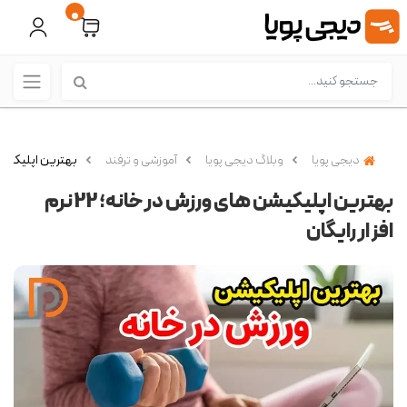
0
دیجی پویا
وبلاگ دیجی پویا
آموزشی و ترفند
بهترین اپلیکیشن های ورز
بهترین اپلیکیشن های ورزش در خانه؛ 22 نرم
افزار رایگان