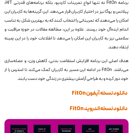
برنامه FitOn نه تنها انواع تمرینات کاردیو، بلکه برنامه‌های قدرتی HIT،
پیلاتس و یوگا نیز در اختیار کاربران قرار می‌دهد. این گزینه‌ها به کاربران این
امکان را می‌دهند که تمریناتی را انتخاب کنند که به بهترین شکل به تناسب
اندام ایده‌آل خود برسند. علاوه بر این، مطالعه مقالات در حوزه مراقبت و
سلامتی نیز به کاربران این امکان را می‌دهد تا اطلاعات خود را در این زمینه
ارتقاء دهند.
هدف اصلی این برنامه افزایش استقامت بدنی، کاهش وزن، و عضله‌سازی
می‌باشد. FitOn در ادامه این مسیر به کاربران کمک می‌کند تا استرس را از
خود دور کرده و به طراحی آرامش بیشتری در زندگی خود دست یابند.
دانلود نسخه آیفون FitOn
دانلود نسخه اندروید FitOn