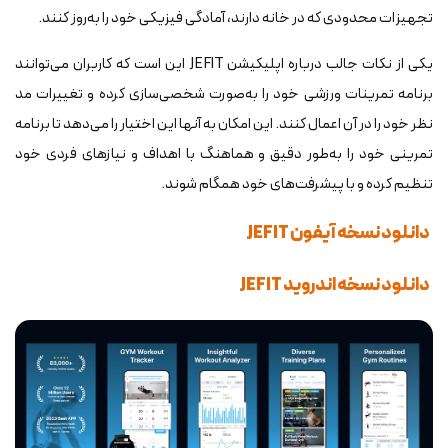
تجهیزات محدودی که در خانه دارند، آمادگی فیزیکی خود را به‌روز کنند.
یکی از نکات جالب درباره اپلیکیشن JEFIT این است که کاربران می‌توانند
برنامه تمرینات ورزشی خود را به‌صورت شخصی‌سازی کرده و تغییرات مد
نظر خود را در آن اعمال کنند. این امکان به آنها این اختیار را می‌دهد تا برنامه
تمرینی خود را به‌طور دقیق و هماهنگ با اهداف و نیازهای فردی خود
تنظیم کرده و با پیشرفت‌های خود همگام شوند.
دانلود نسخه آیفون JEFIT
دانلود نسخه اندروید JEFIT