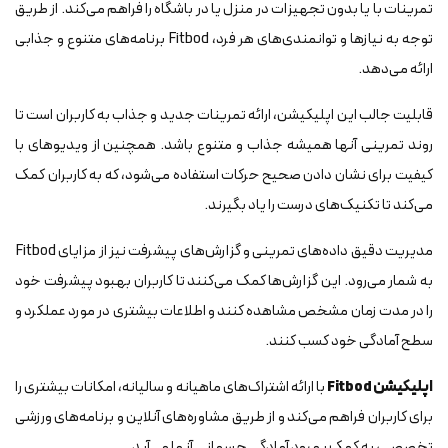
تمرینات با یا بدون تجهیزات در منزل یا در باشگاه را فراهم می‌کند. از طریق
توجه به نیازها و توانمندی‌های هر فرد، Fitbod برنامه‌های متنوع و جذابی
ارائه می‌دهد.
قابلیت جالب این اپلیکیشن، ارائه تمرینات جدید و جذاب به کاربران است تا
روند تمرینی آنها همیشه جذاب و متنوع باشد. همچنین از ویدیوهای با
کیفیت برای نشان دادن صحیح حرکات استفاده می‌شود، که به کاربران کمک
می‌کند تا تکنیک‌های درست را یاد بگیرند.
مدیریت دقیق داده‌های تمرینی و گزارش‌های پیشرفت نیز از مزایای Fitbod
به شمار می‌رود. این گزارش‌ها کمک می‌کنند تا کاربران بهبود پیشرفت خود
را در مدت زمان مشخص مشاهده کنند و اطلاعات بیشتری در مورد عملکرد و
سطح آمادگی خود کسب کنند.
اپلیکیشن Fitbod
با ارائه اشتراک‌های ماهیانه و سالیانه، امکانات بیشتری را
برای کاربران فراهم می‌کند و از طریق مشاوره‌های آنلاین و برنامه‌های ورزشی
تخصصی، به کمک بهبود آمادگی جسمانی آنها می‌آید.