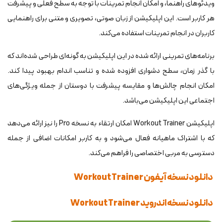
ویدئوهای راهنما، و امکان انجام تمرینات با توجه به سطح فعلی و پیشرفت
هر کاربر است. این اپلیکیشن از زبان صوتی، تصویری و متنی برای راهنمایی
کاربران در انجام تمرینات استفاده می‌کند.
برنامه‌های تمرینی ارائه شده در این اپلیکیشن به گونه‌ای طراحی شده‌اند که
با گذر زمان، سطح دشواری افزوده شده و تناسب اندام بهبود پیدا کند.
امکان انجام چالش‌ها و مقایسه پیشرفت با دوستان از جمله ویژگی‌های
اجتماعی این اپلیکیشن می‌باشد.
اپلیکیشن Workout Trainer امکان ارتقاء به نسخه Pro را نیز ارائه می‌دهد
که با اشتراک ماهیانه فعال می‌شود و به کاربر امکانات اضافی از جمله
دسترسی به مربی اختصاصی را فراهم می‌کند.
دانلود نسخه آیفون Workout Trainer
دانلود نسخه اندروید Workout Trainer