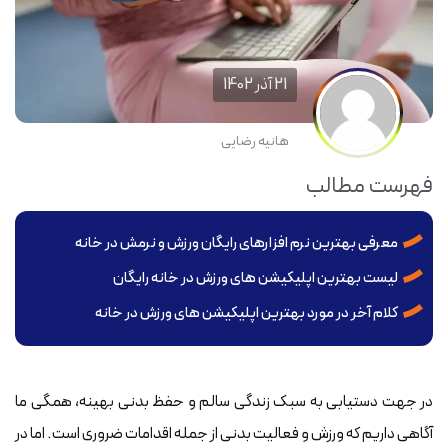
21 آذر 1402
هانیه رضایی
فهرست مطالب
معرفی بهترین نرم افزارهای رایگان ورزش و نرمش در خانه
لیست بهترین اپلیکیشن های ورزش در خانه رایگان
کلام آخر در مورد بهترین اپلیکیشن های ورزش در خانه
در جهت دستیابی به سبک زندگی سالم و حفظ بدنی بهینه، همگی ما
آگاهی داریم که ورزش و فعالیت بدنی از جمله اقدامات ضروری است. اما در