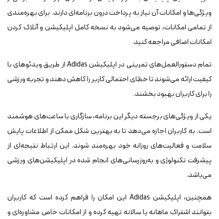
ویژگی‌ها و امکانات آن نیاز به پرداخت درون برنامه‌ای دارند. برای بهره‌مندی
از تمامی امکانات، توصیه می‌شود به نسخه کامل اپلیکیشن و آنلاک کردن
امکانات اضافی مراجعه کنید.
تمام دستورالعمل‌های تمرینی در اپلیکیشن Adidas از طریق ویدئوهای با
کیفیت ارائه می‌شوند تا خطای احتمالی کاربر را کاهش دهند و تجربه ورزشی
را برای کاربران بهبود بخشند.
یکی از ویژگی‌های برجسته دیگر این برنامه، سازگاری با ساعت‌های هوشمند
است. به کاربران اجازه می‌دهد تا به بهترین شکل ممکن از اطلاعات پایش
سلامت و فعالیت‌های روزانه خود بهره‌مند شوند. این ارتباط نتیجه‌ای از
پیشرفت تکنولوژی و به‌روزرسانی‌های انجام شده در اپلیکیشن‌های ورزشی
می‌باشد.
همچنین، اپلیکیشن Adidas این امکان را فراهم کرده است که کاربران
بتوانند اشتراک ماهانه یا سالانه تهیه کرده و از امکانات خاص مشاوره‌ای و