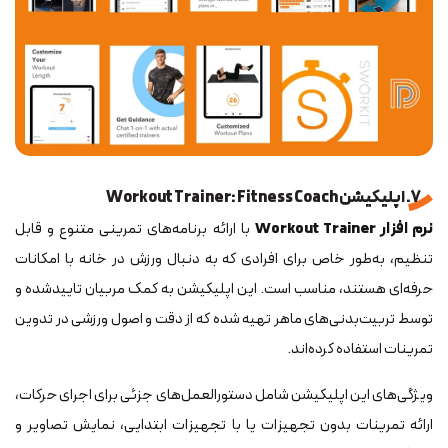
7. اپلیکیشن Workout Trainer: Fitness Coach
نرم افزار Workout Trainer
با ارائه برنامه‌های تمرینی متنوع و قابل
تنظیم، به‌طور خاص برای افرادی که به دنبال ورزش در خانه با امکانات
حرفه‌ای هستند، مناسب است. این اپلیکیشن به کمک مربیان تاییدشده و
توسط تربیت‌بدنی‌های ماهر تهیه شده که از دقت و اصول ورزشی در تدوین
تمرینات استفاده کرده‌اند.
ویژگی‌های این اپلیکیشن شامل دستورالعمل‌های جزئی برای اجرای حرکات،
ارائه تمرینات بدون تجهیزات یا با تجهیزات ابتدایی، نمایش تصاویر و