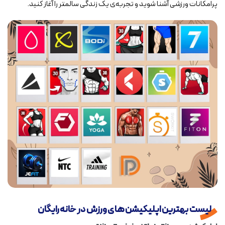
پرامکانات ورزشی آشنا شوید و تجربه‌ی یک زندگی سالمتر را آغاز کنید.
لیست بهترین اپلیکیشن های ورزش در خانه رایگان