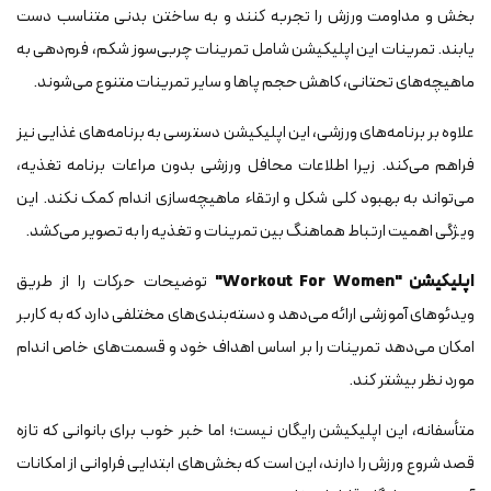
بخش و مداومت ورزش را تجربه کنند و به ساختن بدنی متناسب دست
یابند. تمرینات این اپلیکیشن شامل تمرینات چربی‌سوز شکم، فرم‌دهی به
ماهیچه‌های تحتانی، کاهش حجم پاها و سایر تمرینات متنوع می‌شوند.
علاوه بر برنامه‌های ورزشی، این اپلیکیشن دسترسی به برنامه‌های غذایی نیز
فراهم می‌کند. زیرا اطلاعات محافل ورزشی بدون مراعات برنامه تغذیه،
می‌تواند به بهبود کلی شکل و ارتقاء ماهیچه‌سازی اندام کمک نکند. این
ویژگی اهمیت ارتباط هماهنگ بین تمرینات و تغذیه را به تصویر می‌کشد.
اپلیکیشن "Workout For Women"
توضیحات حرکات را از طریق
ویدئوهای آموزشی ارائه می‌دهد و دسته‌بندی‌های مختلفی دارد که به کاربر
امکان می‌دهد تمرینات را بر اساس اهداف خود و قسمت‌های خاص اندام
مورد نظر بیشتر کند.
متأسفانه، این اپلیکیشن رایگان نیست؛ اما خبر خوب برای بانوانی که تازه
قصد شروع ورزش را دارند، این است که بخش‌های ابتدایی فراوانی از امکانات