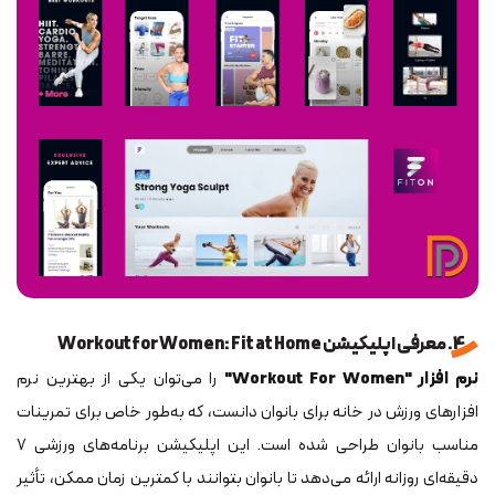
4. معرفی اپلیکیشن Workout for Women: Fit at Home
نرم افزار "Workout For Women"
را می‌توان یکی از بهترین نرم
افزارهای ورزش در خانه برای بانوان دانست، که به‌طور خاص برای تمرینات
مناسب بانوان طراحی شده است. این اپلیکیشن برنامه‌های ورزشی ۷
دقیقه‌ای روزانه ارائه می‌دهد تا بانوان بتوانند با کمترین زمان ممکن، تأثیر