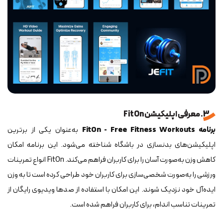
3. معرفی اپلیکیشن FitOn
برنامه FitOn - Free Fitness Workouts
به‌عنوان یکی از برترین
اپلیکیشن‌های بدنسازی در باشگاه شناخته می‌شود. این برنامه امکان
کاهش وزن به‌صورت آسان را برای کاربران فراهم می‌کند. FitOn انواع تمرینات
ورزشی را به‌صورت شخصی‌سازی برای کاربران خود طراحی کرده است تا به وزن
ایده‌آل خود نزدیک شوند. این امکان با استفاده از صدها ویدیوی رایگان از
تمرینات تناسب اندام، برای کاربران فراهم شده است.