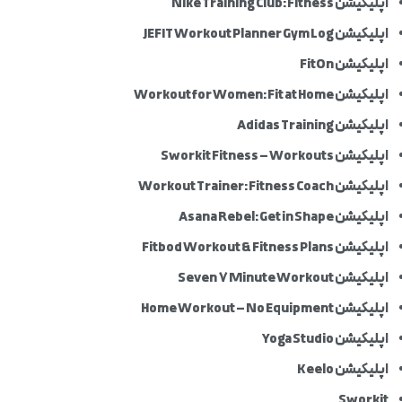
اپلیکیشن Nike Training Club: Fitness
اپلیکیشن JEFIT Workout Planner Gym Log
اپلیکیشن FitOn
اپلیکیشن Workout for Women: Fit at Home
اپلیکیشن Adidas Training
اپلیکیشن Sworkit Fitness – Workouts
اپلیکیشن Workout Trainer: Fitness Coach
اپلیکیشن Asana Rebel: Get in Shape
اپلیکیشن Fitbod Workout & Fitness Plans
اپلیکیشن Seven 7 Minute Workout
اپلیکیشن Home Workout – No Equipment
اپلیکیشن Yoga Studio
اپلیکیشن Keelo
Sworkit