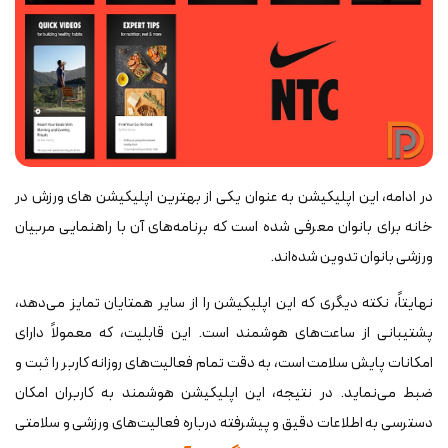
در ادامه، این اپلیکیشن به عنوان یکی از بهترین اپلیکیشن های ورزش در
خانه برای بانوان معرفی شده است که برنامه‌های آن با راهنمایی مربیان
ورزشی بانوان تدوین شده‌اند.
نهایتاً، نکته دیگری که این اپلیکیشن را از سایر همتایان تمایز می‌دهد،
پشتیبانی از ساعت‌های هوشمند است. این قابلیت، که معمولاً دارای
امکانات پایش سلامت است، به دقت تمام فعالیت‌های روزانه کاربر را ثبت و
ضبط می‌نماید. در نتیجه، این اپلیکیشن هوشمند به کاربران امکان
دسترسی به اطلاعات دقیق و پیشرفته درباره فعالیت‌های ورزشی و سلامتی