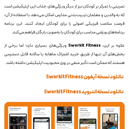
تمرینی با تمرکز بر کودکان نیز از دیگر ویژگی‌های جذاب این اپلیکیشن است
که به والدین و معلمان تربیت‌بدنی مدارس امکان می‌دهد با استفاده از آن،
فرصت سلامت فیزیکی اصولی را برای کودکان ایجاد کنند. این برنامه
برنامه‌های ورزشی مناسب برای کودکان را به‌صورت رایگان فراهم می‌کند.
علاوه بر این،
Sworkit Fitness
ویژگی‌های بسیاری دارد؛ اما برخی از
بخش‌های آن تنها از طریق خرید اشتراک ماهانه یا سالانه قابل دسترسی
هستند که ممکن است تأثیر منفی بر روی محبوبیت اپلیکیشن داشته باشد.
دانلود نسخه آیفون Sworkit Fitness
دانلود نسخه اندروید Sworkit Fitness