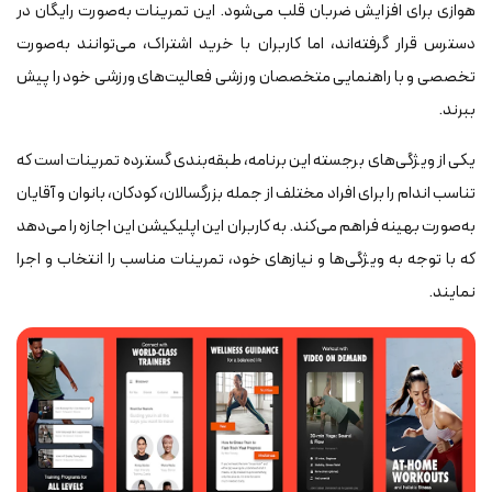
هوازی برای افزایش ضربان قلب می‌شود. این تمرینات به‌صورت رایگان در
دسترس قرار گرفته‌اند، اما کاربران با خرید اشتراک، می‌توانند به‌صورت
تخصصی و با راهنمایی متخصصان ورزشی فعالیت‌های ورزشی خود را پیش
ببرند.
یکی از ویژگی‌های برجسته این برنامه، طبقه‌بندی گسترده تمرینات است که
تناسب اندام را برای افراد مختلف از جمله بزرگسالان، کودکان، بانوان و آقایان
به‌صورت بهینه فراهم می‌کند. به کاربران این اپلیکیشن این اجازه را می‌دهد
که با توجه به ویژگی‌ها و نیازهای خود، تمرینات مناسب را انتخاب و اجرا
نمایند.