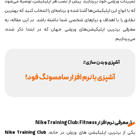
تمرینات ورزشی خود بپردازید. پیش از نصب هر اپلیکیشن، توصیه می‌شود
که با انواع این اپلیکیشن‌ها آشنا شده و برنامه‌ای را انتخاب کنید که بهترین
تطابق را با اهداف و نیازهای شخصی شما داشته باشد. در این مقاله، به
معرفی برترین اپلیکیشن‌های ورزشی جهان که در ابتدا ذکر شده،
می‌پردازیم.
آشپزی و بدن سازی!:
آشپزی با نرم افزار سامسونگ فود!
1. معرفی نرم افزار Nike Training Club: Fitness
یکی از برترین اپلیکیشن های ورزش در خانه،
Nike Training Club