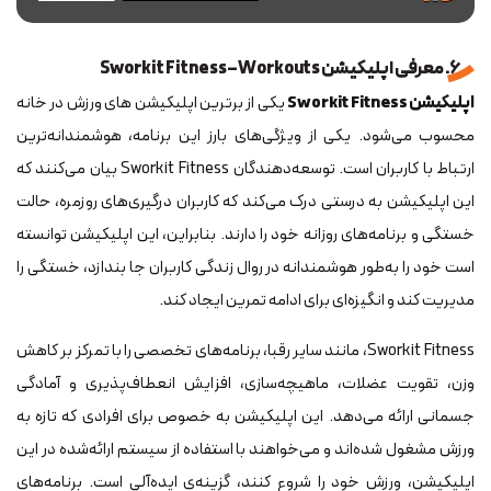
6. معرفی اپلیکیشن Sworkit Fitness–Workouts
اپلیکیشن Sworkit Fitness
یکی از برترین اپلیکیشن های ورزش در خانه
محسوب می‌شود. یکی از ویژگی‌های بارز این برنامه، هوشمندانه‌ترین
ارتباط با کاربران است. توسعه‌دهندگان Sworkit Fitness بیان می‌کنند که
این اپلیکیشن به درستی درک می‌کند که کاربران درگیری‌های روزمره، حالت
خستگی و برنامه‌های روزانه خود را دارند. بنابراین، این اپلیکیشن توانسته
است خود را به‌طور هوشمندانه در روال زندگی کاربران جا بندازد، خستگی را
مدیریت کند و انگیزه‌ای برای ادامه تمرین ایجاد کند.
Sworkit Fitness، مانند سایر رقبا، برنامه‌های تخصصی را با تمرکز بر کاهش
وزن، تقویت عضلات، ماهیچه‌سازی، افزایش انعطاف‌پذیری و آمادگی
جسمانی ارائه می‌دهد. این اپلیکیشن به خصوص برای افرادی که تازه به
ورزش مشغول شده‌اند و می‌خواهند با استفاده از سیستم ارائه‌شده در این
اپلیکیشن، ورزش خود را شروع کنند، گزینه‌ی ایده‌آلی است. برنامه‌های