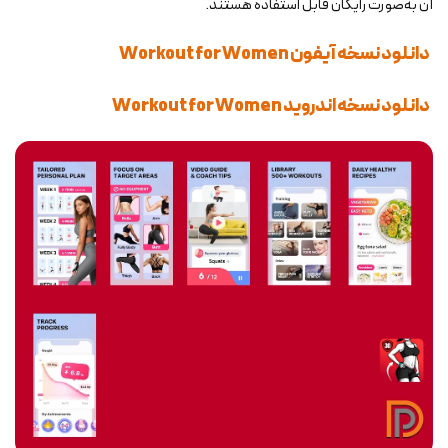
آن به‌صورت رایگان قابل استفاده هستند.
دانلود نسخه آیفون Workout for Women
دانلود نسخه اندروید Workout for Women