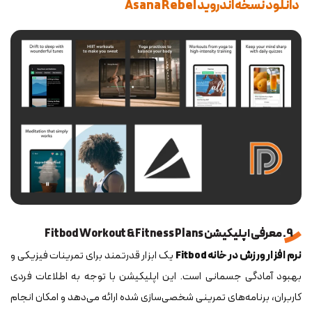
دانلود نسخه اندروید Asana Rebel
9. معرفی اپلیکیشن Fitbod Workout & Fitness Plans
نرم افزار ورزش در خانه Fitbod
یک ابزار قدرتمند برای تمرینات فیزیکی و
بهبود آمادگی جسمانی است. این اپلیکیشن با توجه به اطلاعات فردی
کاربران، برنامه‌های تمرینی شخصی‌سازی شده ارائه می‌دهد و امکان انجام