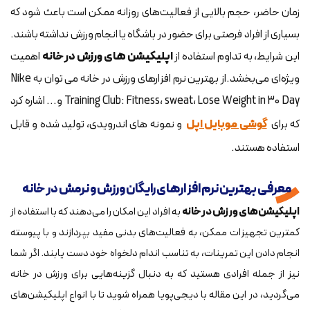
زمان حاضر، حجم بالایی از فعالیت‌های روزانه ممکن است باعث شود که
بسیاری از افراد فرصتی برای حضور در باشگاه یا انجام ورزش نداشته باشند.
این شرایط، به تداوم استفاده از
اپلیکیشن های ورزش در خانه
اهمیت
ویژه‌ای می‌بخشد.از بهترین نرم افزارهای ورزش در خانه می توان به Nike
Training Club: Fitness، sweat، Lose Weight in 30 Day و... اشاره کرد
که برای
گوشی موبایل اپل
و نمونه های اندرویدی، تولید شده و قابل
استفاده هستند.
معرفی بهترین نرم افزارهای رایگان ورزش و نرمش در خانه
اپلیکیشن‌های ورزش در خانه
به افراد این امکان را می‌دهند که با استفاده از
کمترین تجهیزات ممکن، به فعالیت‌های بدنی مفید بپردازند و با پیوسته
انجام دادن این تمرینات، به تناسب اندام دلخواه خود دست یابند. اگر شما
نیز از جمله افرادی هستید که به دنبال گزینه‌هایی برای ورزش در خانه
می‌گردید، در این مقاله با دیجی‌پویا همراه شوید تا با انواع اپلیکیشن‌های